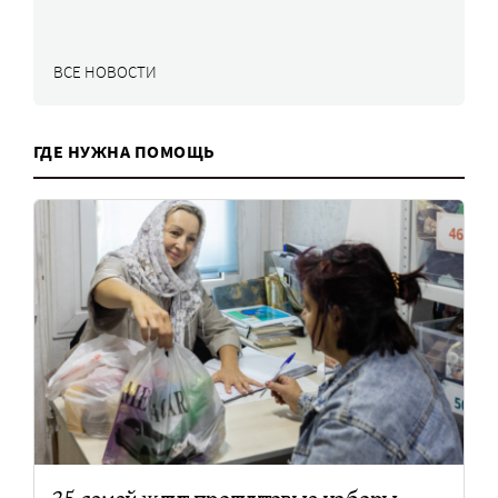
ВСЕ НОВОСТИ
ГДЕ НУЖНА ПОМОЩЬ