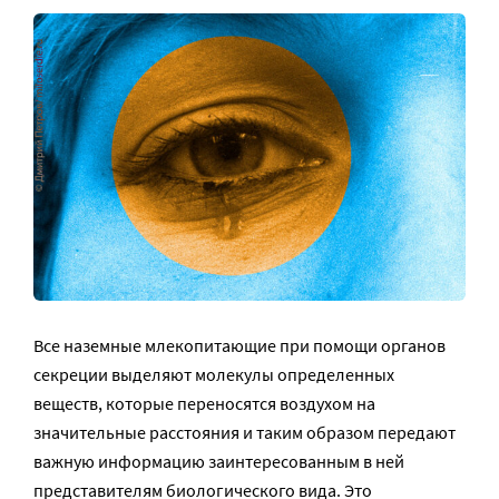
Все наземные млекопитающие при помощи органов
секреции выделяют молекулы определенных
веществ, которые переносятся воздухом на
значительные расстояния и таким образом передают
важную информацию заинтересованным в ней
представителям биологического вида. Это