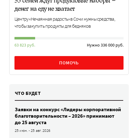
35 семей ждут продуктовые наборы –
денег на еду не хватает
Центру «Нечаянная радость» в Сочи нужны средства,
чтобы закупить продукты для бедняков
63 823 руб.
Нужно 336 000 руб.
ПОМОЧЬ
ЧТО БУДЕТ
Заявки на конкурс «Лидеры корпоративной
благотворительности – 2026» принимают
до 25 августа
25 июн. - 25 авг. 2026