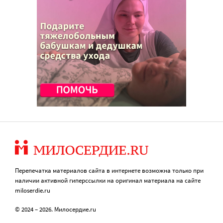
Перепечатка материалов сайта в интернете возможна только при
наличии активной гиперссылки на оригинал материала на сайте
miloserdie.ru
© 2024 – 2026. Милосердие.ru