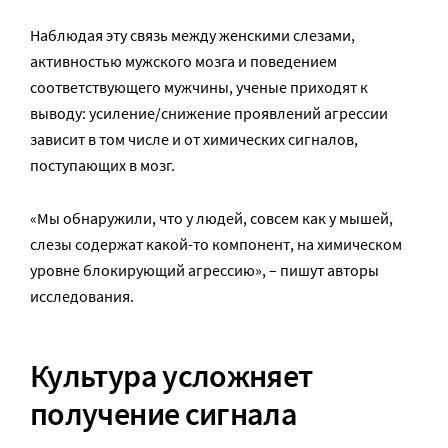
Наблюдая эту связь между женскими слезами,
активностью мужского мозга и поведением
соответствующего мужчины, ученые приходят к
выводу: усиление/снижение проявлений агрессии
зависит в том числе и от химических сигналов,
поступающих в мозг.
«Мы обнаружили, что у людей, совсем как у мышей,
слезы содержат какой-то компонент, на химическом
уровне блокирующий агрессию», – пишут авторы
исследования.
Культура усложняет
получение сигнала