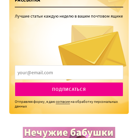
Лучшие статьи каждую неделю в вашем почтовом ящике
ПОДПИСАТЬСЯ
Отправляя форму, я даю
согласие
на обработку персональных
данных