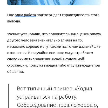
Еще
одна работа
подтверждает справедливость этого
вывода.
Ученые установили, что положительная оценка запаха
другого человека значительно влияет на то,
насколько хорошо могут сложиться с ним дальнейшие
отношения. Неслучайно все чаще мы употребляем
слово «химия» в значении некой неуловимой
субстанции, присутствующей либо отсутствующей при
общении.
Вот типичный пример: «Ходил
устраиваться на работу.
Собеседование прошло хорошо,