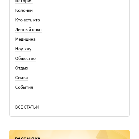
История
Колонки
Кто есть кто
Личный опыт
Медицина
Ноу-хау
Общество
Отдых
Семья
События
ВСЕ СТАТЬИ
РАССЫЛКА