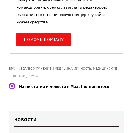
командировки, съемки, зарплаты редакторов,
журналистов и техническую поддержку сайта
нужны средства.
ПОМОЧЬ ПОРТАЛУ
,
,
,
ВРАЧИ
ЗДРАВООХРАНЕНИЕ И МЕДИЦИНА
ЛИЧНОСТЬ
МЕДИЦИНСКИЕ
,
ОТКРЫТИЯ
НАУКА
Наши статьи и новости в Max. Подпишитесь
НОВОСТИ