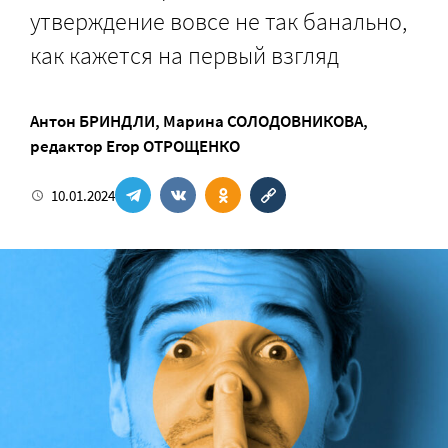
утверждение вовсе не так банально,
как кажется на первый взгляд
Антон БРИНДЛИ
,
Марина СОЛОДОВНИКОВА
,
редактор
Егор ОТРОЩЕНКО
10.01.2024