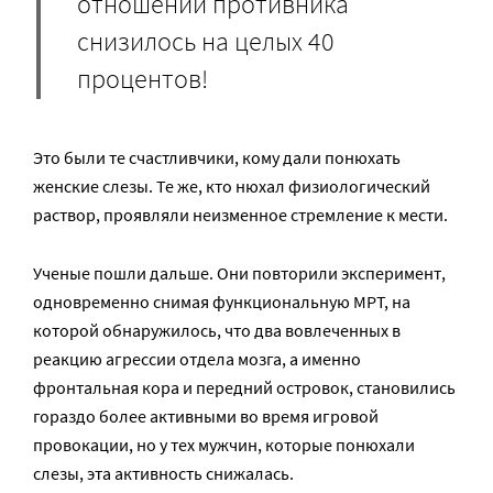
отношении противника
снизилось на целых 40
процентов!
Это были те счастливчики, кому дали понюхать
женские слезы. Те же, кто нюхал физиологический
раствор, проявляли неизменное стремление к мести.
Ученые пошли дальше. Они повторили эксперимент,
одновременно снимая функциональную МРТ, на
которой обнаружилось, что два вовлеченных в
реакцию агрессии отдела мозга, а именно
фронтальная кора и передний островок, становились
гораздо более активными во время игровой
провокации, но у тех мужчин, которые понюхали
слезы, эта активность снижалась.