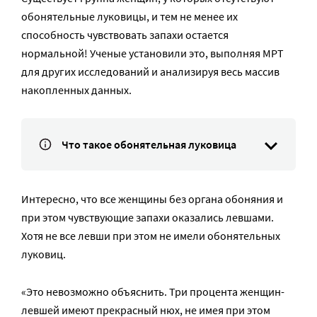
обонятельные луковицы, и тем не менее их
способность чувствовать запахи остается
нормальной! Ученые установили это, выполняя МРТ
для других исследований и анализируя весь массив
накопленных данных.
Что такое обонятельная луковица
Интересно, что все женщины без органа обоняния и
при этом чувствующие запахи оказались левшами.
Хотя не все левши при этом не имели обонятельных
луковиц.
«Это невозможно объяснить. Три процента женщин-
левшей имеют прекрасный нюх, не имея при этом