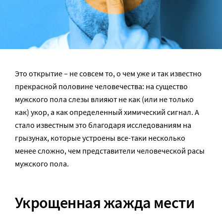
Это открытие – не совсем то, о чем уже и так известно
прекрасной половине человечества: на существо
мужского пола слезы влияют не как (или не только
как) укор, а как определенный химический сигнал. А
стало известным это благодаря исследованиям на
грызунах, которые устроены все-таки несколько
менее сложно, чем представители человеческой расы
мужского пола.
Укрощенная жажда мести