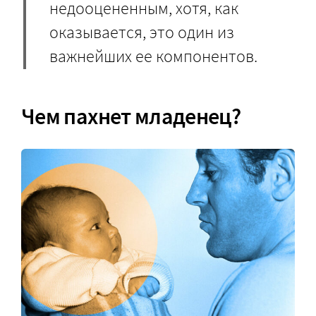
недооцененным, хотя, как
оказывается, это один из
важнейших ее компонентов.
Чем пахнет младенец?