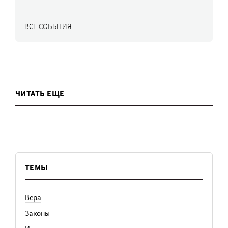
ВСЕ СОБЫТИЯ
ЧИТАТЬ ЕЩЕ
ТЕМЫ
Вера
Законы