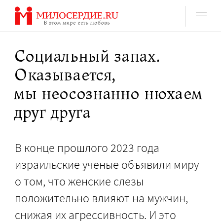
Перейти
к
содержанию
Социальный запах.
Оказывается,
мы неосознанно нюхаем
друг друга
В конце прошлого 2023 года
израильские ученые объявили миру
о том, что женские слезы
положительно влияют на мужчин,
снижая их агрессивность. И это