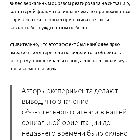
видео зеркальным образом реагировала на ситуацию,
когда герой фильма начинал к чему-то принюхиваться
– зритель тоже начинал принюхиваться, хотя,
казалось бы, нужды в этом не было.
Удивительно, что этот эффект был наиболее ярко
выражен, когда зрители не видели того объекта, к
которому принюхивался герой, а лишь слышали звук
втягиваемого воздуха.
Авторы эксперимента делают
вывод, что значение
обонятельного сигнала в нашей
социальной ориентации до
недавнего времени было сильно