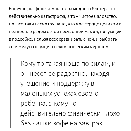
Конечно, на фоне компьютера модного блогера это –
действительно катастрофа, а то – чистое баловство.
Но, все-таки несмотря на то, что мое сердце целиком и
полностью рядом с этой несчастной мамой, ночующей
в подсобке, нельзя всех сравнивать с ней, и выбрать
ее тяжелую ситуацию неким этическим мерилом.
Кому-то такая ноша по силам, и
он несет ее радостно, находя
утешение и поддержку в
маленьких успехах своего
ребенка, а кому-то
действительно физически плохо
без чашки кофе на завтрак.