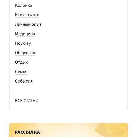
Колонки
Кто есть кто
Личный опыт
Медицина
Ноу-хау
Общество
Отдых
Семья
События
ВСЕ СТАТЬИ
РАССЫЛКА