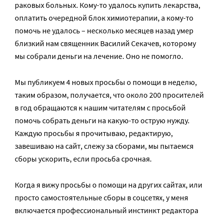
раковых больных. Кому-то удалось купить лекарства,
оплатить очередной блок химиотерапии, а кому-то
помочь не удалось – несколько месяцев назад умер
близкий нам священник Василий Секачев, которому
мы собрали деньги на лечение. Оно не помогло.
Мы публикуем 4 новых просьбы о помощи в неделю,
таким образом, получается, что около 200 просителей
в год обращаются к нашим читателям с просьбой
помочь собрать деньги на какую-то острую нужду.
Каждую просьбы я прочитываю, редактирую,
завешиваю на сайт, слежу за сборами, мы пытаемся
сборы ускорить, если просьба срочная.
Когда я вижу просьбы о помощи на других сайтах, или
просто самостоятельные сборы в соцсетях, у меня
включается профессиональный инстинкт редактора