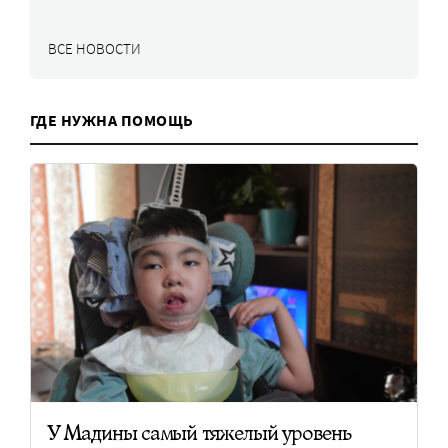
ВСЕ НОВОСТИ
ГДЕ НУЖНА ПОМОЩЬ
У Мадины самый тяжелый уровень