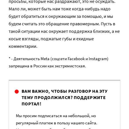
просьбы, которые нас раздражают, это не осуждать.
Мало ли, может быть нам тоже когда-нибудь надо
будет обратиться к окружающим за помощью, и мы
будем считать это обращение правомерным. Пусть в
такой ситуации нас окружает поддержка близких, а не
косые взгляды, поджатые губы и ехидные
комментарии.
* - Деятельность Meta (соцсети Facebook и Instagram)
запрещена в России как экстремистская.
ВАМ ВАЖНО, ЧТОБЫ РАЗГОВОР НА ЭТУ
ТЕМУ ПРОДОЛЖИЛСЯ? ПОДДЕРЖИТЕ
ПОРТАЛ!
Мы просим подписаться на небольшой, но
регулярный платеж в пользу нашего сайта.