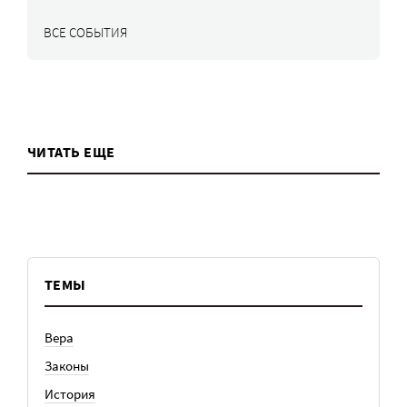
ВСЕ СОБЫТИЯ
ЧИТАТЬ ЕЩЕ
ТЕМЫ
Вера
Законы
История