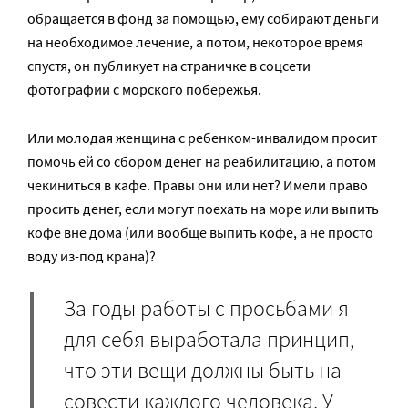
обращается в фонд за помощью, ему собирают деньги
на необходимое лечение, а потом, некоторое время
спустя, он публикует на страничке в соцсети
фотографии с морского побережья.
Или молодая женщина с ребенком-инвалидом просит
помочь ей со сбором денег на реабилитацию, а потом
чекиниться в кафе. Правы они или нет? Имели право
просить денег, если могут поехать на море или выпить
кофе вне дома (или вообще выпить кофе, а не просто
воду из-под крана)?
За годы работы с просьбами я
для себя выработала принцип,
что эти вещи должны быть на
совести каждого человека. У