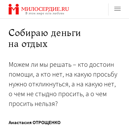
Перейти
к
содержанию
Собираю деньги
на отдых
Можем ли мы решать – кто достоин
помощи, а кто нет, на какую просьбу
нужно откликнуться, а на какую нет,
о чем не стыдно просить, а о чем
просить нельзя?
Анастасия ОТРОЩЕНКО