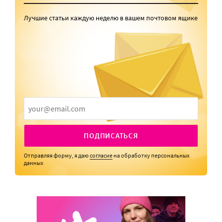
Лучшие статьи каждую неделю в вашем почтовом ящике
ПОДПИСАТЬСЯ
Отправляя форму, я даю
согласие
на обработку персональных
данных