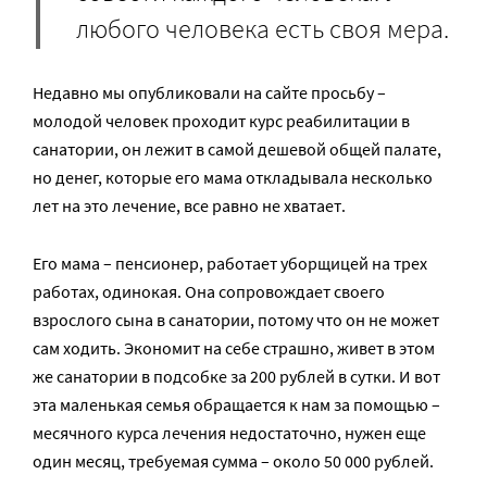
любого человека есть своя мера.
Недавно мы опубликовали на сайте просьбу –
молодой человек проходит курс реабилитации в
санатории, он лежит в самой дешевой общей палате,
но денег, которые его мама откладывала несколько
лет на это лечение, все равно не хватает.
Его мама – пенсионер, работает уборщицей на трех
работах, одинокая. Она сопровождает своего
взрослого сына в санатории, потому что он не может
сам ходить. Экономит на себе страшно, живет в этом
же санатории в подсобке за 200 рублей в сутки. И вот
эта маленькая семья обращается к нам за помощью –
месячного курса лечения недостаточно, нужен еще
один месяц, требуемая сумма – около 50 000 рублей.