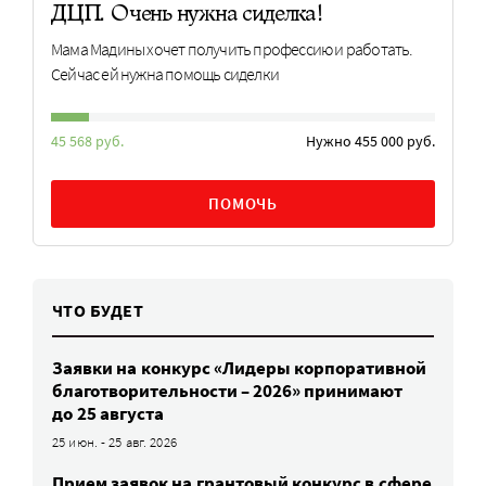
ДЦП. Очень нужна сиделка!
Мама Мадины хочет получить профессию и работать.
Сейчас ей нужна помощь сиделки
45 568 руб.
Нужно 455 000 руб.
ПОМОЧЬ
ЧТО БУДЕТ
Заявки на конкурс «Лидеры корпоративной
благотворительности – 2026» принимают
до 25 августа
25 июн. - 25 авг. 2026
Прием заявок на грантовый конкурс в сфере