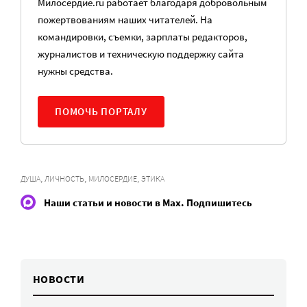
Милосердие.ru работает благодаря добровольным
пожертвованиям наших читателей. На
командировки, съемки, зарплаты редакторов,
журналистов и техническую поддержку сайта
нужны средства.
ПОМОЧЬ ПОРТАЛУ
,
,
,
ДУША
ЛИЧНОСТЬ
МИЛОСЕРДИЕ
ЭТИКА
Наши статьи и новости в Max. Подпишитесь
НОВОСТИ