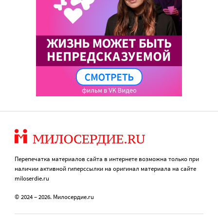
Перепечатка материалов сайта в интернете возможна только при
наличии активной гиперссылки на оригинал материала на сайте
miloserdie.ru
© 2024 – 2026. Милосердие.ru