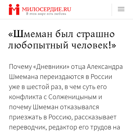
Перейти
к
содержанию
«Шмеман был страшно
любопытный человек!»
Почему «Дневники» отца Александра
Шмемана переиздаются в России
уже в шестой раз, в чем суть его
конфликта с Солженицыным и
почему Шмеман отказывался
приезжать в Россию, рассказывает
переводчик, редактор его трудов на