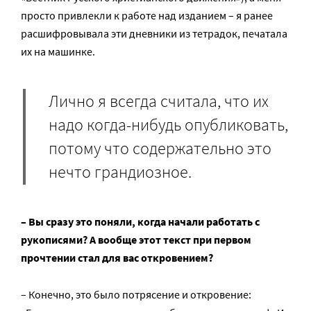
просто привлекли к работе над изданием – я ранее
расшифровывала эти дневники из тетрадок, печатала
их на машинке.
Лично я всегда считала, что их
надо когда-нибудь опубликовать,
потому что содержательно это
нечто грандиозное.
– Вы сразу это поняли, когда начали работать с
рукописями? А вообще этот текст при первом
прочтении стал для вас откровением?
– Конечно, это было потрясение и откровение: