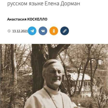
русском языке Елена Дорман
Анастасия КОСКЕЛЛО
13.12.2021