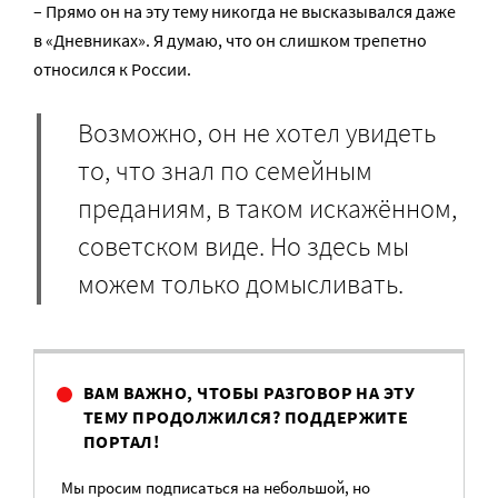
– Прямо он на эту тему никогда не высказывался даже
в «Дневниках». Я думаю, что он слишком трепетно
относился к России.
Возможно, он не хотел увидеть
то, что знал по семейным
преданиям, в таком искажённом,
советском виде. Но здесь мы
можем только домысливать.
ВАМ ВАЖНО, ЧТОБЫ РАЗГОВОР НА ЭТУ
ТЕМУ ПРОДОЛЖИЛСЯ? ПОДДЕРЖИТЕ
ПОРТАЛ!
Мы просим подписаться на небольшой, но