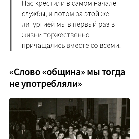
Нас крестили в самом начале
службы, и потом за этой же
литургией мы в первый раз в
жизни торжественно
причащались вместе со всеми.
«Слово «община» мы тогда
не употребляли»