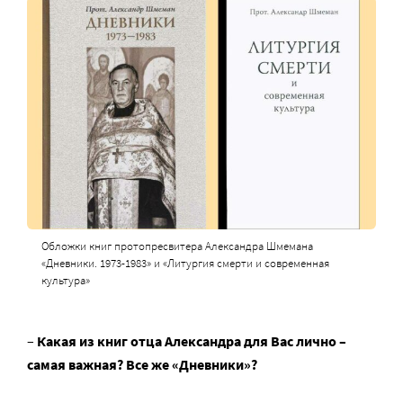
Обложки книг протопресвитера Александра Шмемана
«Дневники. 1973-1983» и «Литургия смерти и современная
культура»
–
Какая из книг отца Александра для Вас лично –
самая важная? Все же «Дневники»?