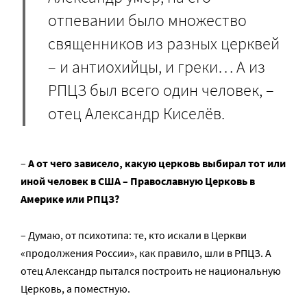
отпевании было множество
священников из разных церквей
– и антиохийцы, и греки… А из
РПЦЗ был всего один человек, –
отец Александр Киселёв.
–
А от чего зависело, какую церковь выбирал тот или
иной человек в США – Православную Церковь в
Америке или РПЦЗ?
– Думаю, от психотипа: те, кто искали в Церкви
«продолжения России», как правило, шли в РПЦЗ. А
отец Александр пытался построить не национальную
Церковь, а поместную.