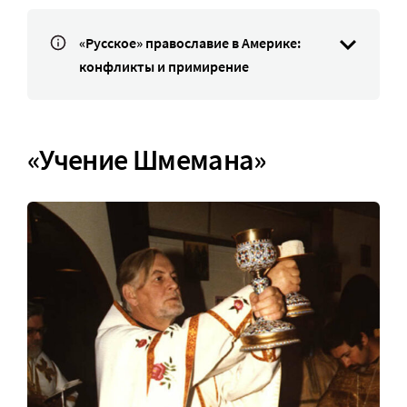
«Русское» православие в Америке:
конфликты и примирение
«Учение Шмемана»