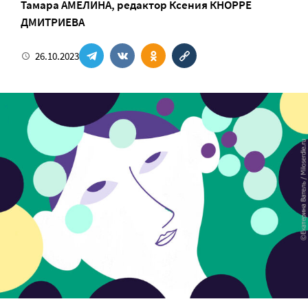
Тамара АМЕЛИНА
, редактор
Ксения КНОРРЕ
ДМИТРИЕВА
26.10.2023