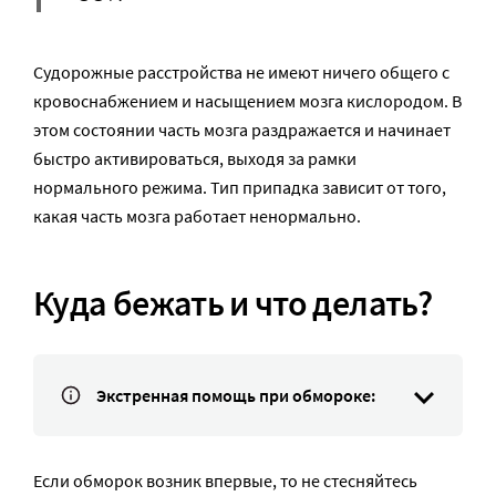
Судорожные расстройства не имеют ничего общего с
кровоснабжением и насыщением мозга кислородом. В
этом состоянии часть мозга раздражается и начинает
быстро активироваться, выходя за рамки
нормального режима. Тип припадка зависит от того,
какая часть мозга работает ненормально.
Куда бежать и что делать?
Экстренная помощь при обмороке:
Если обморок возник впервые, то не стесняйтесь