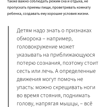
Также важно соблюдать режим сна и отдыха, не
пропускать приемы пищи, проветривать комнату
ребенка, создавать ему хорошие условия жизни.
Детям надо знать о признаках
обморока – например,
головокружение может
указывать на приближающуюся
потерю сознания, поэтому стоит
сесть или лечь. А определенные
движения могут помочь не
упасть: можно скрещивать ноги
во время стояния, поднимать
голову, напрягая мышцы, – всё