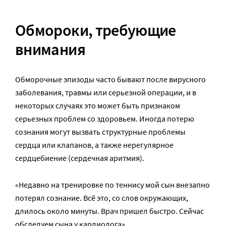
Обмороки, требующие
внимания
Обморочные эпизоды часто бывают после вирусного
заболевания, травмы или серьезной операции, и в
некоторых случаях это может быть признаком
серьезных проблем со здоровьем. Иногда потерю
сознания могут вызвать структурные проблемы
сердца или клапанов, а также нерегулярное
сердцебиение (сердечная аритмия).
«Недавно на тренировке по теннису мой сын внезапно
потерял сознание. Всё это, со слов окружающих,
длилось около минуты. Врач пришел быстро. Сейчас
обследуем сына у кардиолога».