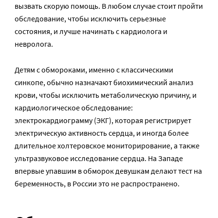
вызвать скорую помощь. В любом случае стоит пройти
обследование, чтобы исключить серьезные
состояния, и лучше начинать с кардиолога и
невролога.
Детям с обмороками, именно с классическими
синкопе, обычно назначают биохимический анализ
крови, чтобы исключить метаболическую причину, и
кардиологическое обследование:
электрокардиограмму (ЭКГ), которая регистрирует
электрическую активность сердца, и иногда более
длительное холтеровское мониторирование, а также
ультразвуковое исследование сердца. На Западе
впервые упавшим в обморок девушкам делают тест на
беременность, в России это не распространено.