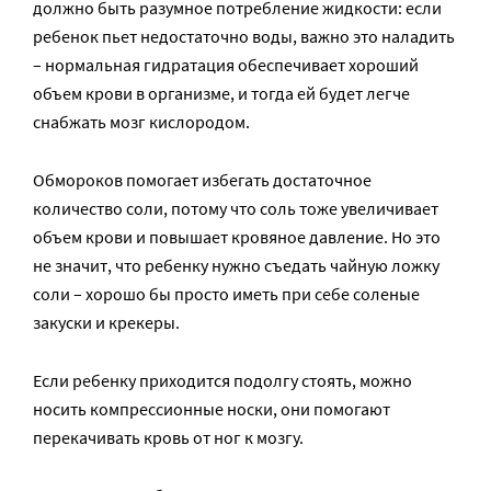
должно быть разумное потребление жидкости: если
ребенок пьет недостаточно воды, важно это наладить
– нормальная гидратация обеспечивает хороший
объем крови в организме, и тогда ей будет легче
снабжать мозг кислородом.
Обмороков помогает избегать достаточное
количество соли, потому что соль тоже увеличивает
объем крови и повышает кровяное давление. Но это
не значит, что ребенку нужно съедать чайную ложку
соли – хорошо бы просто иметь при себе соленые
закуски и крекеры.
Если ребенку приходится подолгу стоять, можно
носить компрессионные носки, они помогают
перекачивать кровь от ног к мозгу.