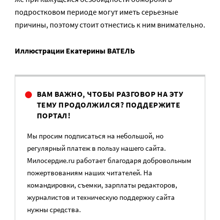
подростковом периоде могут иметь серьезные
причины, поэтому стоит отнестись к ним внимательно.
Иллюстрации Екатерины ВАТЕЛЬ
ВАМ ВАЖНО, ЧТОБЫ РАЗГОВОР НА ЭТУ
ТЕМУ ПРОДОЛЖИЛСЯ? ПОДДЕРЖИТЕ
ПОРТАЛ!
Мы просим подписаться на небольшой, но
регулярный платеж в пользу нашего сайта.
Милосердие.ru работает благодаря добровольным
пожертвованиям наших читателей. На
командировки, съемки, зарплаты редакторов,
журналистов и техническую поддержку сайта
нужны средства.