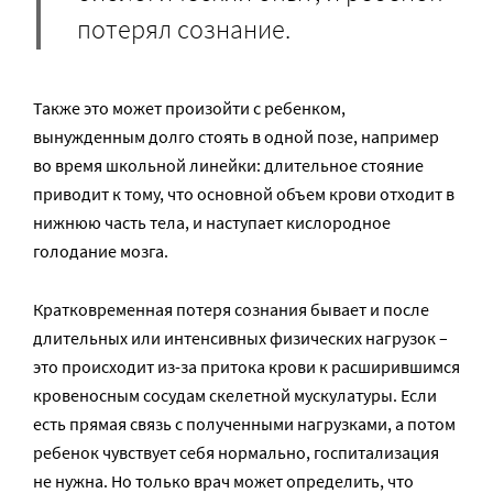
потерял сознание.
Также это может произойти с ребенком,
вынужденным долго стоять в одной позе, например
во время школьной линейки: длительное стояние
приводит к тому, что основной объем крови отходит в
нижнюю часть тела, и наступает кислородное
голодание мозга.
Кратковременная потеря сознания бывает и после
длительных или интенсивных физических нагрузок –
это происходит из-за притока крови к расширившимся
кровеносным сосудам скелетной мускулатуры. Если
есть прямая связь с полученными нагрузками, а потом
ребенок чувствует себя нормально, госпитализация
не нужна. Но только врач может определить, что