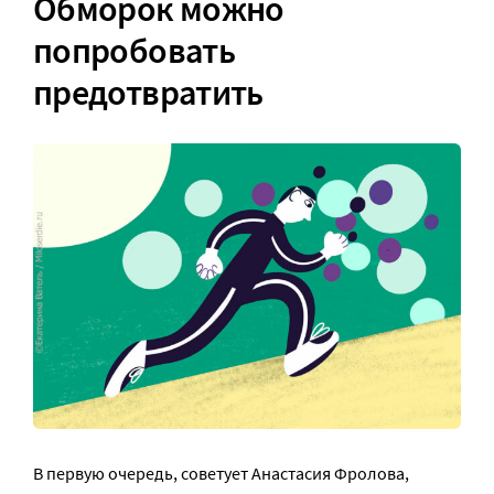
Обморок можно
попробовать
предотвратить
В первую очередь, советует Анастасия Фролова,