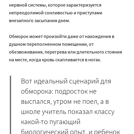
нервной системы, которое характеризуется
непреодолимой сонливостью и приступами
внезапного засыпания днем.
Обморок может произойти даже от нахождения в
душном переполненном помещении, от
обезвоживания, перегрева или длительного стояния
на месте, когда кровь скапливается в ногах.
Вот идеальный сценарий для
обморока: подросток не
выспался, утром не поел, а в
школе учитель показал классу
какой-то пугающий
биологический опыт, и ребенок