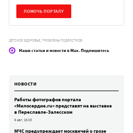
ПОМОЧЬ ПОРТАЛУ
,
ДЕТСКОЕ ЗДОРОВЬЕ
ПРОБЛЕМЫ ПОДРОСТКОВ
Наши статьи и новости в Max. Подпишитесь
НОВОСТИ
Работы фотографов портала
«Милосердие.ru» представят на выставке
в Переславле-Залесском
6 авг, 16:03
МЧС предупреждает москвичей о грозе