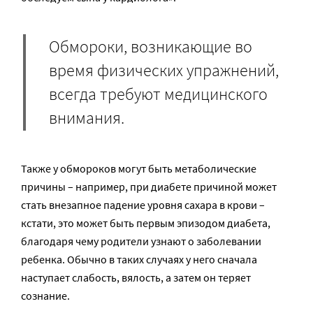
Обмороки, возникающие во
время физических упражнений,
всегда требуют медицинского
внимания.
Также у обмороков могут быть метаболические
причины – например, при диабете причиной может
стать внезапное падение уровня сахара в крови –
кстати, это может быть первым эпизодом диабета,
благодаря чему родители узнают о заболевании
ребенка. Обычно в таких случаях у него сначала
наступает слабость, вялость, а затем он теряет
сознание.