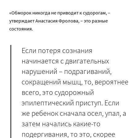
«Обморок никогда не приводит к судорогам, –
утверждает Анастасия Фролова, – это разные
состояния.
Если потеря сознания
начинается с двигательных
нарушений – подрагиваний,
сокращений мышц, то, вероятнее
всего, это судорожный
эпилептический приступ. Если
же ребенок сначала осел, упал, а
затем начались какие-то
подергивания, то это, скорее