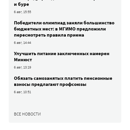
и буре
6 авг, 15:55
Победители олимпиад заняли большинство
бюджетных мест: в МГИМО предложили
пересмотреть правила приема
6 авг, 14:44
Улучшить питание заключенных намерен
Минюст
6 авг, 13:19
Обязать самозанятых платить пенсионные
взносы предлагают профсоюзы
6 авг, 10:51
ВСЕ НОВОСТИ