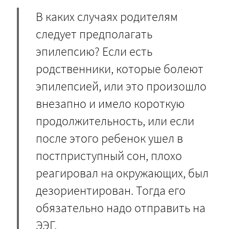
В каких случаях родителям
следует предполагать
эпилепсию? Если есть
родственники, которые болеют
эпилепсией, или это произошло
внезапно и имело короткую
продолжительность, или если
после этого ребенок ушел в
постприступный сон, плохо
реагировал на окружающих, был
дезориентирован. Тогда его
обязательно надо отправить на
ЭЭГ.