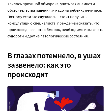
явилось причиной обморока, учитывая анамнез и
обстоятельства падения, и надо ли ребенку лечиться.
Поэтому если это случилось – стоит получить
консультацию специалиста: прежде чем сказать, что
произошедшее – это обморок, необходимо исключить
судороги и другие патологические состояния.
В глазах потемнело, в ушах
зазвенело: как это
происходит