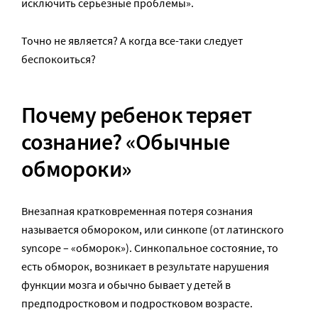
исключить серьезные проблемы».
Точно не является? А когда все-таки следует
беспокоиться?
Почему ребенок теряет
сознание? «Обычные
обмороки»
Внезапная кратковременная потеря сознания
называется обмороком, или синкопе (от латинского
syncope – «обморок»). Синкопальное состояние, то
есть обморок, возникает в результате нарушения
функции мозга и обычно бывает у детей в
предподростковом и подростковом возрасте.