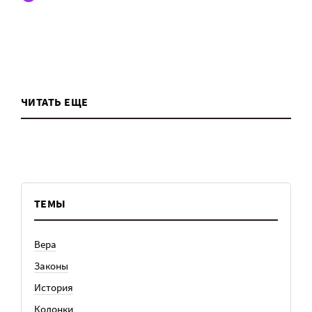
ЧИТАТЬ ЕЩЕ
ТЕМЫ
Вера
Законы
История
Колонки