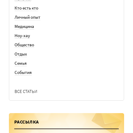
Кто есть кто
Личный опыт
Медицина
Ноу-хау
Общество
Отдых
Семья
События
ВСЕ СТАТЬИ
РАССЫЛКА