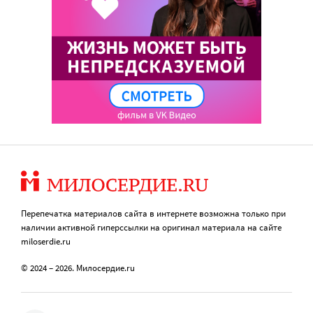
Перепечатка материалов сайта в интернете возможна только при
наличии активной гиперссылки на оригинал материала на сайте
miloserdie.ru
© 2024 – 2026. Милосердие.ru