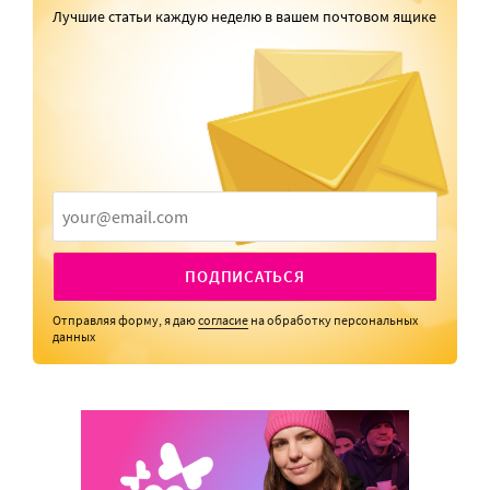
Лучшие статьи каждую неделю в вашем почтовом ящике
ПОДПИСАТЬСЯ
Отправляя форму, я даю
согласие
на обработку персональных
данных