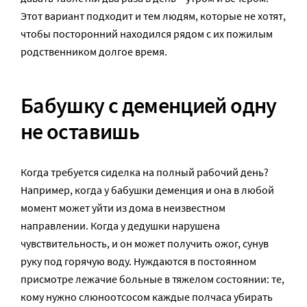
Этот вариант подходит и тем людям, которые не хотят,
чтобы посторонний находился рядом с их пожилым
родственником долгое время.
Бабушку с деменцией одну
не оставишь
Когда требуется сиделка на полный рабочий день?
Например, когда у бабушки деменция и она в любой
момент может уйти из дома в неизвестном
направлении. Когда у дедушки нарушена
чувствительность, и он может получить ожог, сунув
руку под горячую воду. Нуждаются в постоянном
присмотре лежачие больные в тяжелом состоянии: те,
кому нужно слюноотсосом каждые полчаса убирать