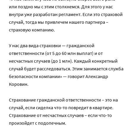
или поздно мы с этим столкнемся. Для этого у нас
внутри уже разработан регламент. Если это страховой
случай, тогда мы привлечем нашего партнера –
страховую компанию.
У нас два вида страховки — гражданской
ответственности (от 5 до 60 млн выплат) и от
несчастных случаев (до 1 млн). Каждый конкретный
случай будет расследоваться. Этим занимается служба
безопасности компании» — говорит Александр
Коровин.
Страхование гражданской ответственности – это на
случай, если сиделка что-то повредит в квартире.
Страхование от несчастных случаев – если что-то
произойдет с подопечным.