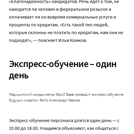
«благонадежность» кандидатов. Речь идет о том, не
находится ли человек в федеральном розыске и
оплачивает ли он вовремя коммунальные услуги и
проценты по кредитам. «Есть такой тип людей,
которые склонны не платить по кредитам, нам они не
подходят», — поясняет Илья Комков.
Экспресс-обучение – один
день
Медицинский координатор Юрий Баев проводит экспресс-обучение
будущих сиделок. Фото Александр Иванов
Экспресс-обучение персонала длится один день — с
10.00 до 18.00. Учащимся объясняют, как общаться с