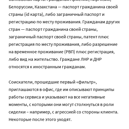
Белоруссии, Казахстана — паспорт гражданина своей
страны (id карта), либо заграничный паспорт и
регистрацию по месту проживания. Гражданам других
стран — паспорт гражданина своей страны,
заграничный паспорт своей страны, патент плюс
регистрация по месту проживания, либо разрешение
на временное проживание (РВП) плюс регистрация,
либо вид на жительство. Граждане ЛНР и ДНР
относятся к иностранным гражданам.
Соискатели, прошедшие первый «фильтр»,
приглашаются в офис, где им описывают принципы
работы сервиса и указывают на все негативные
моменты, с которыми они могут столкнуться в роли
сиделки – например, с агрессией со стороны клиента.
Некоторые после этого уходят.