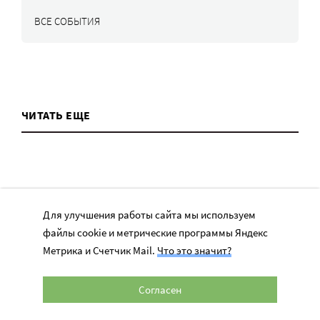
ВСЕ СОБЫТИЯ
ЧИТАТЬ ЕЩЕ
Для улучшения работы сайта мы используем
ТЕМЫ
файлы cookie и метрические программы Яндекс
Метрика и Счетчик Mail.
Что это значит?
Вера
Законы
Согласен
История