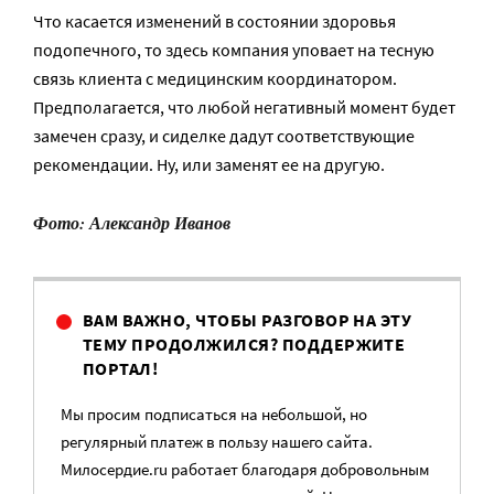
Что касается изменений в состоянии здоровья
подопечного, то здесь компания уповает на тесную
связь клиента с медицинским координатором.
Предполагается, что любой негативный момент будет
замечен сразу, и сиделке дадут соответствующие
рекомендации. Ну, или заменят ее на другую.
Фото: Александр Иванов
ВАМ ВАЖНО, ЧТОБЫ РАЗГОВОР НА ЭТУ
ТЕМУ ПРОДОЛЖИЛСЯ? ПОДДЕРЖИТЕ
ПОРТАЛ!
Мы просим подписаться на небольшой, но
регулярный платеж в пользу нашего сайта.
Милосердие.ru работает благодаря добровольным