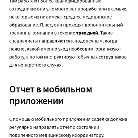
Там работают более квалифицированные
сотрудники: они уже много лет проработали в семьях,
некоторые из них имеют среднее медицинское
образование. Плюс, они проходят дополнительный
тренинг в компании в течение
трех дней
. Такие
специалисты направляются к подопечным, когда
неясно, какой именно уход необходим, организуют
работу, а потом инструктируют обычных сотрудников
для конкретного случая.
Отчет в мобильном
приложении
С помощью мобильного приложения сиделка должна
регулярно направлять отчет о состоянии
подопечного медицинскому координатору.