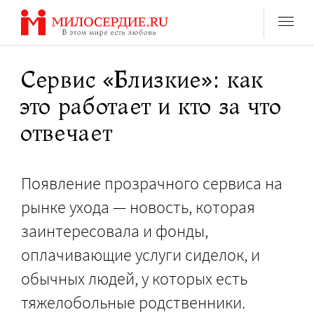
Перейти
к
содержанию
Сервис «Близкие»: как
это работает и кто за что
отвечает
Появление прозрачного сервиса на
рынке ухода — новость, которая
заинтересовала и фонды,
оплачивающие услуги сиделок, и
обычных людей, у которых есть
тяжелобольные родственники.