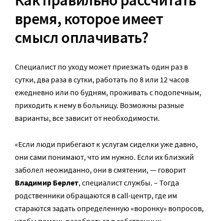
Как правильно рассчитать
время, которое имеет
смысл оплачивать?
Специалист по уходу может приезжать один раз в
сутки, два раза в сутки, работать по 8 или 12 часов
ежедневно или по будням, проживать с подопечным,
приходить к нему в больницу. Возможны разные
варианты, все зависит от необходимости.
«Если люди прибегают к услугам сиделки уже давно,
они сами понимают, что им нужно. Если их близкий
заболел неожиданно, они в смятении, — говорит
Владимир Берлет
, специалист службы. – Тогда
родственники обращаются в call-центр, где им
стараются задать определенную «воронку» вопросов,