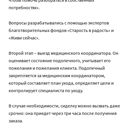
чтобы помочь разобраться в собственных
потребностях».
Вопросы разрабатывались с помощью экспертов
благотворительных фондов «Старость в радость» и
«Живи сейчас».
Второй этап – выезд медицинского координатора. Он
оценивает состояние подопечного, учитывает его
пожелания и пожелания клиента. Подопечный
закрепляется за медицинским координатором,
который составляет план ухода, определяет цели и
контролирует специалиста по уходу.
В случае необходимости, сиделку можно вызвать даже
срочно: она приедет через три часа после получения
заказа.