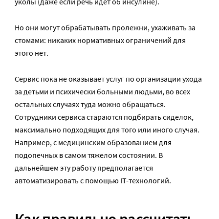
уколы (даже если речь идет об инсулине).
Но они могут обрабатывать пролежни, ухаживать за
стомами: никаких нормативных ограничений для
этого нет.
Сервис пока не оказывает услуг по организации ухода
за детьми и психически больными людьми, во всех
остальных случаях туда можно обращаться.
Сотрудники сервиса стараются подбирать сиделок,
максимально подходящих для того или иного случая.
Например, с медицинским образованием для
подопечных в самом тяжелом состоянии. В
дальнейшем эту работу предполагается
автоматизировать с помощью IT-технологий.