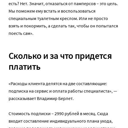
есть? Нет. Значит, отказаться от памперсов – это цель.
Мы поможем ему встать и воспользоваться
специальным туалетным креслом. Или не просто
взять и покормить, а сделать так, чтобы он попытался
поесть сам».
Сколько и за что придется
платить
«Расходы клиента делятся на две составляющие:
подписка на сервис и оплата работы специалиста», —
рассказывает Владимир Берлет.
Стоимость подписки – 2990 рублей в месяц. Сюда
входит составление индивидуального плана ухода,