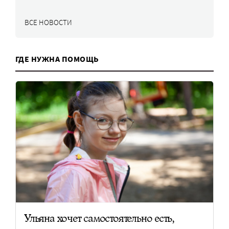
ВСЕ НОВОСТИ
ГДЕ НУЖНА ПОМОЩЬ
Ульяна хочет самостоятельно есть,