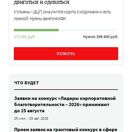
двигаться и одеваться
У Ульяны – ДЦП, она учится ходить с ходунками и есть
ложкой. Нужны занятия АФК
173 201 руб.
Нужно 398 400 руб.
ПОМОЧЬ
ЧТО БУДЕТ
Заявки на конкурс «Лидеры корпоративной
благотворительности – 2026» принимают
до 25 августа
25 июн. - 25 авг. 2026
Прием заявок на грантовый конкурс в сфере