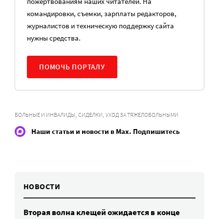
пожертвованиям наших читателей. На
командировки, съемки, зарплаты редакторов,
журналистов и техническую поддержку сайта
нужны средства.
ПОМОЧЬ ПОРТАЛУ
,
,
БОЛЬНЫЕ И ИНВАЛИДЫ
СИДЕЛКИ
УХОД ЗА ТЯЖЕЛОБОЛЬНЫМИ
Наши статьи и новости в Max. Подпишитесь
НОВОСТИ
Вторая волна клещей ожидается в конце