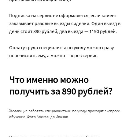
Подписка на сервис не оформляется, если клиент
заказывает разовые выезды сиделки. Один выезд в
день стоит 890 рублей, два выезда — 1190 рублей.
Оплату труда специалиста по уходу можно сразу
перечислять ему, а можно – через сервис.
Что именно можно
получить за 890 рублей?
Желающие работать специалистами по уходу проходят экспресс-
обучение. Фото Александр Иванов