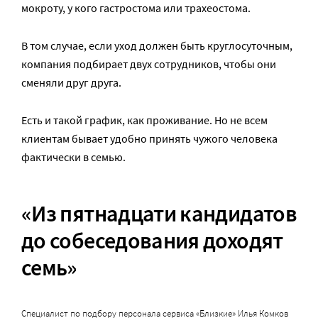
мокроту, у кого гастростома или трахеостома.
В том случае, если уход должен быть круглосуточным,
компания подбирает двух сотрудников, чтобы они
сменяли друг друга.
Есть и такой график, как проживание. Но не всем
клиентам бывает удобно принять чужого человека
фактически в семью.
«Из пятнадцати кандидатов
до собеседования доходят
семь»
Специалист по подбору персонала сервиса «Близкие» Илья Комков