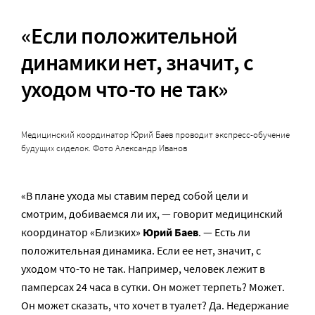
«Если положительной
динамики нет, значит, с
уходом что-то не так»
Медицинский координатор Юрий Баев проводит экспресс-обучение
будущих сиделок. Фото Александр Иванов
«В плане ухода мы ставим перед собой цели и
смотрим, добиваемся ли их, — говорит медицинский
координатор «Близких»
Юрий Баев
. — Есть ли
положительная динамика. Если ее нет, значит, с
уходом что-то не так. Например, человек лежит в
памперсах 24 часа в сутки. Он может терпеть? Может.
Он может сказать, что хочет в туалет? Да. Недержание