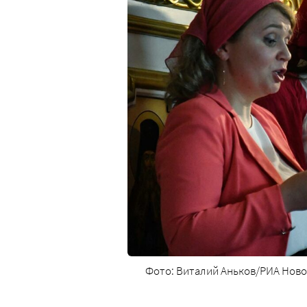
Фото: Виталий Аньков/РИА Новос