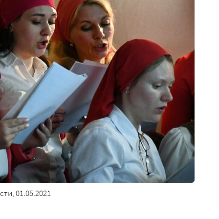
ти, 01.05.2021