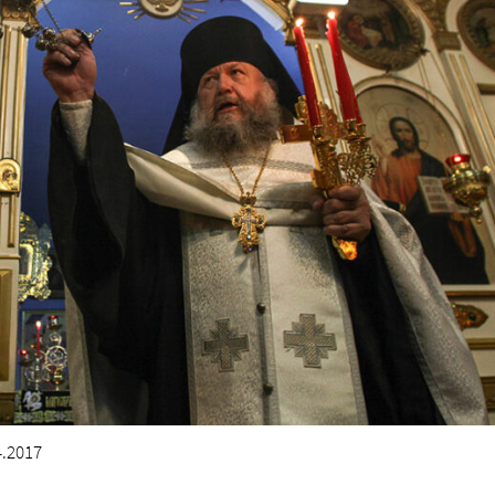
.2017