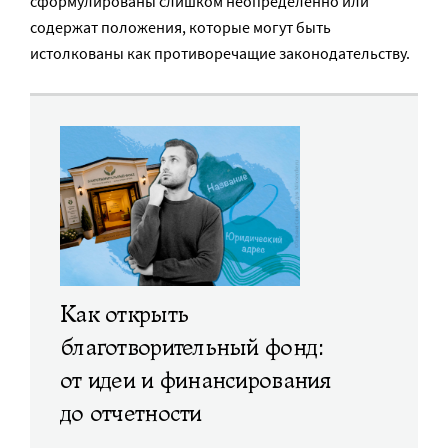
сформулированы слишком неопределенно или
содержат положения, которые могут быть
истолкованы как противоречащие законодательству.
Как открыть
благотворительный фонд:
от идеи и финансирования
до отчетности