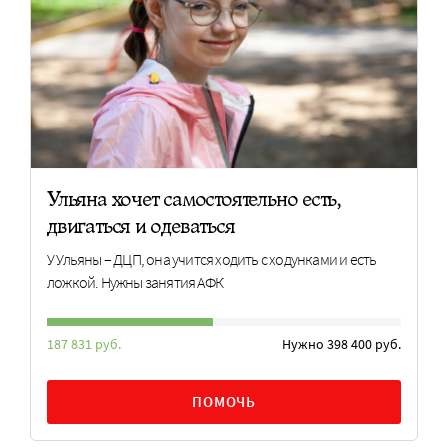
Ульяна хочет самостоятельно есть,
двигаться и одеваться
У Ульяны – ДЦП, она учится ходить с ходунками и есть
ложкой. Нужны занятия АФК
187 831 руб.
Нужно 398 400 руб.
ПОМОЧЬ