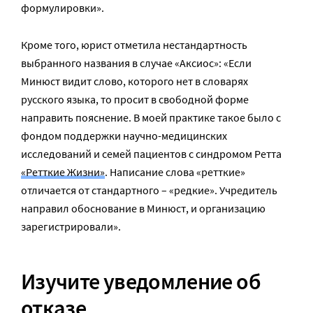
формулировки».
Кроме того, юрист отметила нестандартность
выбранного названия в случае «Аксиос»: «Если
Минюст видит слово, которого нет в словарях
русского языка, то просит в свободной форме
направить пояснение. В моей практике такое было с
фондом поддержки научно-медицинских
исследований и семей пациентов с синдромом Ретта
«Ретткие Жизни»
. Написание слова «ретткие»
отличается от стандартного – «редкие». Учредитель
направил обоснование в Минюст, и организацию
зарегистрировали».
Изучите уведомление об
отказе