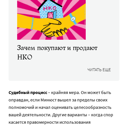
Зачем покупают и продают
НКО
ЧИТАТЬ ЕЩЕ
Судебный процесс
– крайняя мера. Он может быть
оправдан, если Минюст вышел за пределы своих
полномочий и начал оценивать целесообразность
вашей деятельности. Другие варианты – когда спор
касается правомерности использования