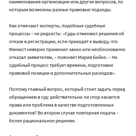
наименования организации или других вопросов, по
которым возможны разные правовые подходы.
Как отмечают эксперты, подобные судебные
«
процессы – не редкость:
Суды отменяют решения об
отказе в регистрации, если приходят к выводу, что
Минюст неверно применил закон или необоснованно
отказал заявителям, – поясняет Мария Бойко. – Но
судебный процесс требует времени, подготовки
правовой позиции и дополнительных расходов».
Поэтому главный вопрос, который стоит задать перед
обращением в суд: действительно ли спор касается
права или проблема в качестве подготовленных
документов? Во втором случае повторная подача –
более рациональное решение.