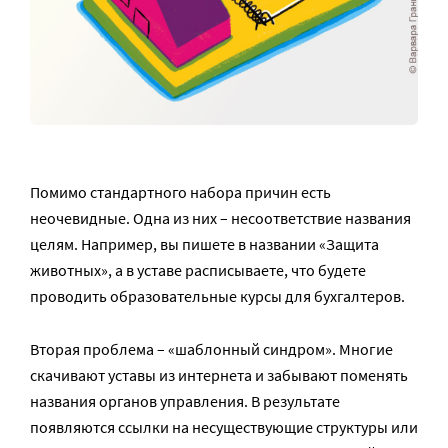
Помимо стандартного набора причин есть
неочевидные. Одна из них – несоответствие названия
целям. Например, вы пишете в названии «Защита
животных», а в уставе расписываете, что будете
проводить образовательные курсы для бухгалтеров.
Вторая проблема – «шаблонный синдром». Многие
скачивают уставы из интернета и забывают поменять
названия органов управления. В результате
появляются ссылки на несуществующие структуры или