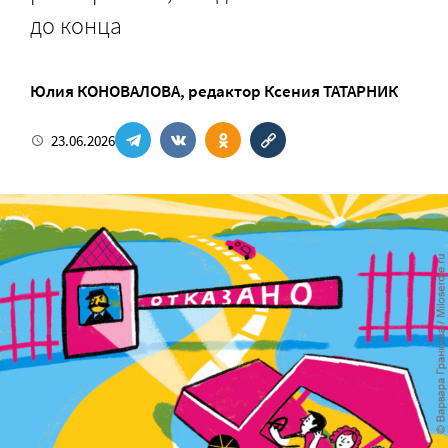
до конца
Юлия КОНОВАЛОВА
, редактор
Ксения ТАТАРНИК
23.06.2026