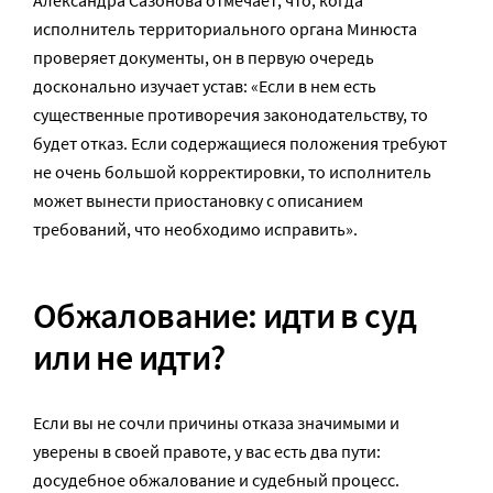
Александра Сазонова отмечает, что, когда
исполнитель территориального органа Минюста
проверяет документы, он в первую очередь
досконально изучает устав: «Если в нем есть
существенные противоречия законодательству, то
будет отказ. Если содержащиеся положения требуют
не очень большой корректировки, то исполнитель
может вынести приостановку с описанием
требований, что необходимо исправить».
Обжалование: идти в суд
или не идти?
Если вы не сочли причины отказа значимыми и
уверены в своей правоте, у вас есть два пути:
досудебное обжалование и судебный процесс.