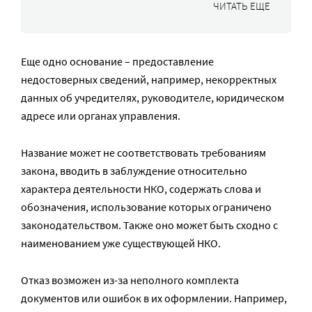
ЧИТАТЬ ЕЩЕ
Еще одно основание – предоставление
недостоверных сведений, например, некорректных
данных об учредителях, руководителе, юридическом
адресе или органах управления.
Название может не соответствовать требованиям
закона, вводить в заблуждение относительно
характера деятельности НКО, содержать слова и
обозначения, использование которых ограничено
законодательством. Также оно может быть сходно с
наименованием уже существующей НКО.
Отказ возможен из-за неполного комплекта
документов или ошибок в их оформлении. Например,