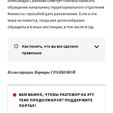
Александра Сазонова советует сначала написать
обращение начальнику территориального отделения
Минюста с просьбой дать разъяснение. Если и эта
мера не помогла, тогда уже целесообразно
обращаться в иные инстанции, в том числе в суд.
Как понять, что вы все сделали
правильно
Иллюстрации Варвары ГРАНКОВОЙ
ВАМ ВАЖНО, ЧТОБЫ РАЗГОВОР НА ЭТУ
ТЕМУ ПРОДОЛЖИЛСЯ? ПОДДЕРЖИТЕ
ПОРТАЛ!