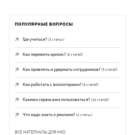
ПОПУЛЯРНЫЕ ВОПРОСЫ
Где учиться?
(3 статьи)
Как пережить кризис?
(6 статей)
Как привлечь и удержать сотрудников?
(5 статей)
Как работать с волонтерами?
(6 статей)
Какими сервисами пользоваться?
(14 статей)
Что надо знать о рекламе?
(4 статьи)
ВСЕ МАТЕРИАЛЫ ДЛЯ НКО