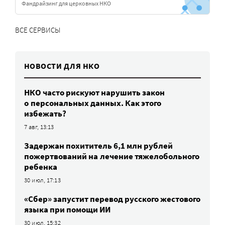
Фандрайзинг для церковных НКО
ВСЕ СЕРВИСЫ
НОВОСТИ ДЛЯ НКО
НКО часто рискуют нарушить закон
о персональных данных. Как этого
избежать?
7 авг, 13:13
Задержан похититель 6,1 млн рублей
пожертвований на лечение тяжелобольного
ребенка
30 июл, 17:13
«Сбер» запустит перевод русского жестового
языка при помощи ИИ
30 июл, 15:32