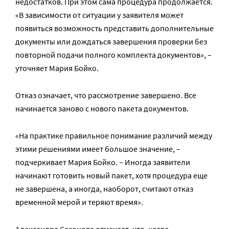
недостатков. При этом сама процедура продолжается.
«В зависимости от ситуации у заявителя может
появиться возможность представить дополнительные
документы или дождаться завершения проверки без
повторной подачи полного комплекта документов», –
уточняет Мария Бойко.
Отказ означает, что рассмотрение завершено. Все
начинается заново с нового пакета документов.
«На практике правильное понимание различий между
этими решениями имеет большое значение, –
подчеркивает Мария Бойко. – Иногда заявители
начинают готовить новый пакет, хотя процедура еще
не завершена, а иногда, наоборот, считают отказ
временной мерой и теряют время».