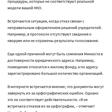
процедуры, которые не соответствуют реальной
модели вашей НКО.
Встречаются ситуации, когда отказ связан с
неправильным оформлением решений учредителей.
Например, в протоколе отсутствуют сведения о
кворуме или не отражены результаты голосования.
Еще одной причиной могут быть сомнения Минюста в
достоверности юридического адреса. Например,
помещение относится к жилому фонду, а по адресу
зарегистрировано большое количество организаций.
В интернете встречается мнение, что документы могут
завернуть из-за орфографических ошибок. Однако
это не соответствует действительности. «Я не
встречала отказов из-за орфографии, – отмечает