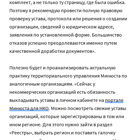
комплект, а не только ту страницу, где была ошибка.
Поэтому я рекомендую провести полную правовую
проверку устава, протокола или решения о создании
организации, сведений о юридическом адресе,
заявления по установленной форме. Большинство
отказов успешно преодолеваются именно путем
качественной доработки документов».
Полезно будет и проанализировать актуальную
практику территориального управления Минюста по
аналогичным организациям. «Сейчас у
некоммерческих организаций есть обязанность
выкладывать уставы в личном кабинете на
портале
Минюста для НКО
. Можно посмотреть свежие уставы
организаций, которые зарегистрированы в том или
ином регионе. Для этого нужно зайти в раздел
«Реестры», выбрать регион и поставить галочку