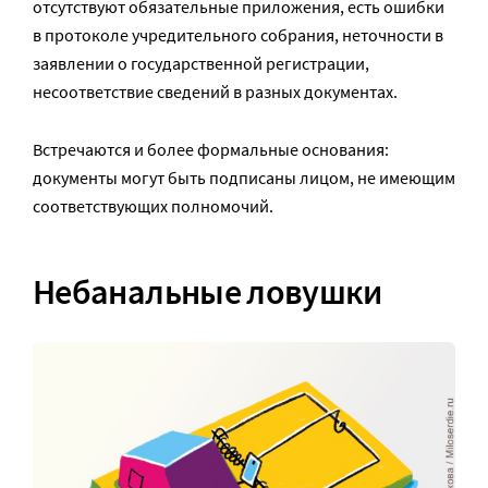
отсутствуют обязательные приложения, есть ошибки
в протоколе учредительного собрания, неточности в
заявлении о государственной регистрации,
несоответствие сведений в разных документах.
Встречаются и более формальные основания:
документы могут быть подписаны лицом, не имеющим
соответствующих полномочий.
Небанальные ловушки