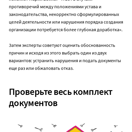
противоречий между положениями устава и
законодательства, некорректно сформулированных
целей деятельности или нарушения порядка создания
организации потребуется более глубокая доработка».
Затем эксперты советуют оценить обоснованность
причин и исходя из этого выбрать один из двух
вариантов: устранить нарушения и подать документы
еще раз или обжаловать отказ.
Проверьте весь комплект
документов