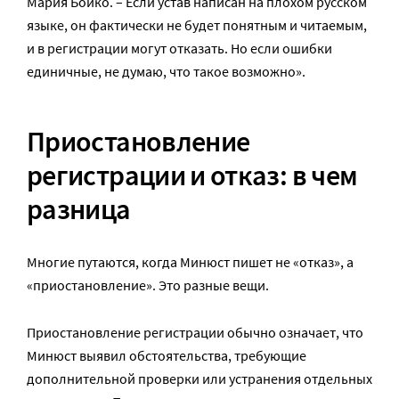
Мария Бойко. – Если устав написан на плохом русском
языке, он фактически не будет понятным и читаемым,
и в регистрации могут отказать. Но если ошибки
единичные, не думаю, что такое возможно».
Приостановление
регистрации и отказ: в чем
разница
Многие путаются, когда Минюст пишет не «отказ», а
«приостановление». Это разные вещи.
Приостановление регистрации обычно означает, что
Минюст выявил обстоятельства, требующие
дополнительной проверки или устранения отдельных