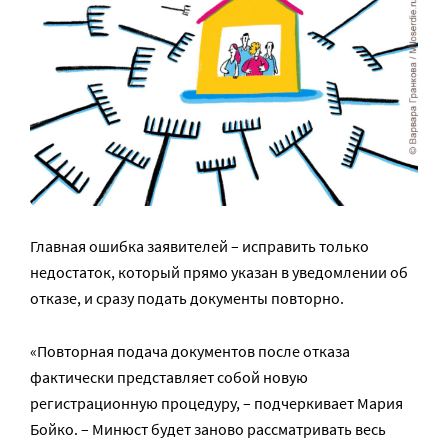
Главная ошибка заявителей – исправить только
недостаток, который прямо указан в уведомлении об
отказе, и сразу подать документы повторно.
«Повторная подача документов после отказа
фактически представляет собой новую
регистрационную процедуру, – подчеркивает Мария
Бойко. – Минюст будет заново рассматривать весь