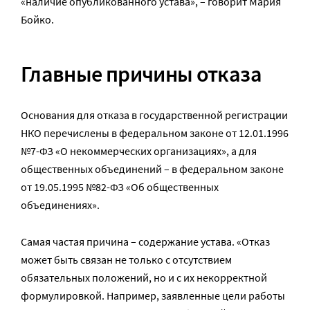
«наличие опубликованного устава», – говорит Мария
Бойко.
Главные причины отказа
Основания для отказа в государственной регистрации
НКО перечислены в федеральном законе от 12.01.1996
№7-ФЗ «О некоммерческих организациях», а для
общественных объединений – в федеральном законе
от 19.05.1995 №82-ФЗ «Об общественных
объединениях».
Самая частая причина – содержание устава. «Отказ
может быть связан не только с отсутствием
обязательных положений, но и с их некорректной
формулировкой. Например, заявленные цели работы