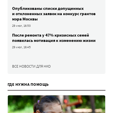
Опубликованы списки допущенных
и отклоненных заявок на конкурс грантов
мэра Москвы
29 июл, 16:53
После ремонта у 47% кризисных семей
появилась мотивация к изменению жизни
29 июл, 16:45
ВСЕ НОВОСТИ ДЛЯ НКО
ГДЕ НУЖНА ПОМОЩЬ