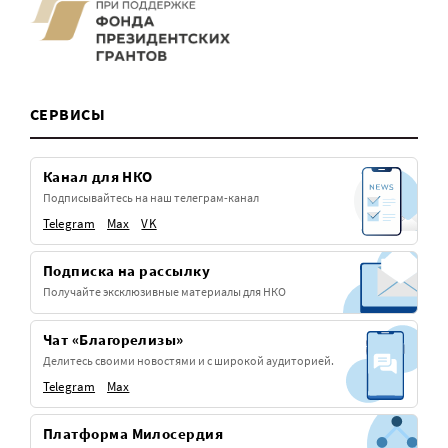
СЕРВИСЫ
Канал для НКО
Подписывайтесь на наш телеграм-канал
Telegram
Max
VK
Подписка на рассылку
Получайте эксклюзивные материалы для НКО
Чат «Благорелизы»
Делитесь своими новостями и с широкой аудиторией.
Telegram
Max
Платформа Милосердия