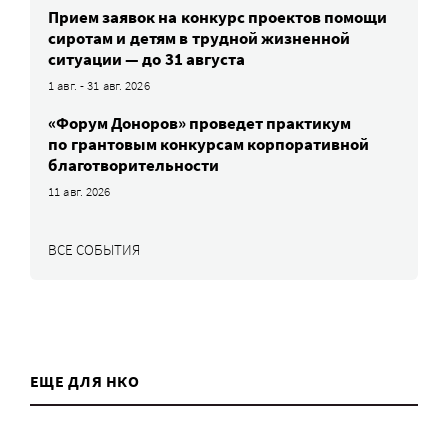
Прием заявок на конкурс проектов помощи
сиротам и детям в трудной жизненной
ситуации — до 31 августа
1 авг. - 31 авг. 2026
«Форум Доноров» проведет практикум
по грантовым конкурсам корпоративной
благотворительности
11 авг. 2026
ВСЕ СОБЫТИЯ
ЕЩЕ ДЛЯ НКО