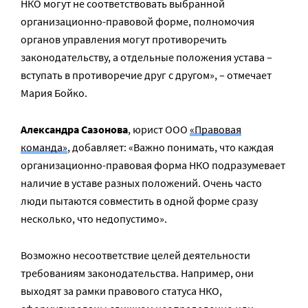
НКО могут не соответствовать выбранной
организационно-правовой форме, полномочия
органов управления могут противоречить
законодательству, а отдельные положения устава –
вступать в противоречие друг с другом», – отмечает
Мария Бойко.
Александра Сазонова
, юрист ООО
«Правовая
команда»
, добавляет: «Важно понимать, что каждая
организационно-правовая форма НКО подразумевает
наличие в уставе разных положений. Очень часто
люди пытаются совместить в одной форме сразу
несколько, что недопустимо».
Возможно несоответствие целей деятельности
требованиям законодательства. Например, они
выходят за рамки правового статуса НКО,