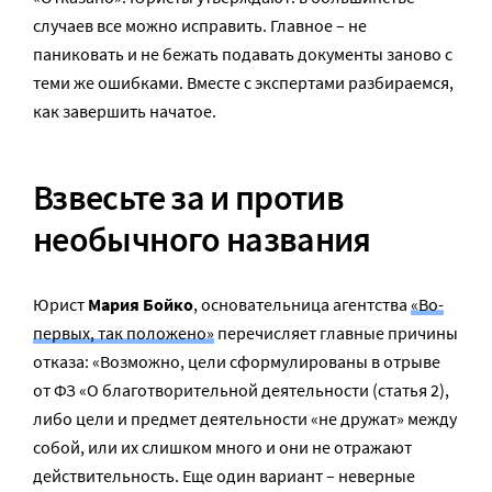
случаев все можно исправить. Главное – не
паниковать и не бежать подавать документы заново с
теми же ошибками. Вместе с экспертами разбираемся,
как завершить начатое.
Взвесьте за и против
необычного названия
Юрист
Мария Бойко
, основательница агентства
«Во-
первых, так положено»
перечисляет главные причины
отказа: «Возможно, цели сформулированы в отрыве
от ФЗ «О благотворительной деятельности (статья 2),
либо цели и предмет деятельности «не дружат» между
собой, или их слишком много и они не отражают
действительность. Еще один вариант – неверные