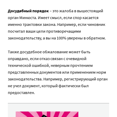
Досудебный порядок
– это жалоба в вышестоящий
орган Минюста. Имеет смысл, если спор касается
именно трактовки закона. Например, если чиновник
посчитал ваши цели противоречащими
законодательству, а вы на 100% уверены в обратном.
Также досудебное обжалование может быть
оправдано, если отказ связан с очевидной
технической ошибкой, неверным прочтением
представленных документов или применением норм
законодательства. Например, регистрирующий орган
не учел документ, который фактически был
предоставлен.