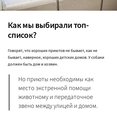
Как мы выбирали топ-
список?
Говорят, что хороших приютов не бывает, как не
бывает, наверное, хороших детских домов. У собаки
должен быть дом и хозяин.
Но приюты необходимы как
место экстренной помощи
животному и передаточное
звено между улицей и домом.