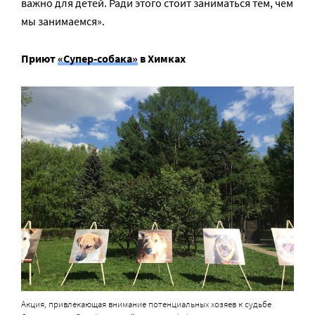
важно для детей. Ради этого стоит заниматься тем, чем
мы занимаемся».
Приют
«Супер-собака»
в Химках
Акция, привлекающая внимание потенциальных хозяев к судьбе