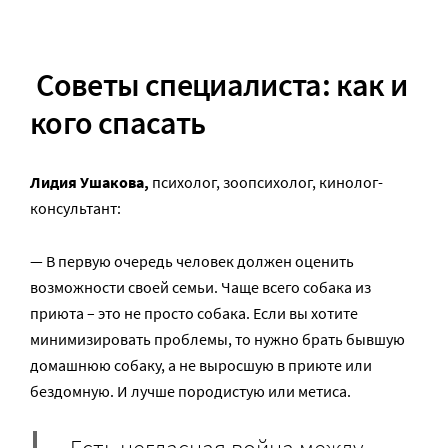
Советы специалиста: как и
кого спасать
Лидия Ушакова,
психолог, зоопсихолог, кинолог-
консультант:
— В первую очередь человек должен оценить
возможности своей семьи. Чаще всего собака из
приюта – это не просто собака. Если вы хотите
минимизировать проблемы, то нужно брать бывшую
домашнюю собаку, а не выросшую в приюте или
бездомную. И лучше породистую или метиса.