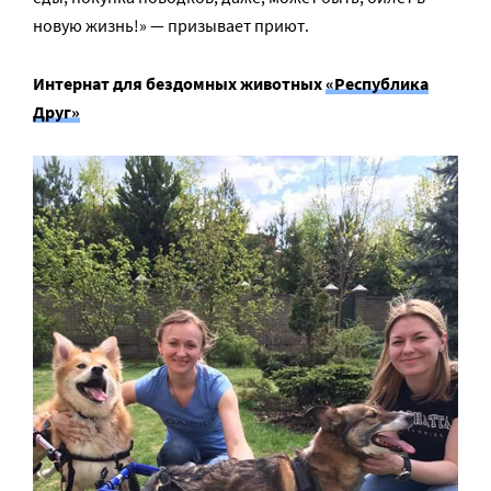
новую жизнь!» — призывает приют.
Интернат для бездомных животных
«Республика
Друг»