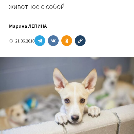
животное с собой
Марина ЛЕПИНА
21.06.2016