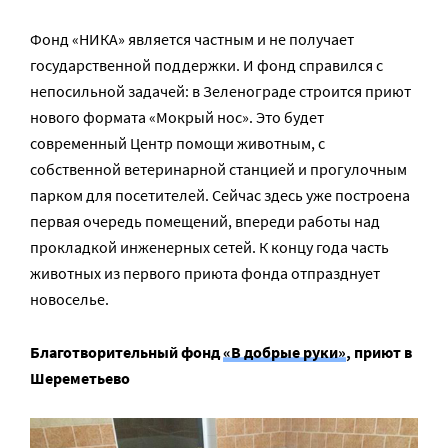
Фонд «НИКА» является частным и не получает
государственной поддержки. И фонд справился с
непосильной задачей: в Зеленограде строится приют
нового формата «Мокрый нос». Это будет
современный Центр помощи животным, с
собственной ветеринарной станцией и прогулочным
парком для посетителей. Сейчас здесь уже построена
первая очередь помещений, впереди работы над
прокладкой инженерных сетей. К концу года часть
животных из первого приюта фонда отпразднует
новоселье.
Благотворительный фонд
«В добрые руки»
, приют в
Шереметьево