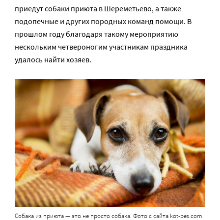
приедут собаки приюта в Шереметьево, а также
подопечные и других породных команд помощи. В
прошлом году благодаря такому мероприятию
нескольким четвероногим участникам праздника
удалось найти хозяев.
Собака из приюта — это не просто собака. Фото с сайта kot-pes.com