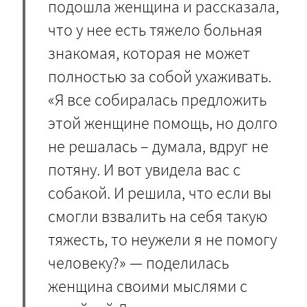
подошла женщина и рассказала,
что у нее есть тяжело больная
знакомая, которая не может
полностью за собой ухаживать.
«Я все собиралась предложить
этой женщине помощь, но долго
не решалась – думала, вдруг не
потяну. И вот увидела вас с
собакой. И решила, что если вы
смогли взвалить на себя такую
тяжесть, то неужели я не помогу
человеку?» — поделилась
женщина своими мыслями с