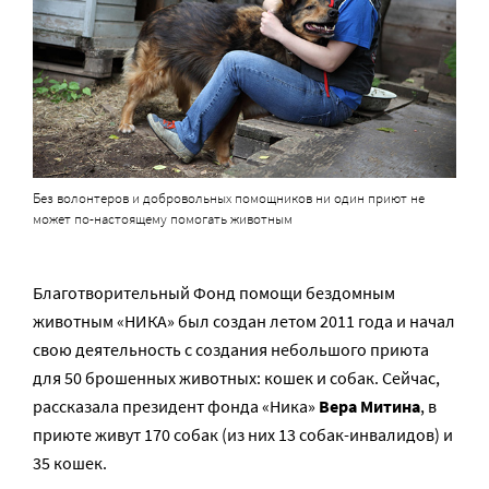
Без волонтеров и добровольных помощников ни один приют не
может по-настоящему помогать животным
Благотворительный Фонд помощи бездомным
животным «НИКА» был создан летом 2011 года и начал
свою деятельность с создания небольшого приюта
для 50 брошенных животных: кошек и собак. Сейчас,
рассказала президент фонда «Ника»
Вера Митина
, в
приюте живут 170 собак (из них 13 собак-инвалидов) и
35 кошек.