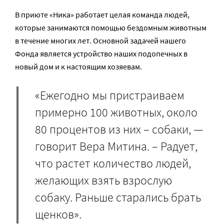
В приюте «Ника» работает целая команда людей,
которые занимаются помощью бездомным животным
в течение многих лет. Основной задачей нашего
Фонда является устройство наших подопечных в
новый дом и к настоящим хозяевам.
«Ежегодно мы пристраиваем
примерно 100 животных, около
80 процентов из них – собаки, —
говорит Вера Митина. – Радует,
что растет количество людей,
желающих взять взрослую
собаку. Раньше старались брать
щенков».