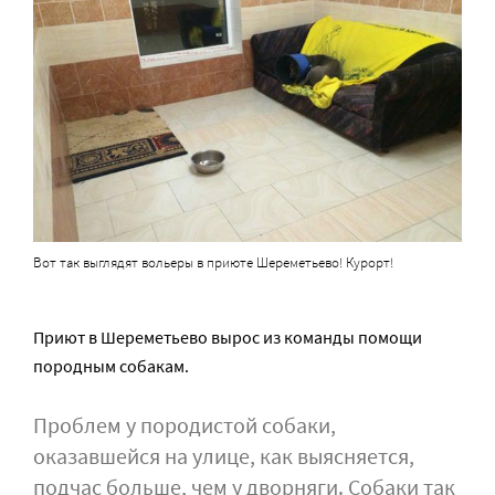
Вот так выглядят вольеры в приюте Шереметьево! Курорт!
Приют в Шереметьево вырос из команды помощи
породным собакам.
Проблем у породистой собаки,
оказавшейся на улице, как выясняется,
подчас больше, чем у дворняги. Собаки так