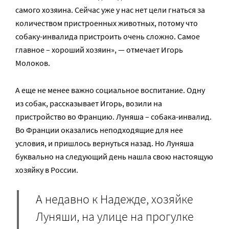
самого хозяина. Сейчас уже у нас нет цели гнаться за
количеством пристроенных животных, потому что
собаку-инвалида пристроить очень сложно. Самое
главное – хороший хозяин», — отмечает Игорь
Молоков.
А еще не менее важно социальное воспитание. Одну
из собак, рассказывает Игорь, возили на
пристройство во Францию. Луняша – собака-инвалид.
Во Франции оказались неподходящие для нее
условия, и пришлось вернуться назад. Но Луняша
буквально на следующий день нашла свою настоящую
хозяйку в России.
А недавно к Надежде, хозяйке
Луняши, на улице на прогулке