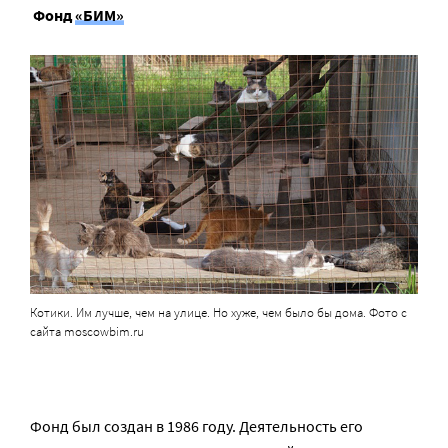
Фонд
«БИМ»
Котики. Им лучше, чем на улице. Но хуже, чем было бы дома. Фото с
сайта moscowbim.ru
Фонд был создан в 1986 году. Деятельность его