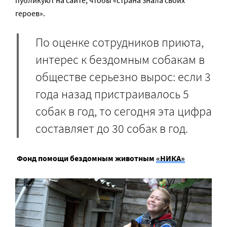
героев».
По оценке сотрудников приюта,
интерес к бездомным собакам в
обществе серьезно вырос: если 3
года назад пристраивалось 5
собак в год, то сегодня эта цифра
составляет до 30 собак в год.
Фонд помощи бездомным животным
«НИКА»