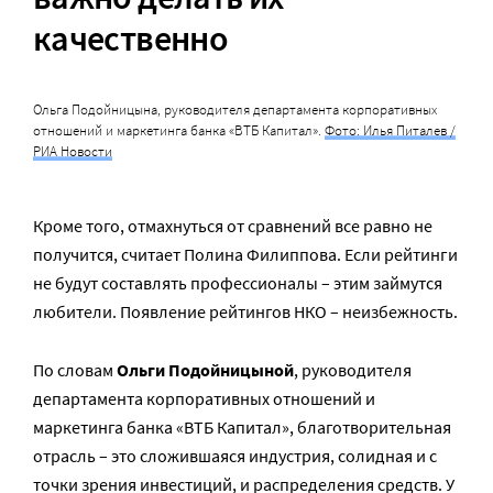
качественно
Ольга Подойницына, руководителя департамента корпоративных
отношений и маркетинга банка «ВТБ Капитал».
Фото: Илья Питалев /
РИА Новости
Кроме того, отмахнуться от сравнений все равно не
получится, считает Полина Филиппова. Если рейтинги
не будут составлять профессионалы – этим займутся
любители. Появление рейтингов НКО – неизбежность.
По словам
Ольги Подойницыной
, руководителя
департамента корпоративных отношений и
маркетинга банка «ВТБ Капитал», благотворительная
отрасль – это сложившаяся индустрия, солидная и с
точки зрения инвестиций, и распределения средств. У