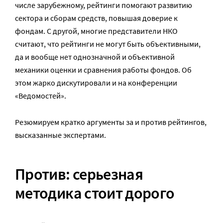
числе зарубежному, рейтинги помогают развитию
сектора и сборам средств, повышая доверие к
фондам. С другой, многие представители НКО
считают, что рейтинги не могут быть объективными,
да и вообще нет однозначной и объективной
механики оценки и сравнения работы фондов. Об
этом жарко дискутировали и на конференции
«Ведомостей».
Резюмируем кратко аргументы за и против рейтингов,
высказанные экспертами.
Против: серьезная
методика стоит дорого