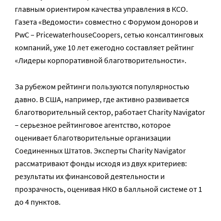
главным ориентиром качества управления в КСО.
Газета «Ведомости» совместно с Форумом доноров и
PwC – PricewaterhouseCoopers, сетью консалтинговых
компаний, уже 10 лет ежегодно составляет рейтинг
«Лидеры корпоративной благотворительности».
За рубежом рейтинги пользуются популярностью
давно. В США, например, где активно развивается
благотворительный сектор, работает Charity Navigator
– серьезное рейтинговое агентство, которое
оценивает благотворительные организации
Соединенных Штатов. Эксперты Charity Navigator
рассматривают фонды исходя из двух критериев:
результаты их финансовой деятельности и
прозрачность, оценивая НКО в балльной системе от 1
до 4 пунктов.