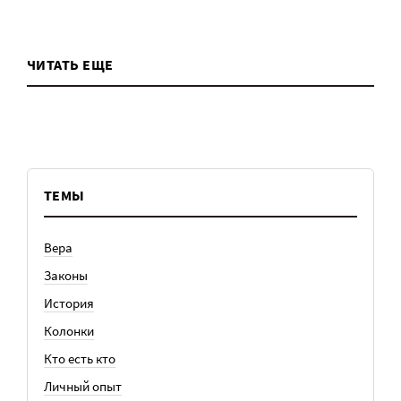
ЧИТАТЬ ЕЩЕ
ТЕМЫ
Вера
Законы
История
Колонки
Кто есть кто
Личный опыт