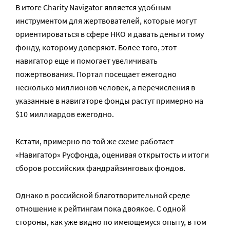
В итоге Charity Navigator является удобным
инструментом для жертвователей, которые могут
ориентироваться в сфере НКО и давать деньги тому
фонду, которому доверяют. Более того, этот
навигатор еще и помогает увеличивать
пожертвования. Портал посещает ежегодно
несколько миллионов человек, а перечисления в
указанные в навигаторе фонды растут примерно на
$10 миллиардов ежегодно.
Кстати, примерно по той же схеме работает
«Навигатор» Русфонда, оценивая открытость и итоги
сборов российских фандрайзинговых фондов.
Однако в российской благотворительной среде
отношение к рейтингам пока двоякое. С одной
стороны, как уже видно по имеющемуся опыту, в том