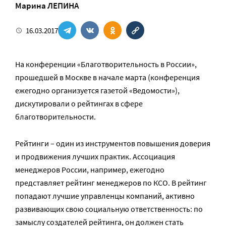
Марина ЛЕПИНА
16.03.2017
На конференции «Благотворительность в России»,
прошедшей в Москве в начале марта (конференция
ежегодно организуется газетой «Ведомости»),
дискутировали о рейтингах в сфере
благотворительности.
Рейтинги – один из инструментов повышения доверия
и продвижения лучших практик. Ассоциация
менеджеров России, например, ежегодно
представляет рейтинг менеджеров по КСО. В рейтинг
попадают лучшие управленцы компаний, активно
развивающих свою социальную ответственность: по
замыслу создателей рейтинга, он должен стать