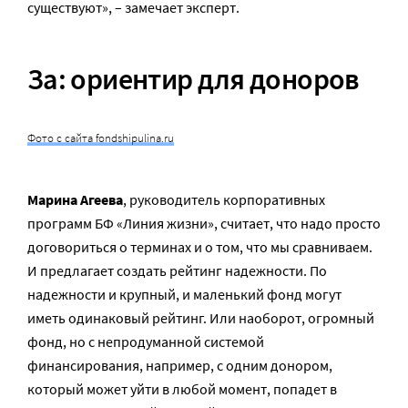
существуют», – замечает эксперт.
За:
ориентир для доноров
Фото с сайта fondshipulina.ru
Марина Агеева
, руководитель корпоративных
программ БФ «Линия жизни», считает, что надо просто
договориться о терминах и о том, что мы сравниваем.
И предлагает создать рейтинг надежности. По
надежности и крупный, и маленький фонд могут
иметь одинаковый рейтинг. Или наоборот, огромный
фонд, но с непродуманной системой
финансирования, например, с одним донором,
который может уйти в любой момент, попадет в