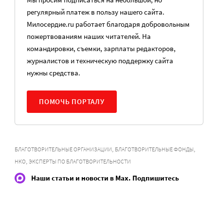
регулярный платеж в пользу нашего сайта.
Милосердие.ru работает благодаря добровольным
пожертвованиям наших читателей. На
командировки, съемки, зарплаты редакторов,
журналистов и техническую поддержку сайта
нужны средства.
ПОМОЧЬ ПОРТАЛУ
,
,
БЛАГОТВОРИТЕЛЬНЫЕ ОРГАНИЗАЦИИ
БЛАГОТВОРИТЕЛЬНЫЕ ФОНДЫ
,
НКО
ЭКСПЕРТЫ ПО БЛАГОТВОРИТЕЛЬНОСТИ
Наши статьи и новости в Max. Подпишитесь