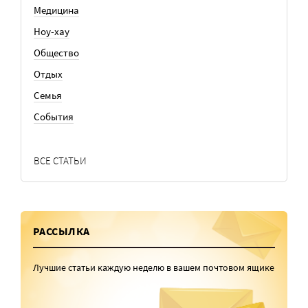
Медицина
Ноу-хау
Общество
Отдых
Семья
События
ВСЕ СТАТЬИ
РАССЫЛКА
Лучшие статьи каждую неделю в вашем почтовом ящике