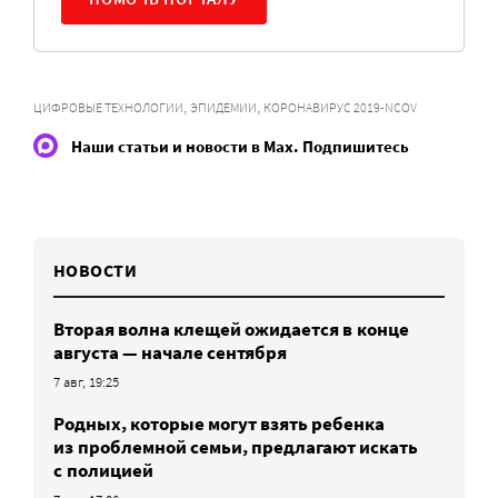
,
,
ЦИФРОВЫЕ ТЕХНОЛОГИИ
ЭПИДЕМИИ
КОРОНАВИРУС 2019-NCOV
Наши статьи и новости в Max. Подпишитесь
НОВОСТИ
Вторая волна клещей ожидается в конце
августа — начале сентября
7 авг, 19:25
Родных, которые могут взять ребенка
из проблемной семьи, предлагают искать
с полицией