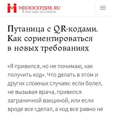
Перейти
к
содержанию
Путаница с QR-кодами.
Как сориентироваться
в новых требованиях
«Я привился, но не понимаю, как
получить код». Что делать в этом и
других сложных случаях: если болел,
не вызывая врача, привился
заграничной вакциной, или если
вроде все сделал, а код все равно не