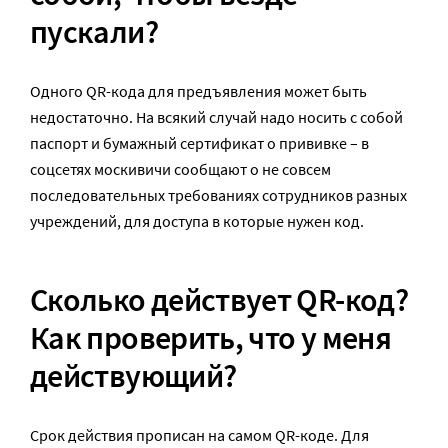
пускали?
Одного QR-кода для предъявления может быть
недостаточно. На всякий случай надо носить с собой
паспорт и бумажный сертификат о прививке – в
соцсетях москивичи сообщают о не совсем
последовательных требованиях сотрудников разных
учреждений, для доступа в которые нужен код.
Сколько действует
QR
-код?
Как проверить, что у меня
действующий?
Срок действия прописан на самом QR-коде. Для