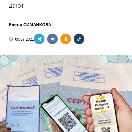
дают
Елена СИМАНКОВА
09.07.2021