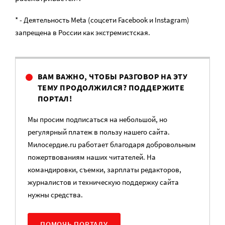
* - Деятельность Meta (соцсети Facebook и Instagram)
запрещена в России как экстремистская.
ВАМ ВАЖНО, ЧТОБЫ РАЗГОВОР НА ЭТУ
ТЕМУ ПРОДОЛЖИЛСЯ? ПОДДЕРЖИТЕ
ПОРТАЛ!
Мы просим подписаться на небольшой, но
регулярный платеж в пользу нашего сайта.
Милосердие.ru работает благодаря добровольным
пожертвованиям наших читателей. На
командировки, съемки, зарплаты редакторов,
журналистов и техническую поддержку сайта
нужны средства.
ПОМОЧЬ ПОРТАЛУ