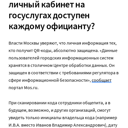
личный кабинет на
госуслугах доступен
каждому официанту?
Власти Москвы уверяют, что личная информация тех,
кто получит QR-коды, абсолютно защищена. «Данные
пользователей городских информационных систем
хранятся в столичном Центре обработки данных. Он
защищен в соответствии с требованиями регулятора в
сфере информационной безопасности»,
сообщает
портал Mos.ru.
При сканировании кода сотрудники общепита, а в
будущем, возможно, и других организаций, смогут
увидеть только инициалы владельца кода (например
И.В.А. вместо Иванов Владимир Александрович), дату