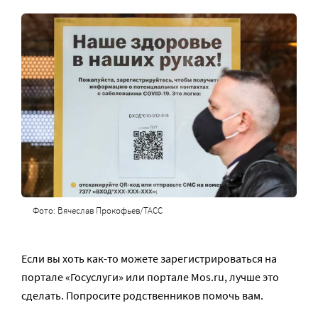
Фото: Вячеслав Прокофьев/ТАСС
Если вы хоть как-то можете зарегистрироваться на
портале «Госуслуги» или портале Mos.ru, лучше это
сделать. Попросите родственников помочь вам.