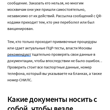
сообщение. Заказать его нельзя, но многим
москвичам они уже пришли самостоятельно,
независимо от их действий. Рассылка сообщений с QR-
кодами приходит тем, кто уже переболел или был
вакцинирован.
Тем, кто только проходит прививочные процедуры
или сдает актуальные ПЦР-тесты, власти Москвы
рекомендуют
тщательно проверять свои данные в
документации, чтобы впоследствии не было ошибок. .
Проверить стоит все паспортные данные, номер
телефона, который вы указываете на бланках, а также
номер СНИЛС.
Какие документы носить с
собой, чтобы везде