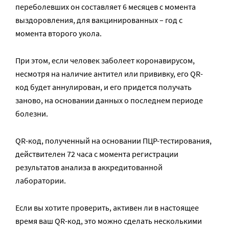
переболевших он составляет 6 месяцев с момента
выздоровления, для вакцинированных – год с
момента второго укола.
При этом, если человек заболеет коронавирусом,
несмотря на наличие антител или прививку, его QR-
код будет аннулирован, и его придется получать
заново, на основании данных о последнем периоде
болезни.
QR-код, полученный на основании ПЦР-тестирования,
действителен 72 часа с момента регистрации
результатов анализа в аккредитованной
лаборатории.
Если вы хотите проверить, активен ли в настоящее
время ваш QR-код, это можно сделать несколькими