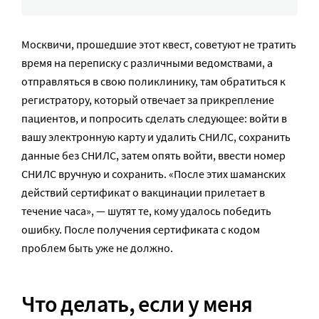
Москвичи, прошедшие этот квест, советуют не тратить
время на переписку с различными ведомствами, а
отправляться в свою поликлинику, там обратиться к
регистратору, который отвечает за прикрепление
пациентов, и попросить сделать следующее: войти в
вашу электронную карту и удалить СНИЛС, сохранить
данные без СНИЛС, затем опять войти, ввести номер
СНИЛС вручную и сохранить. «После этих шаманских
действий сертификат о вакцинации прилетает в
течение часа», — шутят те, кому удалось победить
ошибку. После получения сертификата с кодом
проблем быть уже не должно.
Что делать, если у меня