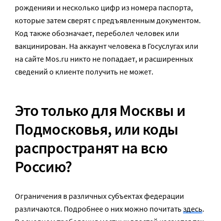
рожденияи и несколько цифр из номера паспорта,
которые затем сверят с предъявленным документом.
Код также обозначает, переболел человек или
вакцинирован. На аккаунт человека в Госуслугах или
на сайте Mos.ru никто не попадает, и расширенных
сведений о клиенте получить не может.
Это только для Москвы и
Подмосковья, или коды
распространят на всю
Россию?
Ограничения в различных субъектах федерации
различаются. Подробнее о них можно почитать
здесь
.