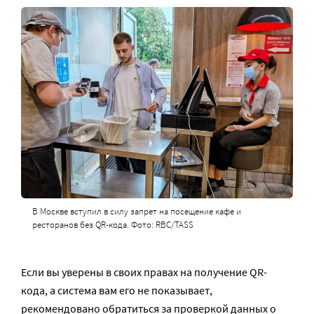
В Москве вступил в силу запрет на посещение кафе и
ресторанов без QR-кода. Фото: RBC/TASS
Если вы уверены в своих правах на получение QR-
кода, а система вам его не показывает,
рекомендовано обратиться за проверкой данных о