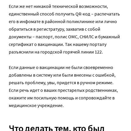
Если же нет никакой технической возможности,
единственный способ получить QR-код – распечатать
его в инфомате в районной поликлинике или лично
обратиться в регистратуру, захватив с собой
документы – паспорт, полис ОМС, СНИЛС и бумажный
сертификат о вакцинации. Так нашему порталу
разъяснили на городской горячей линии 122.
Если данные о вакцинации не были своевременно
добавлены в систему или были внесены с ошибкой,
решать проблему, увы, придется в ручном режиме.
Если речь идет о ваших престарелых родственниках,
окажите им посильную помощь и сопровождайте в
медицинское учреждение.
Что делать тем, кто был