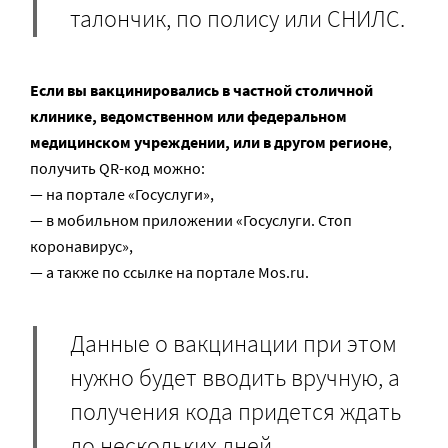
талончик, по полису или СНИЛС.
Если
вы вакцинировались в частной столичной
клинике, ведомственном или федеральном
медицинском учреждении, или в другом регионе
,
получить QR-код можно:
— на портале «Госуслуги»,
— в мобильном приложении «Госуслуги. Стоп
коронавирус»,
— а также по ссылке на портале Mos.ru.
Данные о вакцинации при этом
нужно будет вводить вручную, а
получения кода придется ждать
до нескольких дней.