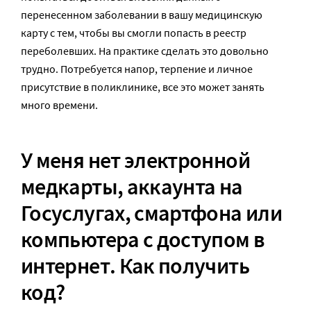
перенесенном заболевании в вашу медицинскую
карту с тем, чтобы вы смогли попасть в реестр
переболевших. На практике сделать это довольно
трудно. Потребуется напор, терпение и личное
присутствие в поликлинике, все это может занять
много времени.
У меня нет электронной
медкарты, аккаунта на
Госуслугах, смартфона или
компьютера с доступом в
интернет. Как получить
код?