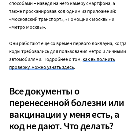
способами – наведя на него камеру смартфона, а
также просканировав код одним из приложений:
«Московский транспорт», «Помощник Москвы» и
«Метро Москвы».
Они работают еще со времен первого локдауна, когда
коды требовались для пользования метро и личными
автомобилями. Подробнее о том,
как выполнить
проверку, можно узнать здесь
.
Все документы о
перенесенной болезни или
вакцинации у меня есть, а
код не дают. Что делать?