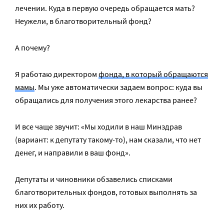
лечении. Куда в первую очередь обращается мать?
Неужели, в благотворительный фонд?
А почему?
Я работаю директором
фонда, в который обращаются
мамы
. Мы уже автоматически задаем вопрос: куда вы
обращались для получения этого лекарства ранее?
И все чаще звучит: «Мы ходили в наш Минздрав
(вариант: к депутату такому-то), нам сказали, что нет
денег, и направили в ваш фонд».
Депутаты и чиновники обзавелись списками
благотворительных фондов, готовых выполнять за
них их работу.