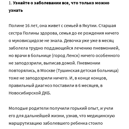
Узнайте о заболевании все, что только можно
узнать
Полине 16 лет, она живет с семьей в Якутии. Старшая
сестра Полины здорова, семья до ее рождения ничего
о муковисцидозе не знала. Девочка уже уже в месяц
заболела трудно поддающейся лечению пневмонией,
но врачи в больнице (город Ленск) ничего особенного
не заподозрили, выписав домой. Пневмонии
повторялись, в Москве (Тушинская детская больница)
тоже не заподозрили ничего. И, в конце концов,
правильный диагноз поставили в 6 месяцев, в
Новосибирской ДКБ.
Молодые родители получили горький опыт, и учли
его для дальнейшей жизни, узнав, что медицинскую
маршрутизацию заболевшего ребенка стоило