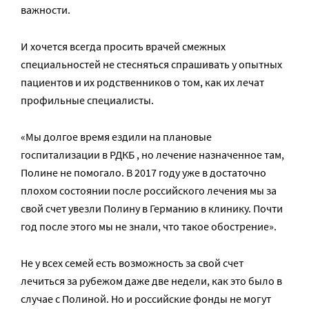
важности.
И хочется всегда просить врачей смежных
специальностей не стесняться спрашивать у опытных
пациентов и их родственников о том, как их лечат
профильные специалисты.
«Мы долгое время ездили на плановые
госпитализации в РДКБ , но лечение назначенное там,
Полине не помогало. В 2017 году уже в достаточно
плохом состоянии после российского лечения мы за
свой счет увезли Полину в Германию в клинику. Почти
год после этого мы не знали, что такое обострение».
Не у всех семей есть возможность за свой счет
лечиться за рубежом даже две недели, как это было в
случае с Полиной. Но и российские фонды не могут