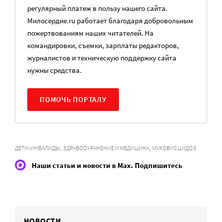
регулярный платеж в пользу нашего сайта.
Милосердие.ru работает благодаря добровольным
пожертвованиям наших читателей. На
командировки, съемки, зарплаты редакторов,
журналистов и техническую поддержку сайта
нужны средства.
ПОМОЧЬ ПОРТАЛУ
,
,
ДЕТИ-ИНВАЛИДЫ
ЗДРАВООХРАНЕНИЕ И МЕДИЦИНА
МУКОВИСЦИДОЗ
Наши статьи и новости в Max. Подпишитесь
НОВОСТИ