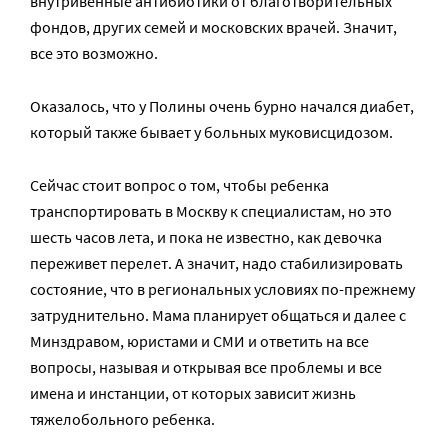
внутривенные антибиотики от благотворительных
фондов, других семей и московских врачей. Значит,
все это возможно.
Оказалось, что у Полины очень бурно начался диабет,
который также бывает у больных муковисцидозом.
Сейчас стоит вопрос о том, чтобы ребенка
транспортировать в Москву к специалистам, но это
шесть часов лета, и пока не известно, как девочка
переживет перелет. А значит, надо стабилизировать
состояние, что в региональных условиях по-прежнему
затруднительно. Мама планирует общаться и далее с
Минздравом, юристами и СМИ и ответить на все
вопросы, называя и открывая все проблемы и все
имена и инстанции, от которых зависит жизнь
тяжелобольного ребенка.