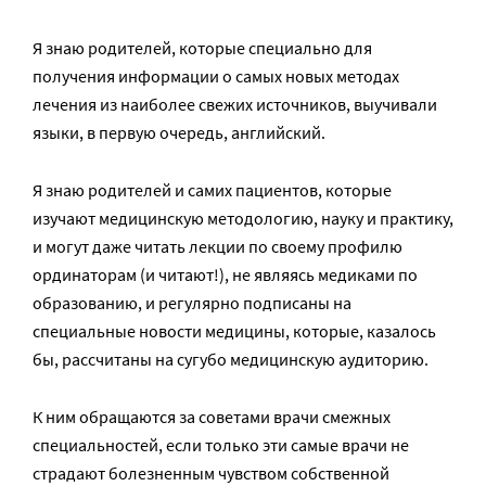
Я знаю родителей, которые специально для
получения информации о самых новых методах
лечения из наиболее свежих источников, выучивали
языки, в первую очередь, английский.
Я знаю родителей и самих пациентов, которые
изучают медицинскую методологию, науку и практику,
и могут даже читать лекции по своему профилю
ординаторам (и читают!), не являясь медиками по
образованию, и регулярно подписаны на
специальные новости медицины, которые, казалось
бы, рассчитаны на сугубо медицинскую аудиторию.
К ним обращаются за советами врачи смежных
специальностей, если только эти самые врачи не
страдают болезненным чувством собственной