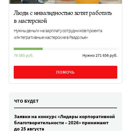
Люди с инвалидностью хотят работать
в мастерской
Нужны деньги на зарплату сотрудников проекта
«Интегративные мастерские в Раздолье»
76 385 руб.
Нужно 271 656 руб.
ПОМОЧЬ
ЧТО БУДЕТ
Заявки на конкурс «Лидеры корпоративной
благотворительности – 2026» принимают
до 25 августа