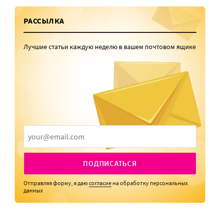
РАССЫЛКА
Лучшие статьи каждую неделю в вашем почтовом ящике
ПОДПИСАТЬСЯ
Отправляя форму, я даю
согласие
на обработку персональных
данных