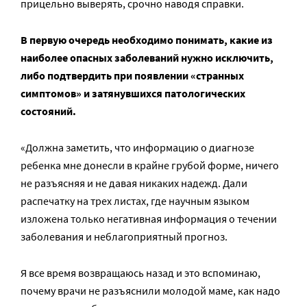
прицельно выверять, срочно наводя справки.
В первую очередь необходимо понимать, какие из
наиболее опасных заболеваний нужно исключить,
либо подтвердить при появлении «странных
симптомов» и затянувшихся патологических
состояний.
«Должна заметить, что информацию о диагнозе
ребенка мне донесли в крайне грубой форме, ничего
не разъясняя и не давая никаких надежд. Дали
распечатку на трех листах, где научным языком
изложена только негативная информация о течении
заболевания и неблагоприятный прогноз.
Я все время возвращаюсь назад и это вспоминаю,
почему врачи не разъяснили молодой маме, как надо