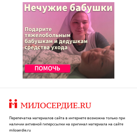
Перепечатка материалов сайта в интернете возможна только при
наличии активной гиперссылки на оригинал материала на сайте
miloserdie.ru