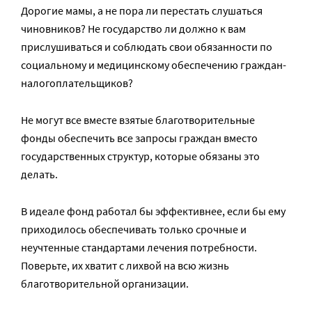
Дорогие мамы, а не пора ли перестать слушаться
чиновников? Не государство ли должно к вам
прислушиваться и соблюдать свои обязанности по
социальному и медицинскому обеспечению граждан-
налогоплательщиков?
Не могут все вместе взятые благотворительные
фонды обеспечить все запросы граждан вместо
государственных структур, которые обязаны это
делать.
В идеале фонд работал бы эффективнее, если бы ему
приходилось обеспечивать только срочные и
неучтенные стандартами лечения потребности.
Поверьте, их хватит с лихвой на всю жизнь
благотворительной организации.