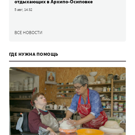
отдыхающих в Архипо-Осиповке
5 авг, 14:32
ВСЕ НОВОСТИ
ГДЕ НУЖНА ПОМОЩЬ