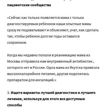
пациентские сообщества
«Сейчас как только появляется мама с только
диагностируемым ребенком наши опытные мамы
сразу ее подхватывают и объясняют, учат, как сделать
так, чтобы ребенок долгие годы оставался
сохранным.
Когда мы недавно попали в реанимацию мама из
Москвы отправила нам внутривенный антибиотик ,
которого нет в России. Одна мама из Якутска привезла
высококалорийное питание, другая поделилась
препаратом для ингаляций.»
Ищите варианты лучшей диагностики и лучшего
лечения, используя для этого все доступные
способы