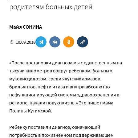
родителям больных детей
Майя СОНИНА
10.09.2018
«После постановки диагноза мы с единственным на
тысячи километров вокруг ребенком, больным
муковисцидозом, среди якутских алмазов,
брильянтов, нефти и газа и внутри абсолютно
нефункционирующей системы здравоохранения в
регионе, начали новую жизнь.» Это пишет мама
Полины Кутимской.
Ребенку поставили диагноз, означающий
потребность в пожизненном поддерживающем