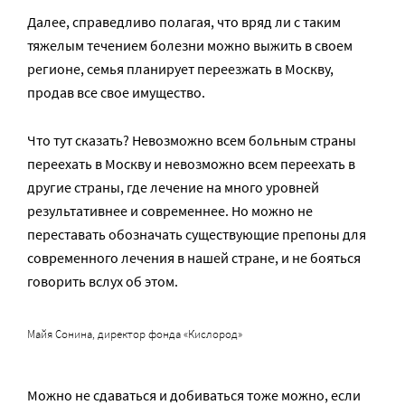
Далее, справедливо полагая, что вряд ли с таким
тяжелым течением болезни можно выжить в своем
регионе, семья планирует переезжать в Москву,
продав все свое имущество.
Что тут сказать? Невозможно всем больным страны
переехать в Москву и невозможно всем переехать в
другие страны, где лечение на много уровней
результативнее и современнее. Но можно не
переставать обозначать существующие препоны для
современного лечения в нашей стране, и не бояться
говорить вслух об этом.
Майя Сонина, директор фонда «Кислород»
Можно не сдаваться и добиваться тоже можно, если