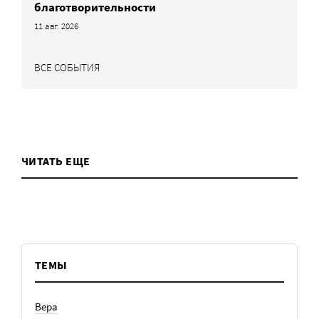
благотворительности
11 авг. 2026
ВСЕ СОБЫТИЯ
ЧИТАТЬ ЕЩЕ
ТЕМЫ
Вера