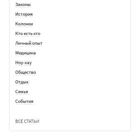
Законы
История
Колонки
Кто есть кто
Личный опыт
Медицина
Ноу-хау
Общество
Отдых
Семья
События
ВСЕ СТАТЬИ