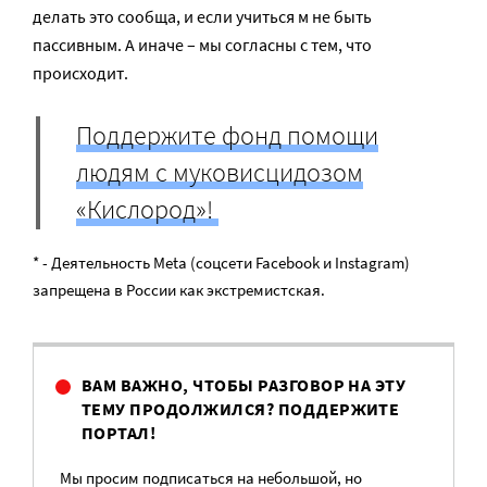
делать это сообща, и если учиться м не быть
пассивным. А иначе – мы согласны с тем, что
происходит.
Поддержите фонд помощи
людям с муковисцидозом
«Кислород»!
* - Деятельность Meta (соцсети Facebook и Instagram)
запрещена в России как экстремистская.
ВАМ ВАЖНО, ЧТОБЫ РАЗГОВОР НА ЭТУ
ТЕМУ ПРОДОЛЖИЛСЯ? ПОДДЕРЖИТЕ
ПОРТАЛ!
Мы просим подписаться на небольшой, но