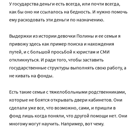
У государства деньги есть всегда, или почти всегда,
как бы оно ни ссылалось на бедность. И нужно помочь
ему расходовать эти деньги по назначению.
Выдержки из истории девочки Полины и ее семьи я
привожу здесь как пример поиска и нахождения
путей, и с большой просьбой к юристам и СМИ
откликнуться. И ради того, чтобы заставить
государственные структуры выполнять свою работу, а
не кивать на фонды.
Есть такие семьи с тяжелобольными родственниками,
которые не боятся открывать двери кабинетов. Они
сделали уже все, что возможно, сами, и пришли в
фонд лишь когда поняли, что другой помощи нет. Они
многому могут научить. Например, вот чему.