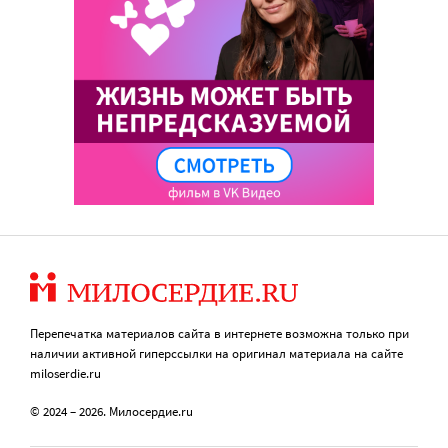
Перепечатка материалов сайта в интернете возможна только при
наличии активной гиперссылки на оригинал материала на сайте
miloserdie.ru
© 2024 – 2026. Милосердие.ru