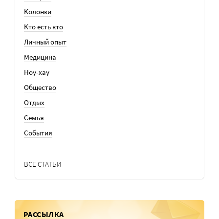
Колонки
Кто есть кто
Личный опыт
Медицина
Ноу-хау
Общество
Отдых
Семья
События
ВСЕ СТАТЬИ
РАССЫЛКА