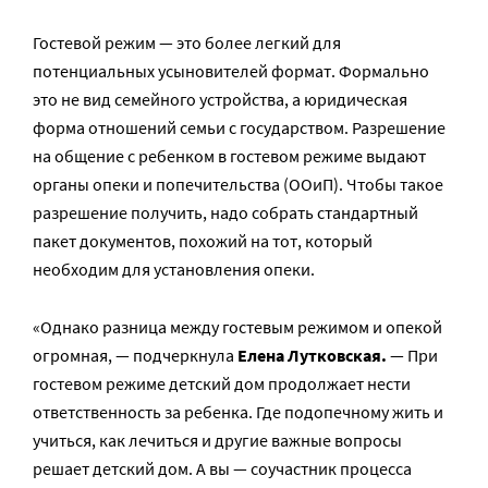
Гостевой режим — это более легкий для
потенциальных усыновителей формат. Формально
это не вид семейного устройства, а юридическая
форма отношений семьи с государством. Разрешение
на общение с ребенком в гостевом режиме выдают
органы опеки и попечительства (ООиП). Чтобы такое
разрешение получить, надо собрать стандартный
пакет документов, похожий на тот, который
необходим для установления опеки.
«Однако разница между гостевым режимом и опекой
огромная, — подчеркнула
Елена Лутковская.
— При
гостевом режиме детский дом продолжает нести
ответственность за ребенка. Где подопечному жить и
учиться, как лечиться и другие важные вопросы
решает детский дом. А вы — соучастник процесса