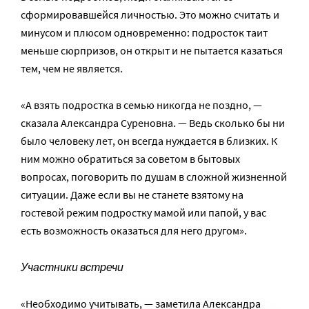
сформировавшейся личностью. Это можно считать и
минусом и плюсом одновременно: подросток таит
меньше сюрпризов, он открыт и не пытается казаться
тем, чем не является.
«А взять подростка в семью никогда не поздно, —
сказала Александра Суреновна. — Ведь сколько бы ни
было человеку лет, он всегда нуждается в близких. К
ним можно обратиться за советом в бытовых
вопросах, поговорить по душам в сложной жизненной
ситуации. Даже если вы не станете взятому на
гостевой режим подростку мамой или папой, у вас
есть возможность оказаться для него другом».
Участники встречи
«Необходимо учитывать, — заметила Александра