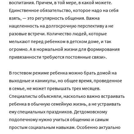
воспитания. Причем, в той мере, в какой можете.
Единственное обязательство, которое надо на себя
взять, — это регулярность общения. Важна
нацеленность на долгосрочную перспективу а не
разовые встречи. Количество людей, которые
мелькают перед ребенком в детском доме, и так
огромно. А в нормальной жизни для формирования
привязанности требуются постоянные связи».
В гостевом режиме ребенка можно брать домой на
выходные и каникулы, но общее время, проведенное
в семье, не может превышать трех месяцев.
Специалисты объясняли, насколько важно встраивать
ребенка в обычную семейную жизнь, а не устраивать
ему специальных праздников. Детдомовскому
подопечному нужно учиться общению и самым
простым социальным навыкам. Особенно актуально