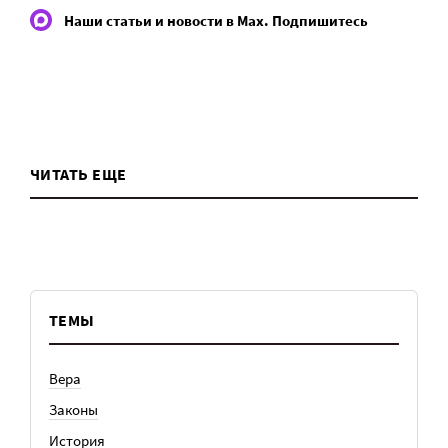
Наши статьи и новости в Max. Подпишитесь
ЧИТАТЬ ЕЩЕ
ТЕМЫ
Вера
Законы
История