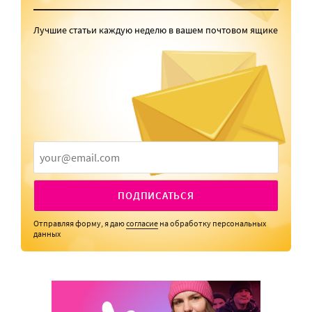
Лучшие статьи каждую неделю в вашем почтовом ящике
ПОДПИСАТЬСЯ
Отправляя форму, я даю
согласие
на обработку персональных
данных