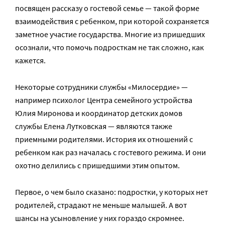
посвящен рассказу о гостевой семье — такой форме
взаимодействия с ребенком, при которой сохраняется
заметное участие государства. Многие из пришедших
осознали, что помочь подросткам не так сложно, как
кажется.
Некоторые сотрудники службы «Милосердие» —
например психолог Центра семейного устройства
Юлия Миронова и координатор детских домов
службы Елена Лутковская — являются также
приемными родителями. История их отношений с
ребенком как раз началась с гостевого режима. И они
охотно делились с пришедшими этим опытом.
Первое, о чем было сказано: подростки, у которых нет
родителей, страдают не меньше малышей. А вот
шансы на усыновление у них гораздо скромнее.