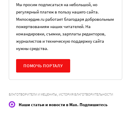
Мы просим подписаться на небольшой, но
регулярный платеж в пользу нашего сайта.
Милосердие.ru работает благодаря добровольным
пожертвованиям наших читателей. На
командировки, съемки, зарплаты редакторов,
журналистов и техническую поддержку сайта
нужны средства.
ПОМОЧЬ ПОРТАЛУ
,
БЛАГОТВОРИТЕЛИ И МЕЦЕНАТЫ
ИСТОРИЯ БЛАГОТВОРИТЕЛЬНОСТИ
Наши статьи и новости в Max. Подпишитесь