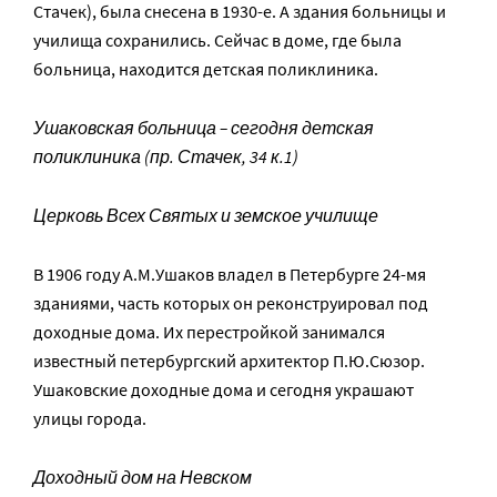
Стачек), была снесена в 1930-е. А здания больницы и
училища сохранились. Сейчас в доме, где была
больница, находится детская поликлиника.
Ушаковская больница – сегодня детская
поликлиника (пр. Стачек, 34 к.1)
Церковь Всех Святых и земское училище
В 1906 году А.М.Ушаков владел в Петербурге 24-мя
зданиями, часть которых он реконструировал под
доходные дома. Их перестройкой занимался
известный петербургский архитектор П.Ю.Сюзор.
Ушаковские доходные дома и сегодня украшают
улицы города.
Доходный дом на Невском