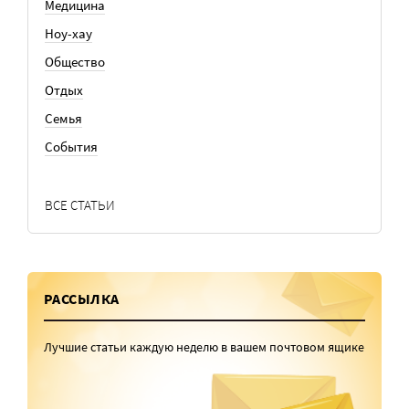
Медицина
Ноу-хау
Общество
Отдых
Семья
События
ВСЕ СТАТЬИ
РАССЫЛКА
Лучшие статьи каждую неделю в вашем почтовом ящике