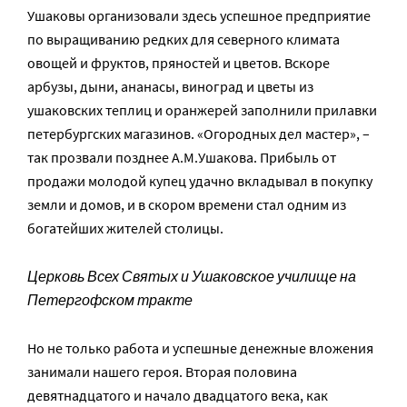
Ушаковы организовали здесь успешное предприятие
по выращиванию редких для северного климата
овощей и фруктов, пряностей и цветов. Вскоре
арбузы, дыни, ананасы, виноград и цветы из
ушаковских теплиц и оранжерей заполнили прилавки
петербургских магазинов. «Огородных дел мастер», –
так прозвали позднее А.М.Ушакова. Прибыль от
продажи молодой купец удачно вкладывал в покупку
земли и домов, и в скором времени стал одним из
богатейших жителей столицы.
Церковь Всех Святых и Ушаковское училище на
Петергофском тракте
Но не только работа и успешные денежные вложения
занимали нашего героя. Вторая половина
девятнадцатого и начало двадцатого века, как