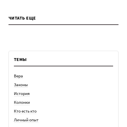
ЧИТАТЬ ЕЩЕ
ТЕМЫ
Вера
Законы
История
Колонки
Кто есть кто
Личный опыт