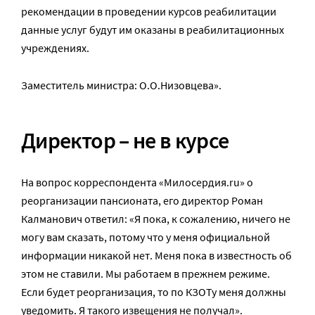
рекомендации в проведении курсов реабилитации
данные услуг будут им оказаны в реабилитационных
учреждениях.
Заместитель министра: О.О.Низовцева».
Директор – не в курсе
На вопрос корреспондента «Милосердия.ru» о
реорганизации пансионата, его директор Роман
Калманович ответил: «Я пока, к сожалению, ничего не
могу вам сказать, потому что у меня официальной
информации никакой нет. Меня пока в известность об
этом не ставили. Мы работаем в прежнем режиме.
Если будет реорганизация, то по КЗОТу меня должны
уведомить. Я такого извещения не получал».