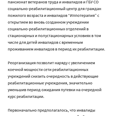
пансионат ветеранов труда и инвалидов и ГБУ СО
социально-реабилитационный центр для граждан
пожилого возраста и инвалидов “Иппотерапия” с
открытием во вновь созданном учреждении
социально-реабилитационных отделений в
стационарных и полустационарных условиях в том
числе для детей инвалидов с временным
проживанием инвалидов в период их реабилитации.
Реорганизация позволит наряду с увеличением
коечной мощности сети реабилитационных
учреждений снизить очередность в действующие
реабилитационные учреждения, значительно
уменьшив период ожидания путевки на очередной
курс реабилитации.
Первоначально предполагалось, что инвалиды