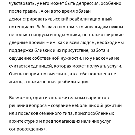
чувствовать, у него может быть депрессия, особенно
после травмы. А он в это время обязан
демонстрировать «высокий реабилитационный
потенциал». Забывают и о том, что инвалидам нужны
не только пандусы и подьемники, не только широкие
дверные проемы – им, как и всем людям, необходимы
поддержка близких и их присутствие, работа и
ощущение собственной нужности. Но у нас семья не
считается единицей, которая может получать услуги.
Очень неприятно выяснить, что тебе положена не
жизнь, а пожизненная реабилитация.
Возможно, один из положительных вариантов
решения вопроса – создание небольших общежитий
или поселков семейного типа, приспособленных
архитектурно и предполагающих наличие услуг
сопровождения».