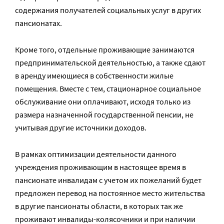
содержания получателей социальных услуг в других
пансионатах.
Кроме того, отдельные проживающие занимаются
предпринимательской деятельностью, а также сдают
в аренду имеющиеся в собственности жилые
помещения. Вместе с тем, стационарное социальное
обслуживание они оплачивают, исходя только из
размера назначенной государственной пенсии, не
учитывая другие источники доходов.
В рамках оптимизации деятельности данного
учреждения проживающим в настоящее время в
пансионате инвалидам с учетом их пожеланий будет
предложен перевод на постоянное место жительства
в другие пансионаты области, в которых так же
проживают инвалиды-колясочники и при наличии