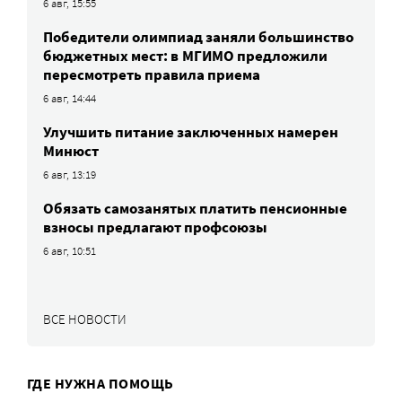
6 авг, 15:55
Победители олимпиад заняли большинство
бюджетных мест: в МГИМО предложили
пересмотреть правила приема
6 авг, 14:44
Улучшить питание заключенных намерен
Минюст
6 авг, 13:19
Обязать самозанятых платить пенсионные
взносы предлагают профсоюзы
6 авг, 10:51
ВСЕ НОВОСТИ
ГДЕ НУЖНА ПОМОЩЬ