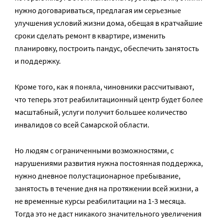
нужно договариваться, предлагая им серьезные
улучшения условий жизни дома, обещая в кратчайшие
сроки сделать ремонт в квартире, изменить
планировку, построить пандус, обеспечить занятость
и поддержку.
Кроме того, как я поняла, чиновники рассчитывают,
что теперь этот реабилитационный центр будет более
масштабный, услуги получит большее количество
инвалидов со всей Самарской области.
Но людям с ограниченными возможностями, с
нарушениями развития нужна постоянная поддержка,
нужно дневное полустационарное пребывание,
занятость в течение дня на протяжении всей жизни, а
не временные курсы реабилитации на 1-3 месяца.
Тогда это не даст никакого значительного увеличения