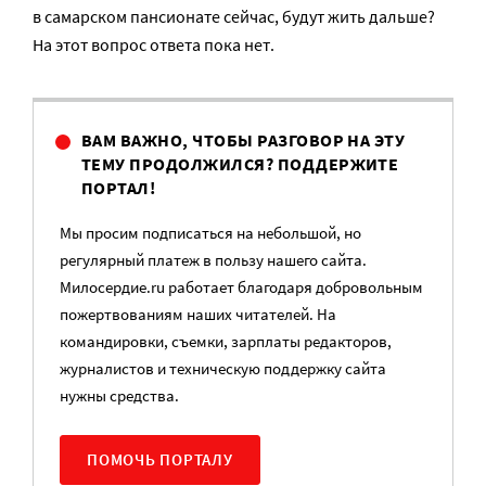
в самарском пансионате сейчас, будут жить дальше?
На этот вопрос ответа пока нет.
ВАМ ВАЖНО, ЧТОБЫ РАЗГОВОР НА ЭТУ
ТЕМУ ПРОДОЛЖИЛСЯ? ПОДДЕРЖИТЕ
ПОРТАЛ!
Мы просим подписаться на небольшой, но
регулярный платеж в пользу нашего сайта.
Милосердие.ru работает благодаря добровольным
пожертвованиям наших читателей. На
командировки, съемки, зарплаты редакторов,
журналистов и техническую поддержку сайта
нужны средства.
ПОМОЧЬ ПОРТАЛУ