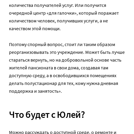
количества получателей услуг. Или получится
очередной центр «для галочки», который поражает
количеством человек, получивших услуги, а не
качеством этой помощи.
Поэтому спорный вопрос, стоит ли таким образом
реорганизовывать это учреждение. Может быть лучше
стараться вернуть, но на добровольной основе часть
жителей пансионата в свои дома, создавая там
доступную среду, а в освободившихся помещениях
делать полустационар для тех, кому нужна дневная
поддержка и занятость».
Что будет с Юлей?
Можно рассуждать о доступной среде, о ремонте и