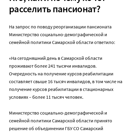
расселить пансионат?
На запрос по поводу реорганизации пансионата
Министерство социально-демографической и
семейной политики Самарской области ответило:
«На сегодняшний день в Самарской области
проживают более 241 тысячи инвалидов.
Очередность на получение курсов реабилитации
составляет свыше 16 тысяч инвалидов, в том числе на
получение курсов реабилитации в стационарных
условиях – более 11 тысяч человек.
Министерство социально-демографической и
семейной политики Самарской области принято
решение об объединении ГБУ СО Самарский