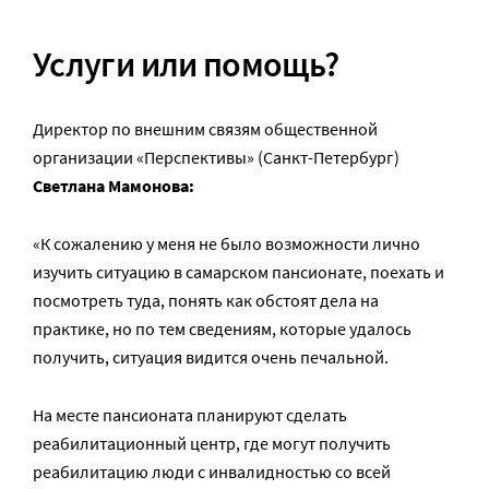
Услуги или помощь?
Директор по внешним связям общественной
организации «Перспективы» (Санкт-Петербург)
Светлана Мамонова:
«К сожалению у меня не было возможности лично
изучить ситуацию в самарском пансионате, поехать и
посмотреть туда, понять как обстоят дела на
практике, но по тем сведениям, которые удалось
получить, ситуация видится очень печальной.
На месте пансионата планируют сделать
реабилитационный центр, где могут получить
реабилитацию люди с инвалидностью со всей