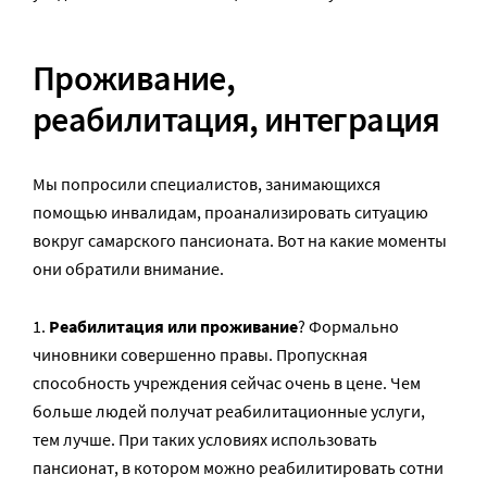
Проживание,
реабилитация, интеграция
Мы попросили специалистов, занимающихся
помощью инвалидам, проанализировать ситуацию
вокруг самарского пансионата. Вот на какие моменты
они обратили внимание.
1.
Реабилитация или проживание
? Формально
чиновники совершенно правы. Пропускная
способность учреждения сейчас очень в цене. Чем
больше людей получат реабилитационные услуги,
тем лучше. При таких условиях использовать
пансионат, в котором можно реабилитировать сотни