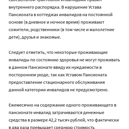
внутреннего распорядка. В нарушение Устава
Пансионата в коттеджах инвалидов на постоянной
основе (в дневное и ночное время) проживают
сожители, родственники (в том числе и малолетние
дети), друзья и знакомые.
Следует отметить, что некоторые проживающие
инвалиды по состоянию здоровья не могут проживать
в данном Пансионате ввиду их нуждаемости в
постороннем уходе, так как Уставом Пансионата
предоставление стационарного обслуживания
данной категории инвалидов не предусмотрено.
Ежемесячно на содержание одного проживающего в
пансионате инвалид затрачиваются денежные
средства в размере 42,2 тысяч рублей, что фактически
в два раза превышает среднюю стоимость