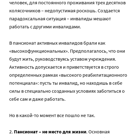
человек, для постоянного проживания трех десятков
колясочников – недопустимая роскошь. Создается
парадоксальная ситуация – инвалиды мешают
работать с другими инвалидами.
В пансионат активных инвалидов брали как
«высокофункциональных». Предполагалось, что они
будут жить, руководствуясь уставом учреждения.
Активность допускается и приветствуется в строго
определенных рамках «высокого реабилитационного
потенциала»: пусть ты инвалид, но находишь в себе
силы в специально созданных условиях заботиться о
себе сам и даже работать.
Но в какой-то момент все пошло не так.
2.
Пансионат – не место для жизни
. Основная