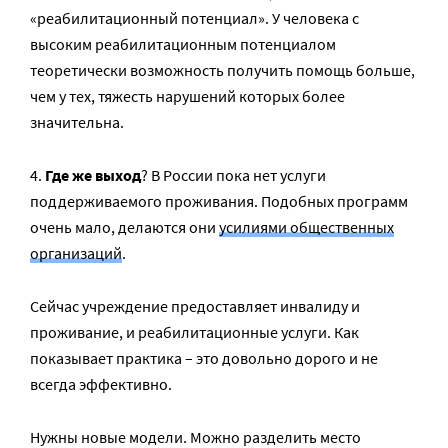
«реабилитационный потенциал». У человека с
высоким реабилитационным потенциалом
теоретически возможность получить помощь больше,
чем у тех, тяжесть нарушений которых более
значительна.
4.
Где же выход
? В России пока нет услуги
поддерживаемого проживания. Подобных программ
очень мало, делаются они
усилиями общественных
организаций
.
Сейчас учреждение предоставляет инвалиду и
проживание, и реабилитационные услуги. Как
показывает практика – это довольно дорого и не
всегда эффективно.
Нужны новые модели. Можно разделить место