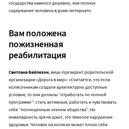
государства намного дешевле, чем полное
содержание человека в доме-интернате.
Вам положена
пожизненная
реабилитация
Светлана Бейлезон
, вице-президент родительской
организации «Дорога в мир»: «Считается, что если
колясочникам создали архитектурно доступные
условия, то они должны “отработать по полной
программе”: стать активным, работать и чувствовать
себя “полноценным членом общества”. Но
инвалидность зря не дают, это тяжелое нарушение
здоровья. Человек на коляске может плохо себя