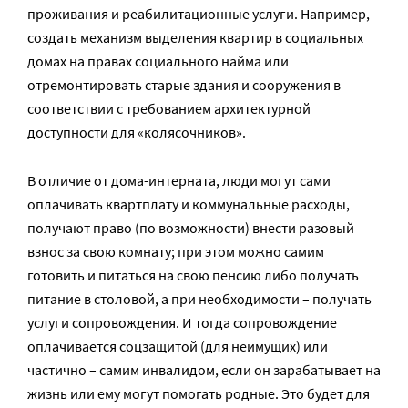
проживания и реабилитационные услуги. Например,
создать механизм выделения квартир в социальных
домах на правах социального найма или
отремонтировать старые здания и сооружения в
соответствии с требованием архитектурной
доступности для «колясочников».
В отличие от дома-интерната, люди могут сами
оплачивать квартплату и коммунальные расходы,
получают право (по возможности) внести разовый
взнос за свою комнату; при этом можно самим
готовить и питаться на свою пенсию либо получать
питание в столовой, а при необходимости – получать
услуги сопровождения. И тогда сопровождение
оплачивается соцзащитой (для неимущих) или
частично – самим инвалидом, если он зарабатывает на
жизнь или ему могут помогать родные. Это будет для