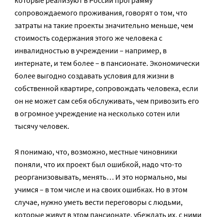
сопровождаемого проживания, говорят о том, что
затраты на такие проекты значительно меньше, чем
стоимость содержания этого же человека с
инвалидностью в учреждении – например, в
интернате, и тем более – в пансионате. Экономически
более выгодно создавать условия для жизни в
собственной квартире, сопровождать человека, если
он не может сам себя обслуживать, чем привозить его
в огромное учреждение на несколько сотен или
тысячу человек.
Я понимаю, что, возможно, местные чиновники
поняли, что их проект был ошибкой, надо что-то
реорганизовывать, менять… И это нормально, мы
учимся – в том числе и на своих ошибках. Но в этом
случае, нужно уметь вести переговоры с людьми,
которые живут в этом пансионате, убеждать их, с ними