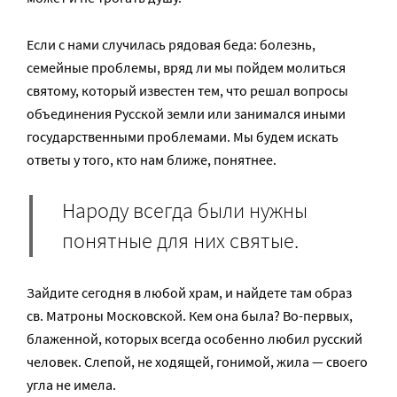
Если с нами случилась рядовая беда: болезнь,
семейные проблемы, вряд ли мы пойдем молиться
святому, который известен тем, что решал вопросы
объединения Русской земли или занимался иными
государственными проблемами. Мы будем искать
ответы у того, кто нам ближе, понятнее.
Народу всегда были нужны
понятные для них святые.
Зайдите сегодня в любой храм, и найдете там образ
св. Матроны Московской. Кем она была? Во-первых,
блаженной, которых всегда особенно любил русский
человек. Слепой, не ходящей, гонимой, жила — своего
угла не имела.