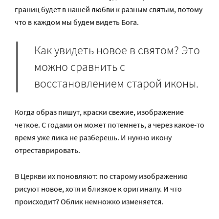
границ будет в нашей любви к разным святым, потому
что в каждом мы будем видеть Бога.
Как увидеть новое в святом? Это
можно сравнить с
восстановлением старой иконы.
Когда образ пишут, краски свежие, изображение
четкое. С годами он может потемнеть, а через какое-то
время уже лика не разберешь. И нужно икону
отреставрировать.
В Церкви их поновляют: по старому изображению
рисуют новое, хотя и близкое к оригиналу. И что
происходит? Облик немножко изменяется.