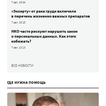
7 авг, 15:34
«Энхерту» от рака груди включили
в перечень жизненно важных препаратов
7 авг, 15:15
НКО часто рискуют нарушить закон
о персональных данных. Как этого
избежать?
7 авг, 13:13
ВСЕ НОВОСТИ
ГДЕ НУЖНА ПОМОЩЬ