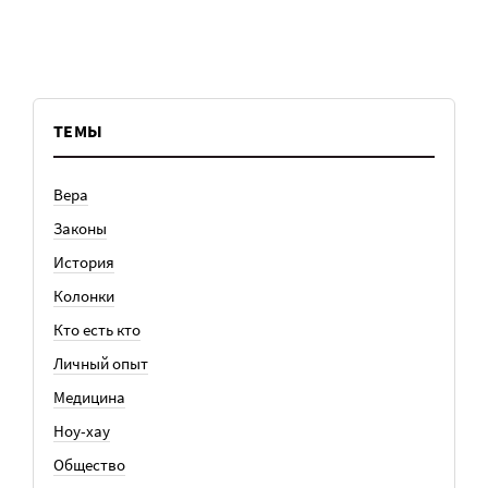
ТЕМЫ
Вера
Законы
История
Колонки
Кто есть кто
Личный опыт
Медицина
Ноу-хау
Общество