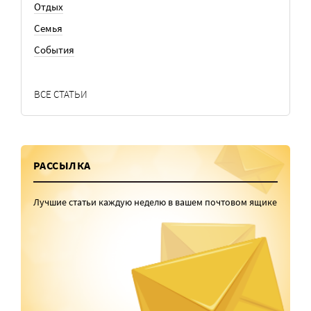
Отдых
Семья
События
ВСЕ СТАТЬИ
РАССЫЛКА
Лучшие статьи каждую неделю в вашем почтовом ящике