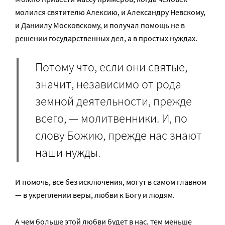
молился святителю Алексию, и Александру Невскому,
и Даниилу Московскому, и получал помощь не в
решении государственных дел, а в простых нуждах.
Потому что, если они святые,
значит, независимо от рода
земной деятельности, прежде
всего, — молитвенники. И, по
слову Божию, прежде нас знают
наши нужды.
И помочь, все без исключения, могут в самом главном
— в укреплении веры, любви к Богу и людям.
А чем больше этой любви будет в нас, тем меньше