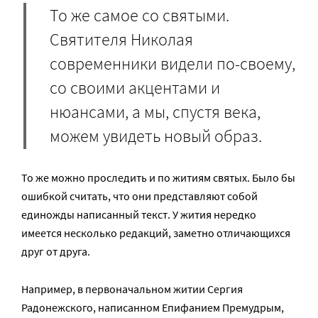
То же самое со святыми.
Святителя Николая
современники видели по-своему,
со своими акцентами и
нюансами, а мы, спустя века,
можем увидеть новый образ.
То же можно проследить и по житиям святых. Было бы
ошибкой считать, что они представляют собой
единожды написанный текст. У жития нередко
имеется несколько редакций, заметно отличающихся
друг от друга.
Например, в первоначальном житии Сергия
Радонежского, написанном Епифанием Премудрым,