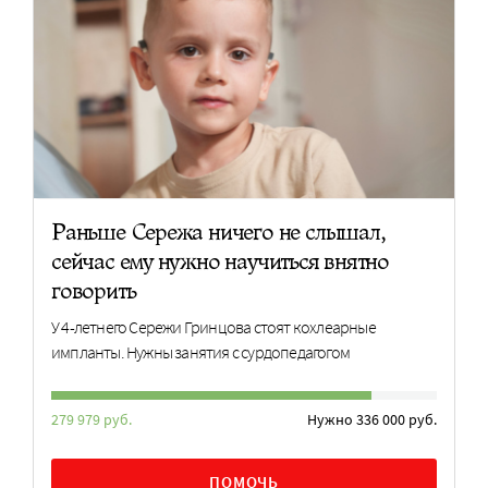
Раньше Сережа ничего не слышал,
сейчас ему нужно научиться внятно
говорить
У 4-летнего Сережи Гринцова стоят кохлеарные
импланты. Нужны занятия с сурдопедагогом
279 979 руб.
Нужно 336 000 руб.
ПОМОЧЬ