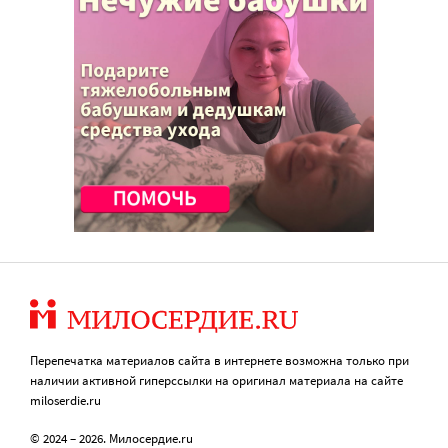
Перепечатка материалов сайта в интернете возможна только при
наличии активной гиперссылки на оригинал материала на сайте
miloserdie.ru
© 2024 – 2026. Милосердие.ru