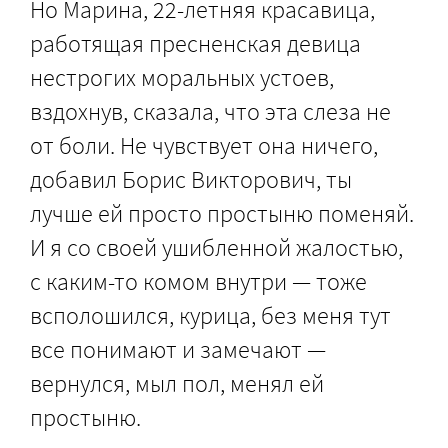
Но Марина, 22-летняя красавица,
работящая пресненская девица
нестрогих моральных устоев,
вздохнув, сказала, что эта слеза не
от боли. Не чувствует она ничего,
добавил Борис Викторович, ты
лучше ей просто простыню поменяй.
И я со своей ушибленной жалостью,
с каким-то комом внутри — тоже
всполошился, курица, без меня тут
все понимают и замечают —
вернулся, мыл пол, менял ей
простыню.