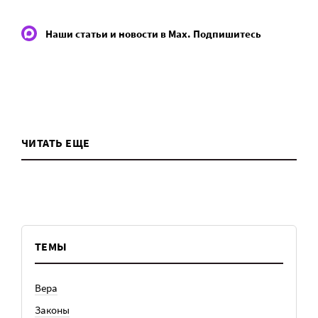
Наши статьи и новости в Max. Подпишитесь
ЧИТАТЬ ЕЩЕ
ТЕМЫ
Вера
Законы