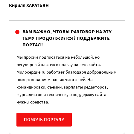
Кирилл ХАРАТЬЯН
ВАМ ВАЖНО, ЧТОБЫ РАЗГОВОР НА ЭТУ
ТЕМУ ПРОДОЛЖИЛСЯ? ПОДДЕРЖИТЕ
ПОРТАЛ!
Мы просим подписаться на небольшой, но
регулярный платеж в пользу нашего сайта.
Милосердие.ru работает благодаря добровольным
пожертвованиям наших читателей. На
командировки, съемки, зарплаты редакторов,
журналистов и техническую поддержку сайта
нужны средства.
ПОМОЧЬ ПОРТАЛУ