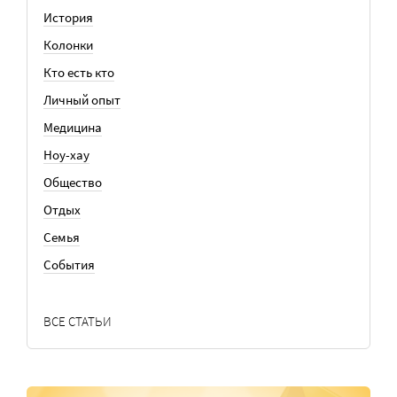
История
Колонки
Кто есть кто
Личный опыт
Медицина
Ноу-хау
Общество
Отдых
Семья
События
ВСЕ СТАТЬИ