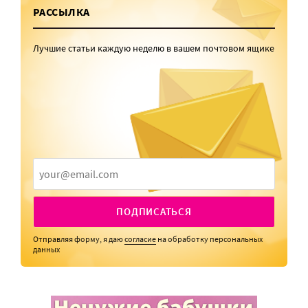
РАССЫЛКА
Лучшие статьи каждую неделю в вашем почтовом ящике
ПОДПИСАТЬСЯ
Отправляя форму, я даю
согласие
на обработку персональных
данных