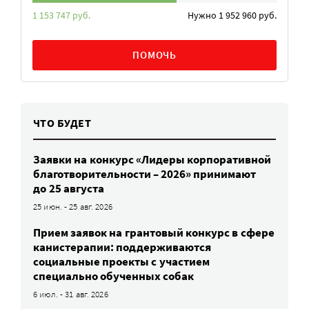
1 153 747 руб.
Нужно 1 952 960 руб.
ПОМОЧЬ
ЧТО БУДЕТ
Заявки на конкурс «Лидеры корпоративной
благотворительности – 2026» принимают
до 25 августа
25 июн. - 25 авг. 2026
Прием заявок на грантовый конкурс в сфере
канистерапии: поддерживаются
социальные проекты с участием
специально обученных собак
6 июл. - 31 авг. 2026