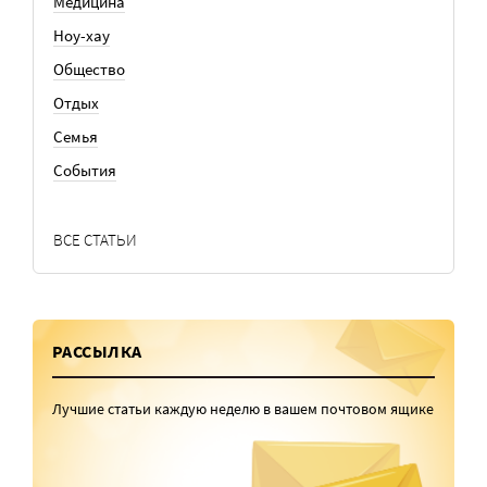
Медицина
Ноу-хау
Общество
Отдых
Семья
События
ВСЕ СТАТЬИ
РАССЫЛКА
Лучшие статьи каждую неделю в вашем почтовом ящике