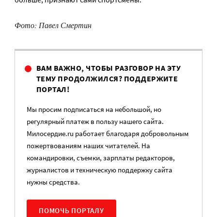
Фото: Павел Смертин
ВАМ ВАЖНО, ЧТОБЫ РАЗГОВОР НА ЭТУ
ТЕМУ ПРОДОЛЖИЛСЯ? ПОДДЕРЖИТЕ
ПОРТАЛ!
Мы просим подписаться на небольшой, но
регулярный платеж в пользу нашего сайта.
Милосердие.ru работает благодаря добровольным
пожертвованиям наших читателей. На
командировки, съемки, зарплаты редакторов,
журналистов и техническую поддержку сайта
нужны средства.
ПОМОЧЬ ПОРТАЛУ