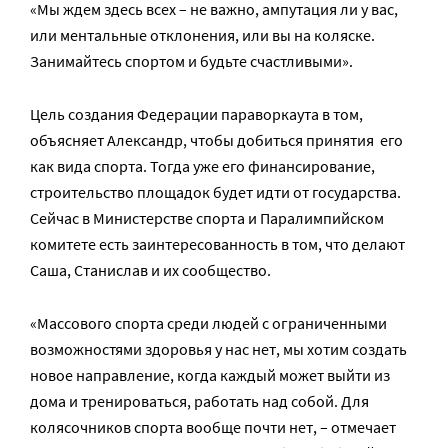
«Мы ждем здесь всех – не важно, ампутация ли у вас,
или ментальные отклонения, или вы на коляске.
Занимайтесь спортом и будьте счастливыми».
Цель создания Федерации параворкаута в том,
объясняет Александр, чтобы добиться принятия его
как вида спорта. Тогда уже его финансирование,
строительство площадок будет идти от государства.
Сейчас в Министерстве спорта и Паралимпийском
комитете есть заинтересованность в том, что делают
Саша, Станислав и их сообщество.
«Массового спорта среди людей с ограниченными
возможностями здоровья у нас нет, мы хотим создать
новое направление, когда каждый может выйти из
дома и тренироваться, работать над собой. Для
колясочников спорта вообще почти нет, – отмечает