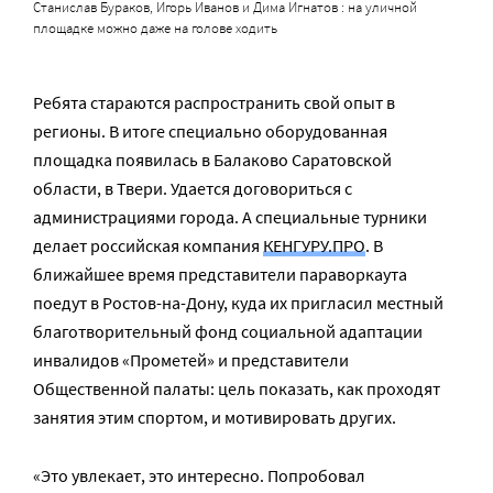
Станислав Бураков, Игорь Иванов и Дима Игнатов : на уличной
площадке можно даже на голове ходить
Ребята стараются распространить свой опыт в
регионы. В итоге специально оборудованная
площадка появилась в Балаково Саратовской
области, в Твери. Удается договориться с
администрациями города. А специальные турники
делает российская компания
КЕНГУРУ.ПРО
. В
ближайшее время представители параворкаута
поедут в Ростов-на-Дону, куда их пригласил местный
благотворительный фонд социальной адаптации
инвалидов «Прометей» и представители
Общественной палаты: цель показать, как проходят
занятия этим спортом, и мотивировать других.
«Это увлекает, это интересно. Попробовал