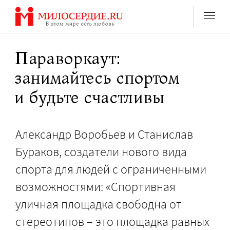
Перейти
к
содержанию
Параворкаут:
занимайтесь спортом
и будьте счастливы
Александр Воробьев и Станислав
Бураков, создатели нового вида
спорта для людей с ограниченными
возможностями: «Спортивная
уличная площадка свободна от
стереотипов – это площадка равных