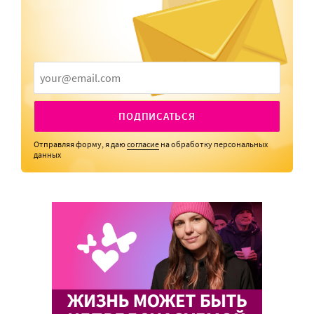
ПОДПИСАТЬСЯ
Отправляя форму, я даю
согласие
на обработку персональных
данных