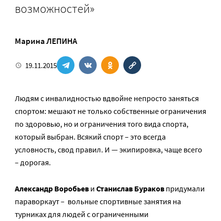
возможностей»
Марина ЛЕПИНА
19.11.2015
Людям с инвалидностью вдвойне непросто заняться
спортом: мешают не только собственные ограничения
по здоровью, но и ограничения того вида спорта,
который выбран. Всякий спорт – это всегда
условность, свод правил. И — экипировка, чаще всего
– дорогая.
Александр Воробьев
и
Станислав Бураков
придумали
параворкаут – вольные спортивные занятия на
турниках для людей с ограниченными