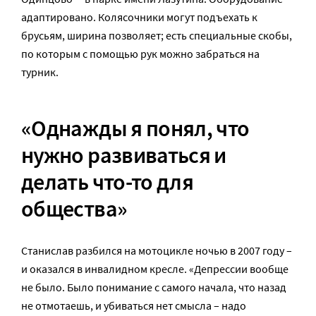
адаптировано. Колясочники могут подъехать к
брусьям, ширина позволяет; есть специальные скобы,
по которым с помощью рук можно забраться на
турник.
«Однажды я понял, что
нужно развиваться и
делать что-то для
общества»
Станислав разбился на мотоцикле ночью в 2007 году –
и оказался в инвалидном кресле. «Депрессии вообще
не было. Было понимание с самого начала, что назад
не отмотаешь, и убиваться нет смысла – надо