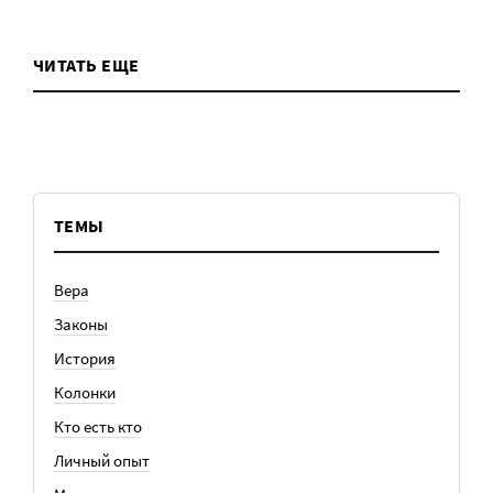
ЧИТАТЬ ЕЩЕ
ТЕМЫ
Вера
Законы
История
Колонки
Кто есть кто
Личный опыт