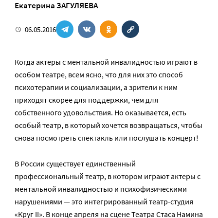
Екатерина ЗАГУЛЯЕВА
06.05.2016
Когда актеры с ментальной инвалидностью играют в
особом театре, всем ясно, что для них это способ
психотерапии и социализации, а зрители к ним
приходят скорее для поддержки, чем для
собственного удовольствия. Но оказывается, есть
особый театр, в который хочется возвращаться, чтобы
снова посмотреть спектакль или послушать концерт!
В России существует единственный
профессиональный театр, в котором играют актеры с
ментальной инвалидностью и психофизическими
нарушениями — это интегрированный театр-студия
«Круг II». В конце апреля на сцене Театра Стаса Намина