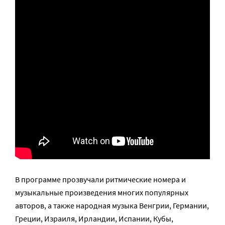
В программе прозвучали ритмические номера и
музыкальные произведения многих популярных
авторов, а также народная музыка Венгрии, Германии,
Греции, Израиля, Ирландии, Испании, Кубы,