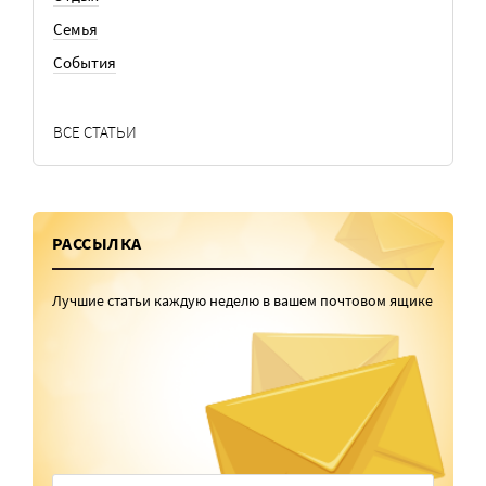
Семья
События
ВСЕ СТАТЬИ
РАССЫЛКА
Лучшие статьи каждую неделю в вашем почтовом ящике