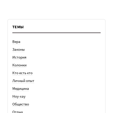
ТЕМЫ
Вера
Законы
История
Колонки
Кто есть кто
Личный опыт
Медицина
Ноу-хау
Общество
Отдых