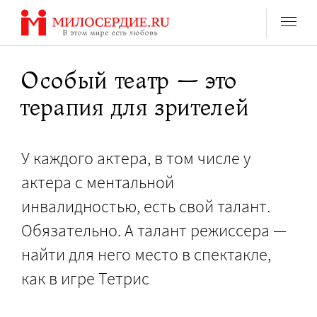
Перейти
к
содержанию
Особый театр — это
терапия для зрителей
У каждого актера, в том числе у
актера с ментальной
инвалидностью, есть свой талант.
Обязательно. А талант режиссера —
найти для него место в спектакле,
как в игре Тетрис