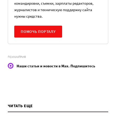
командировки, съемки, зарплаты редакторов,
журналистов и техническую поддержку сайта
нужны средства.
ПОМОЧЬ ПОРТАЛУ
ПСИХИАТРИЯ
Наши статьи и новости в Max. Подпишитесь
ЧИТАТЬ ЕЩЕ