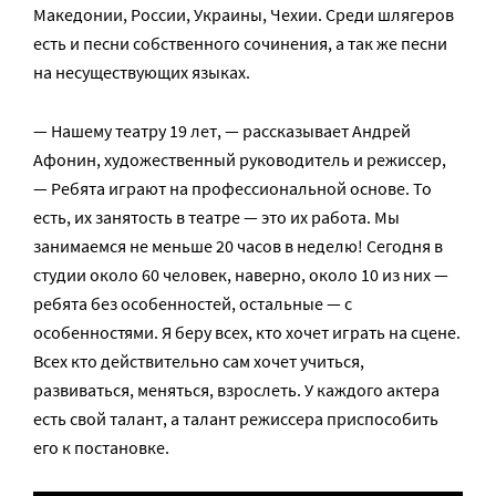
Македонии, России, Украины, Чехии. Среди шлягеров
есть и песни собственного сочинения, а так же песни
на несуществующих языках.
— Нашему театру 19 лет, — рассказывает Андрей
Афонин, художественный руководитель и режиссер,
— Ребята играют на профессиональной основе. То
есть, их занятость в театре — это их работа. Мы
занимаемся не меньше 20 часов в неделю! Сегодня в
студии около 60 человек, наверно, около 10 из них —
ребята без особенностей, остальные — с
особенностями. Я беру всех, кто хочет играть на сцене.
Всех кто действительно сам хочет учиться,
развиваться, меняться, взрослеть. У каждого актера
есть свой талант, а талант режиссера приспособить
его к постановке.