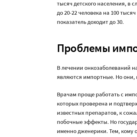
тысяч детского населения, в 
до 20-22 человека на 100 тысяч
показатель доходит до 30.
Проблемы имп
В лечении онкозаболеваний 
являются импортные. Но они, 
Врачам проще работать с им
которых проверена и подтвер
известных препаратов, к сожа
побочные эффекты. Но государ
именно дженерики. Тем, кому 