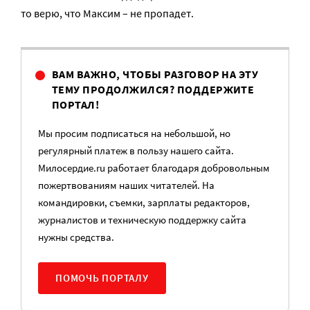
то верю, что Максим – не пропадет.
ВАМ ВАЖНО, ЧТОБЫ РАЗГОВОР НА ЭТУ
ТЕМУ ПРОДОЛЖИЛСЯ? ПОДДЕРЖИТЕ
ПОРТАЛ!
Мы просим подписаться на небольшой, но
регулярный платеж в пользу нашего сайта.
Милосердие.ru работает благодаря добровольным
пожертвованиям наших читателей. На
командировки, съемки, зарплаты редакторов,
журналистов и техническую поддержку сайта
нужны средства.
ПОМОЧЬ ПОРТАЛУ