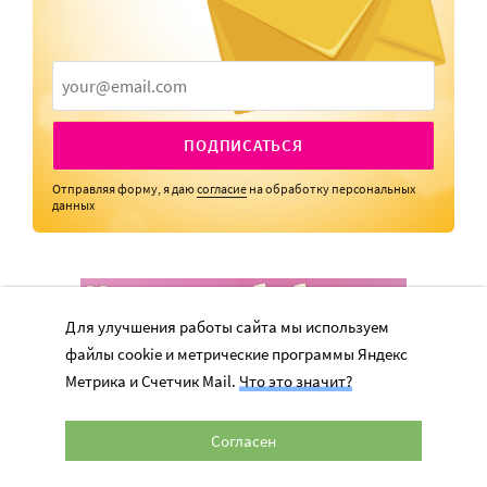
ПОДПИСАТЬСЯ
Отправляя форму, я даю
согласие
на обработку персональных
данных
Для улучшения работы сайта мы используем
файлы cookie и метрические программы Яндекс
Метрика и Счетчик Mail.
Что это значит?
Согласен