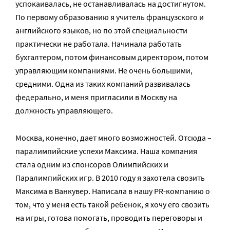
успокаивалась, не останавливалась на достигнутом.
По первому образованию я учитель французского и
английского языков, но по этой специальности
практически не работала. Начинала работать
бухгалтером, потом финансовым директором, потом
управляющим компаниями. Не очень большими,
средними. Одна из таких компаний развивалась
федерально, и меня пригласили в Москву на
должность управляющего.
Москва, конечно, дает много возможностей. Отсюда –
паралимпийские успехи Максима. Наша компания
стала одним из спонсоров Олимпийских и
Паралимпийских игр. В 2010 году я захотела свозить
Максима в Ванкувер. Написала в нашу PR-компанию о
том, что у меня есть такой ребенок, я хочу его свозить
на игры, готова помогать, проводить переговоры и