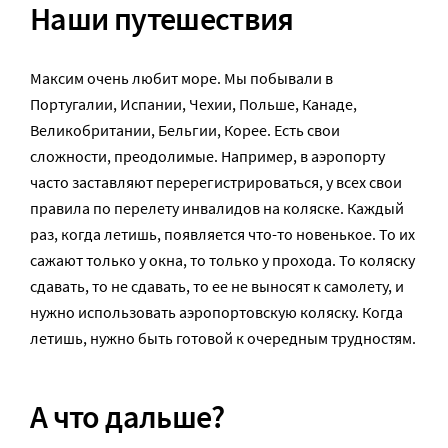
Наши путешествия
Максим очень любит море. Мы побывали в
Португалии, Испании, Чехии, Польше, Канаде,
Великобритании, Бельгии, Корее. Есть свои
сложности, преодолимые. Например, в аэропорту
часто заставляют перерегистрироваться, у всех свои
правила по перелету инвалидов на коляске. Каждый
раз, когда летишь, появляется что-то новенькое. То их
сажают только у окна, то только у прохода. То коляску
сдавать, то не сдавать, то ее не выносят к самолету, и
нужно использовать аэропортовскую коляску. Когда
летишь, нужно быть готовой к очередным трудностям.
А что дальше?