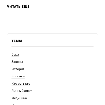
ЧИТАТЬ ЕЩЕ
ТЕМЫ
Вера
Законы
История
Колонки
Кто есть кто
Личный опыт
Медицина