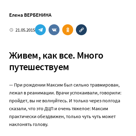
Елена ВЕРБЕНИНА
21.05.2015
Живем, как все. Много
путешествуем
— При рождении Максим был сильно травмирован,
лежал в реанимации. Врачи успокаивали, говорили:
пройдет, вы не волнуйтесь. И только через полгода
сказали, что это ДЦП и очень тяжелое: Максим
практически обездвижен, только чуть чуть может
наклонять голову.