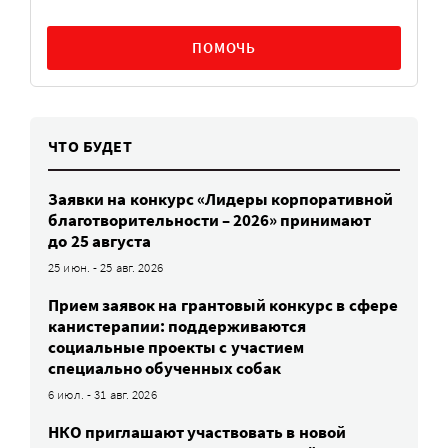
ПОМОЧЬ
ЧТО БУДЕТ
Заявки на конкурс «Лидеры корпоративной
благотворительности – 2026» принимают
до 25 августа
25 июн. - 25 авг. 2026
Прием заявок на грантовый конкурс в сфере
канистерапии: поддерживаются
социальные проекты с участием
специально обученных собак
6 июл. - 31 авг. 2026
НКО приглашают участвовать в новой