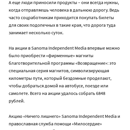
А еще люди приносили продукты – они всегда нужны,
когда отправляешь человека в дальнюю дорогу. Ведь
часто соцработникам приходится покупать билеты
для своих подопечных в такие края, что дорога туда
занимает несколько суток.
На акции в Sanoma Independent Media впервые можно
было приобрести «фирменные» магниты
благотворительной программы «Возвращение»: это
специальная серия магнитов, символизирующая
километры пути, который бездомные проделают,
чтобы добраться домой на автобусе, поезде или
самолете. Всего на акции удалось собрать 6848
рублей.
Акцию «Ничего лишнего» Sanoma Independent Media и
православная служба помощи «Милосердие»