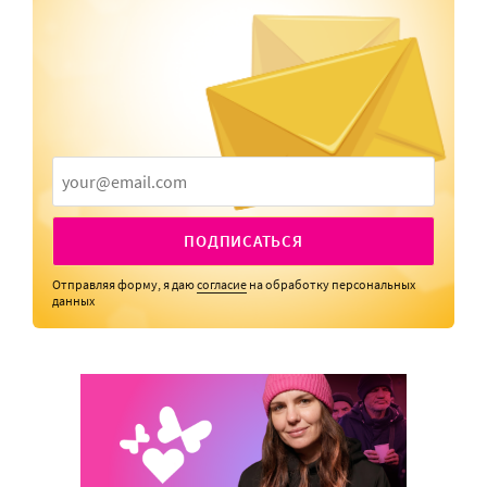
ПОДПИСАТЬСЯ
Отправляя форму, я даю
согласие
на обработку персональных
данных