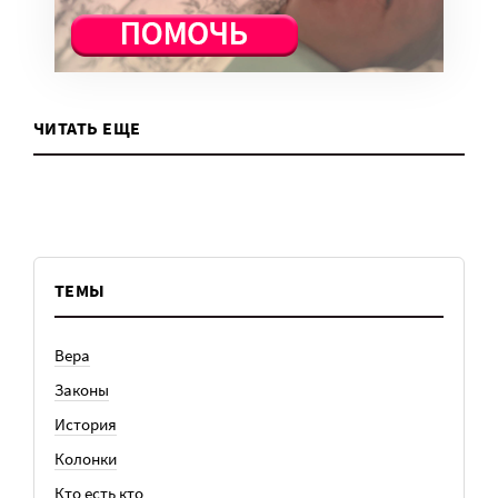
ЧИТАТЬ ЕЩЕ
ТЕМЫ
Вера
Законы
История
Колонки
Кто есть кто