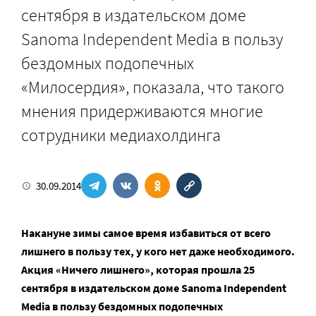
сентября в издательском доме
Sanoma Independent Media в пользу
бездомных подопечных
«Милосердия», показала, что такого
мнения придерживаются многие
сотрудники медиахолдинга
30.09.2014
Накануне зимы самое время избавиться от всего
лишнего в пользу тех, у кого нет даже необходимого.
Акция «Ничего лишнего», которая прошла 25
сентября в издательском доме Sanoma Independent
Media в пользу бездомных подопечных