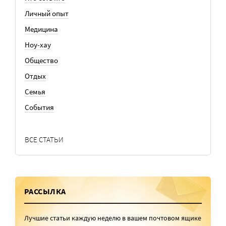
Личный опыт
Медицина
Ноу-хау
Общество
Отдых
Семья
События
ВСЕ СТАТЬИ
РАССЫЛКА
Лучшие статьи каждую неделю в вашем почтовом ящике