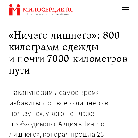
Перейти
к
содержанию
«Ничего лишнего»: 800
килограмм одежды
и почти 7000 километров
пути
Накануне зимы самое время
избавиться от всего лишнего в
пользу тех, у кого нет даже
необходимого. Акция «Ничего
лишнего», которая прошла 25