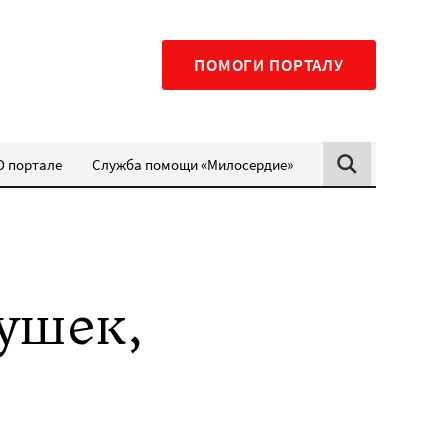
ПОМОГИ ПОРТАЛУ
О портале
Служба помощи «Милосердие»
ушек,