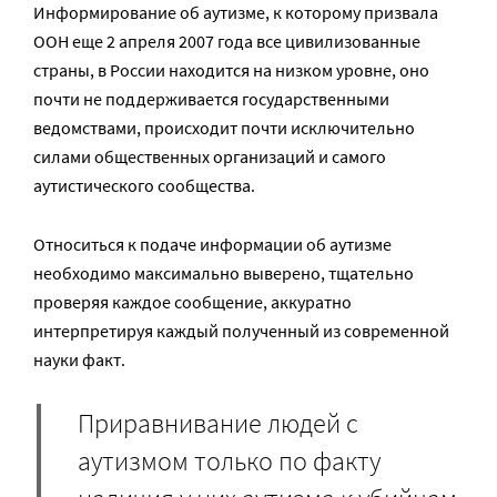
Информирование об аутизме, к которому призвала
ООН еще 2 апреля 2007 года все цивилизованные
страны, в России находится на низком уровне, оно
почти не поддерживается государственными
ведомствами, происходит почти исключительно
силами общественных организаций и самого
аутистического сообщества.
Относиться к подаче информации об аутизме
необходимо максимально выверено, тщательно
проверяя каждое сообщение, аккуратно
интерпретируя каждый полученный из современной
науки факт.
Приравнивание людей с
аутизмом только по факту