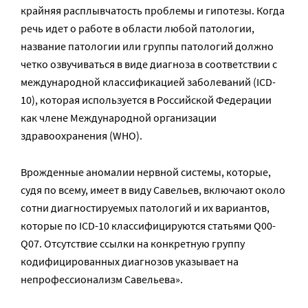
крайняя расплывчатость проблемы и гипотезы. Когда
речь идет о работе в области любой патологии,
название патологии или группы патологий должно
четко озвучиваться в виде диагноза в соответствии с
международной классификацией заболеваний (ICD-
10), которая используется в Российской Федерации
как члене Международной организации
здравоохранения (WHO).
Врожденные аномалии нервной системы, которые,
судя по всему, имеет в виду Савельев, включают около
сотни диагностируемых патологий и их вариантов,
которые по ICD-10 классифицируются статьями Q00-
Q07. Отсутствие ссылки на конкретную группу
кодифицированных диагнозов указывает на
непрофессионализм Савельева».