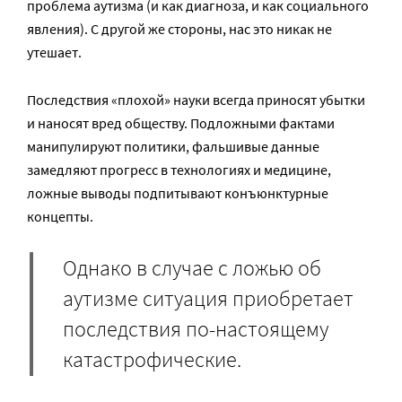
проблема аутизма (и как диагноза, и как социального
явления). С другой же стороны, нас это никак не
утешает.
Последствия «плохой» науки всегда приносят убытки
и наносят вред обществу. Подложными фактами
манипулируют политики, фальшивые данные
замедляют прогресс в технологиях и медицине,
ложные выводы подпитывают конъюнктурные
концепты.
Однако в случае с ложью об
аутизме ситуация приобретает
последствия по-настоящему
катастрофические.