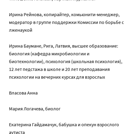
Ирина Рейнова, копирайтер, комьюнити-менеджер,
модератор в группе поддержки Комиссии по борьбе с
лженаукой
Ирина Баумане, Рига, Латвия, высшее образование:
биология (кафедра микробиологии и
биотехнологии), психология (школьная психология),
12 лет педстажа в школе и 20 лет преподавания
психологии на вечерних курсах для взрослых
Власова Анна
Мария Логачева, биолог
Екатерина Гайдамачук, бабушка и опекун взрослого
аутиста