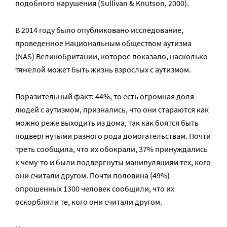
подобного нарушения (Sullivan & Knutson, 2000).
В 2014 году было опубликовано исследование,
проведенное Национальным обществом аутизма
(NAS) Великобритании, которое показало, насколько
тяжелой может быть жизнь взрослых с аутизмом.
Поразительный факт: 44%, то есть огромная доля
людей с аутизмом, признались, что они стараются как
можно реже выходить из дома, так как боятся быть
подвергнутыми разного рода домогательствам. Почти
треть сообщила, что их обокрали, 37% принуждались
к чему-то и были подвергнуты манипуляциям тех, кого
они считали другом. Почти половина (49%)
опрошенных 1300 человек сообщили, что их
оскорбляли те, кого они считали другом.