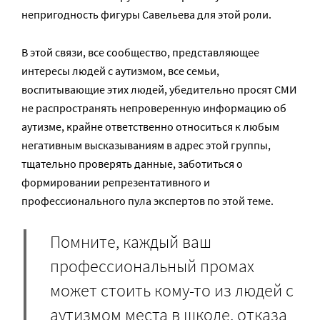
непригодность фигуры Савельева для этой роли.
В этой связи, все сообщество, представляющее
интересы людей с аутизмом, все семьи,
воспитывающие этих людей, убедительно просят СМИ
не распространять непроверенную информацию об
аутизме, крайне ответственно относиться к любым
негативным высказываниям в адрес этой группы,
тщательно проверять данные, заботиться о
формировании репрезентативного и
профессионального пула экспертов по этой теме.
Помните, каждый ваш
профессиональный промах
может стоить кому-то из людей с
аутизмом места в школе, отказа