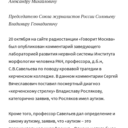
Александру Михайловичу
Председателю Союза журналистов России Соловьеву
Владимиру Геннадиевичу
20 октября на сайте радиостанции «Говорит Москва»
был опубликован комментарий заведующего
лабораторией развития нервной системы Института
морфологии человека РАН, профессора, д.б.н,
С.В.Савельева по поводу кровавой трагедии в
керченском колледже. В данном комментарии Сергей
Вячеславович поставил посмертный диагноз
«керченскому стрелку» Владиславу Рослякову,
категорично заявив, что Росляков имел аутизм.
Кроме того, профессор Савельев дал определение и
самому аутизму, заявив, что «аутизм – это