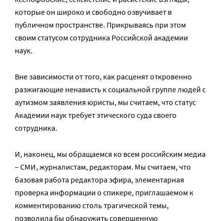
которые он широко и свободно озвучивает в
публичном пространстве. Прикрываясь при этом
своим статусом сотрудника Российской академии
наук.
Вне зависимости от того, как расценят откровенно
разжигающие ненависть к социальной группе людей с
аутизмом заявления юристы, мы считаем, что статус
Академии наук требует этического суда своего
сотрудника.
И, наконец, мы обращаемся ко всем российским медиа
– СМИ, журналистам, редакторам. Мы считаем, что
базовая работа редактора эфира, элементарная
проверка информации о спикере, приглашаемом к
комментированию столь трагической темы,
позволила бы обнаружить совершенную