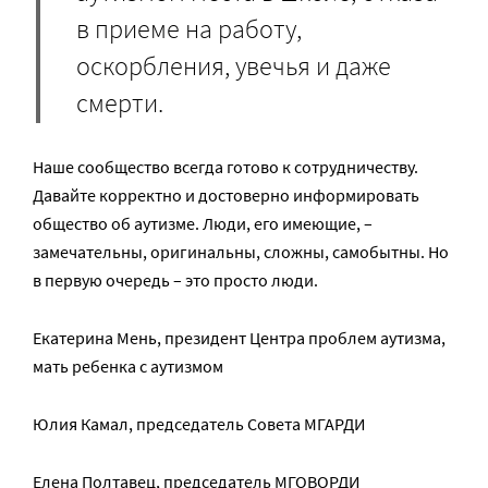
в приеме на работу,
оскорбления, увечья и даже
смерти.
Наше сообщество всегда готово к сотрудничеству.
Давайте корректно и достоверно информировать
общество об аутизме. Люди, его имеющие, –
замечательны, оригинальны, сложны, самобытны. Но
в первую очередь – это просто люди.
Екатерина Мень, президент Центра проблем аутизма,
мать ребенка с аутизмом
Юлия Камал, председатель Совета МГАРДИ
Елена Полтавец, председатель МГОВОРДИ