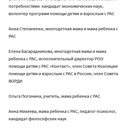
потребностями кандидат экономических наук,
волонтер программ помощи детям и взрослым с РАС
Анна Степаненко, многодетная мама и мама ребенка с
РАС
Елена Багарадникова, многодетная мама и мама
ребенка с РАС, исполнительный директор РОО
помощи детям с РАС «Контакт», член Совета Коалиции
помощи детям и взрослым с РАС в России, член Совета
ВОРДИ
Ольга Погонина, учитель, мама ребенка с РАС
Анна Михеева, мама ребенка с РАС, педагог-психолог,
кандидат философских наук