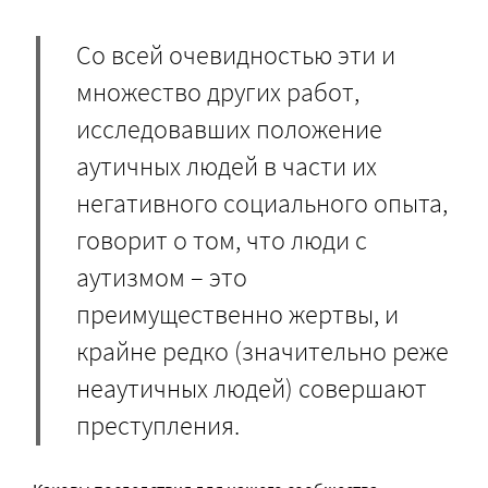
Со всей очевидностью эти и
множество других работ,
исследовавших положение
аутичных людей в части их
негативного социального опыта,
говорит о том, что люди с
аутизмом – это
преимущественно жертвы, и
крайне редко (значительно реже
неаутичных людей) совершают
преступления.