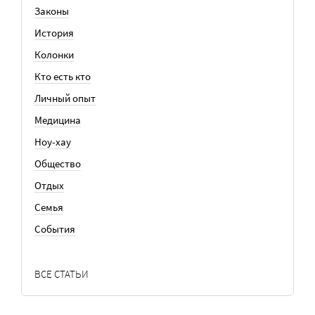
Законы
История
Колонки
Кто есть кто
Личный опыт
Медицина
Ноу-хау
Общество
Отдых
Семья
События
ВСЕ СТАТЬИ