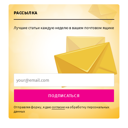
РАССЫЛКА
Лучшие статьи каждую неделю в вашем почтовом ящике
ПОДПИСАТЬСЯ
Отправляя форму, я даю
согласие
на обработку персональных
данных