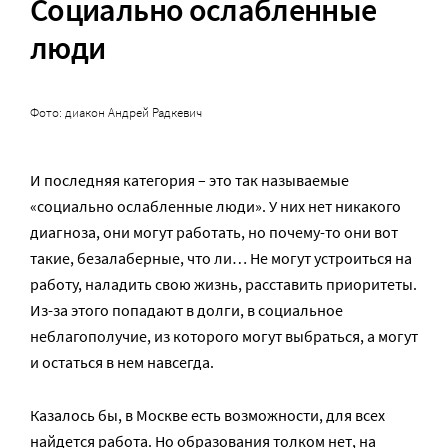
Социально ослабленные
люди
Фото: диакон Андрей Радкевич
И последняя категория – это так называемые
«социально ослабленные люди». У них нет никакого
диагноза, они могут работать, но почему-то они вот
такие, безалаберные, что ли… Не могут устроиться на
работу, наладить свою жизнь, расставить приоритеты.
Из-за этого попадают в долги, в социальное
неблагополучие, из которого могут выбраться, а могут
и остаться в нем навсегда.
Казалось бы, в Москве есть возможности, для всех
найдется работа. Но образования толком нет, на