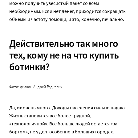
можно получить увесистый пакет со всем
необходимым. Если нет денег, приходится сокращать
объемы и частоту помощи, и это, конечно, печально.
Действительно так много
тех, кому не на что купить
ботинки?
Фото: диакон Андрей Радкевич
Да, их очень много. Доходы населения сильно падают.
Жизнь становится все более трудной,
«технологичной». Все больше людей остается «за
бортом», не у дел, особенно в больших городах.