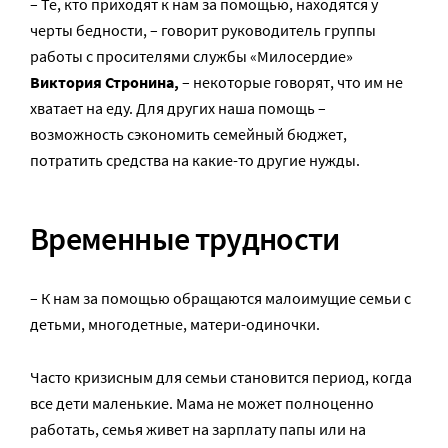
– Те, кто приходят к нам за помощью, находятся у
черты бедности, – говорит руководитель группы
работы с просителями службы «Милосердие»
Виктория Стронина,
– некоторые говорят, что им не
хватает на еду. Для других наша помощь –
возможность сэкономить семейный бюджет,
потратить средства на какие-то другие нужды.
Временные трудности
– К нам за помощью обращаются малоимущие семьи с
детьми, многодетные, матери-одиночки.
Часто кризисным для семьи становится период, когда
все дети маленькие. Мама не может полноценно
работать, семья живет на зарплату папы или на