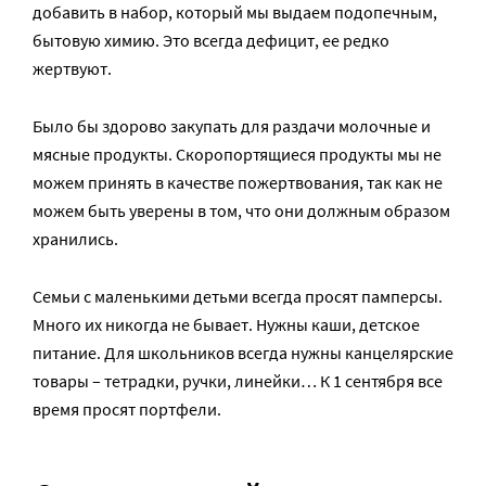
добавить в набор, который мы выдаем подопечным,
бытовую химию. Это всегда дефицит, ее редко
жертвуют.
Было бы здорово закупать для раздачи молочные и
мясные продукты. Скоропортящиеся продукты мы не
можем принять в качестве пожертвования, так как не
можем быть уверены в том, что они должным образом
хранились.
Семьи с маленькими детьми всегда просят памперсы.
Много их никогда не бывает. Нужны каши, детское
питание. Для школьников всегда нужны канцелярские
товары – тетрадки, ручки, линейки… К 1 сентября все
время просят портфели.