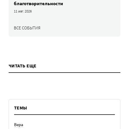
благотворительности
11 авг. 2026
ВСЕ СОБЫТИЯ
ЧИТАТЬ ЕЩЕ
ТЕМЫ
Вера