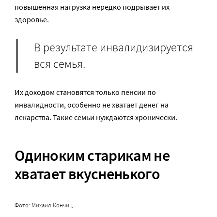
повышенная нагрузка нередко подрывает их
здоровье.
В результате инвалидизируется
вся семья.
Их доходом становятся только пенсии по
инвалидности, особенно не хватает денег на
лекарства. Такие семьи нуждаются хронически.
Одиноким старикам не
хватает вкусненького
Фото: Михаил Кончиц