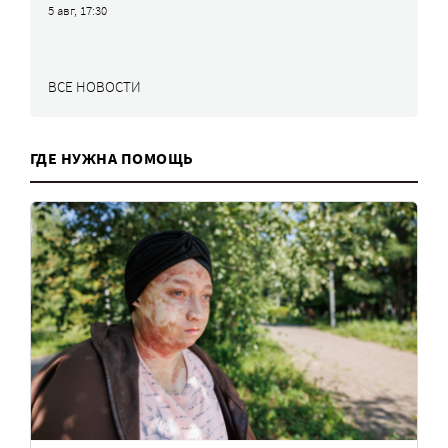
5 авг, 17:30
ВСЕ НОВОСТИ
ГДЕ НУЖНА ПОМОЩЬ