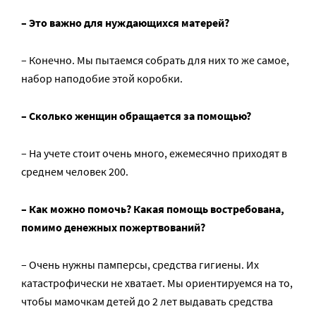
– Это важно для нуждающихся матерей?
– Конечно. Мы пытаемся собрать для них то же самое,
набор наподобие этой коробки.
– Сколько женщин обращается за помощью?
– На учете стоит очень много, ежемесячно приходят в
среднем человек 200.
– Как можно помочь? Какая помощь востребована,
помимо денежных пожертвований?
– Очень нужны памперсы, средства гигиены. Их
катастрофически не хватает. Мы ориентируемся на то,
чтобы мамочкам детей до 2 лет выдавать средства