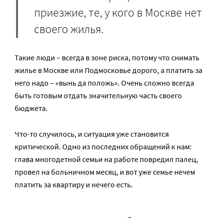
приезжие, те, у кого в Москве нет
своего жилья.
Такие люди – всегда в зоне риска, потому что снимать
жилье в Москве или Подмосковье дорого, а платить за
него надо – «вынь да положь». Очень сложно всегда
быть готовым отдать значительную часть своего
бюджета.
Что-то случилось, и ситуация уже становится
критической. Одно из последних обращений к нам:
глава многодетной семьи на работе повредил палец,
провел на больничном месяц, и вот уже семье нечем
платить за квартиру и нечего есть.