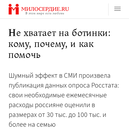
Перейти
к
содержанию
Не хватает на ботинки:
кому, почему, и как
помочь
Шумный эффект в СМИ произвела
публикация данных опроса Росстата:
свои необходимые ежемесячные
расходы россияне оценили в
размерах от 30 тыс. до 100 тыс. и
более на семью