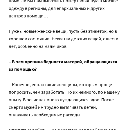
помогли бы нам вывозить пожертвованную в Москве
одежду в регионы, для епархиальных и других
центров помощи…
Нужны новые женские вещи, пусть без этикеток, но в
хорошем состоянии. Нехватка детских вещей, с шести
лет, особенно на мальчиков.
– В чем причина бедности матерей, обращающихся
за помощью?
– Конечно, есть и такие женщины, которым проще
попросить, чем заработать. Но их немного, по нашему
опыту. В регионах много нуждающихся вдов. После
смерти мужей им трудно вытягивать детей,
оплачивать необходимые расходы.