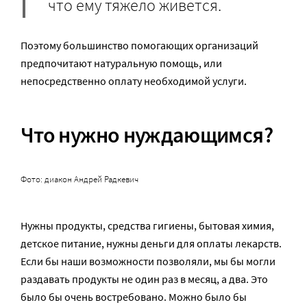
что ему тяжело живется.
Поэтому большинство помогающих организаций
предпочитают натуральную помощь, или
непосредственно оплату необходимой услуги.
Что нужно нуждающимся?
Фото: диакон Андрей Радкевич
Нужны продукты, средства гигиены, бытовая химия,
детское питание, нужны деньги для оплаты лекарств.
Если бы наши возможности позволяли, мы бы могли
раздавать продукты не один раз в месяц, а два. Это
было бы очень востребовано. Можно было бы