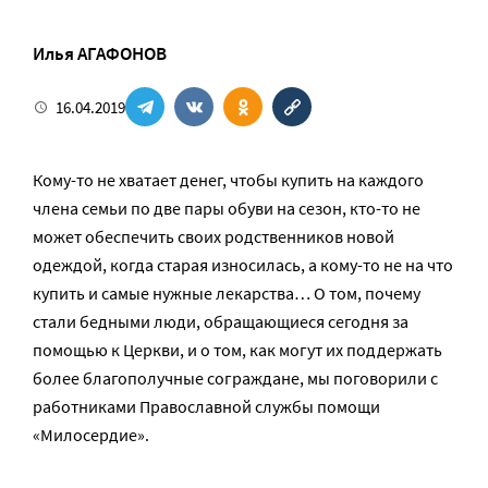
Илья АГАФОНОВ
16.04.2019
Кому-то не хватает денег, чтобы купить на каждого
члена семьи по две пары обуви на сезон, кто-то не
может обеспечить своих родственников новой
одеждой, когда старая износилась, а кому-то не на что
купить и самые нужные лекарства… О том, почему
стали бедными люди, обращающиеся сегодня за
помощью к Церкви, и о том, как могут их поддержать
более благополучные сограждане, мы поговорили с
работниками Православной службы помощи
«Милосердие».