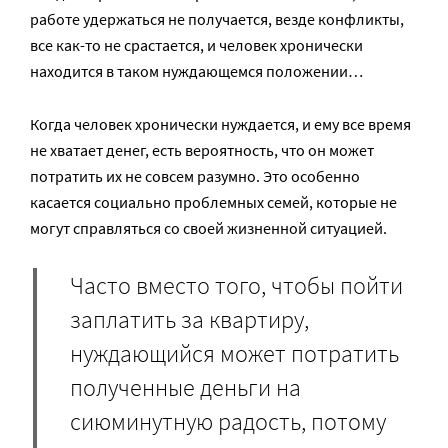
работе удержаться не получается, везде конфликты,
все как-то не срастается, и человек хронически
находится в таком нуждающемся положении…
Когда человек хронически нуждается, и ему все время
не хватает денег, есть вероятность, что он может
потратить их не совсем разумно. Это особенно
касается социально проблемных семей, которые не
могут справляться со своей жизненной ситуацией.
Часто вместо того, чтобы пойти
заплатить за квартиру,
нуждающийся может потратить
полученные деньги на
сиюминутную радость, потому