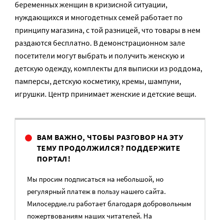
беременных женщин в кризисной ситуации,
нуждающихся и многодетных семей работает по
принципу магазина, с той разницей, что товары в нем
раздаются бесплатно. В демонстрационном зале
посетители могут выбрать и получить женскую и
детскую одежду, комплекты для выписки из роддома,
памперсы, детскую косметику, кремы, шампуни,
игрушки. Центр принимает женские и детские вещи.
ВАМ ВАЖНО, ЧТОБЫ РАЗГОВОР НА ЭТУ
ТЕМУ ПРОДОЛЖИЛСЯ? ПОДДЕРЖИТЕ
ПОРТАЛ!
Мы просим подписаться на небольшой, но
регулярный платеж в пользу нашего сайта.
Милосердие.ru работает благодаря добровольным
пожертвованиям наших читателей. На