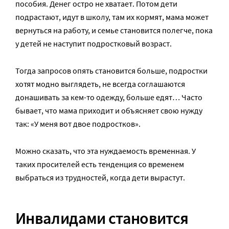
пособия. Денег остро не хватает. Потом дети
подрастают, идут в школу, там их кормят, мама может
вернуться на работу, и семье становится полегче, пока
у детей не наступит подростковый возраст.
Тогда запросов опять становится больше, подростки
хотят модно выглядеть, не всегда соглашаются
донашивать за кем-то одежду, больше едят… Часто
бывает, что мама приходит и объясняет свою нужду
так: «У меня вот двое подростков».
Можно сказать, что эта нуждаемость временная. У
таких просителей есть тенденция со временем
выбраться из трудностей, когда дети вырастут.
Инвалидами становится