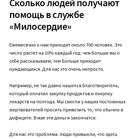
Сколько людей получают
помощь в службе
«Милосердие»
Ежемесячно к нам приходят около 700 человек. Это
число растет на 10% каждый год: чем больше мы о
себе рассказываем, тем больше приходит
нуждающихся. Для нас это очень непросто.
Например, не так давно нашелся благотворитель,
который оплатил закупку продуктов и покупку
лекарств на полгода. Мы смогли у наших постоянных
жертвователей просить привозить то, что обычно в
дефиците. В мае эти деньги закончатся.
Для нас это проблема: люди привыкли, что здесь