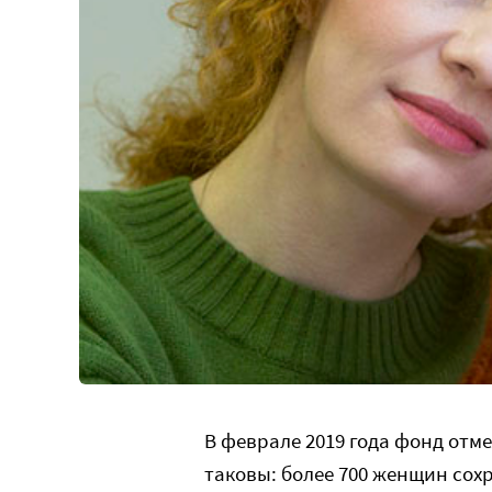
В феврале 2019 года фонд отме
таковы: более 700 женщин сох