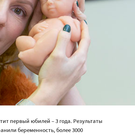
тит первый юбилей – 3 года. Результаты
ранили беременность, более 3000