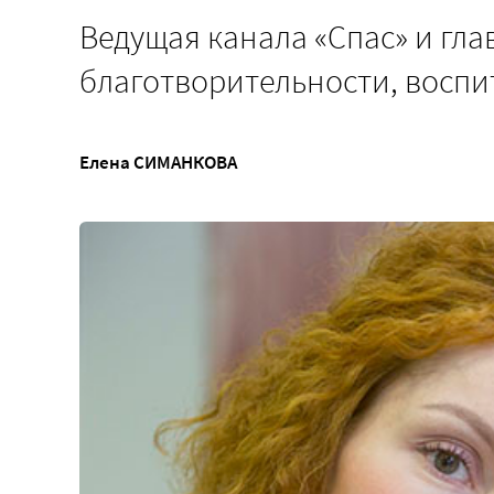
Ведущая канала «Спас» и гл
благотворительности, воспи
Елена СИМАНКОВА