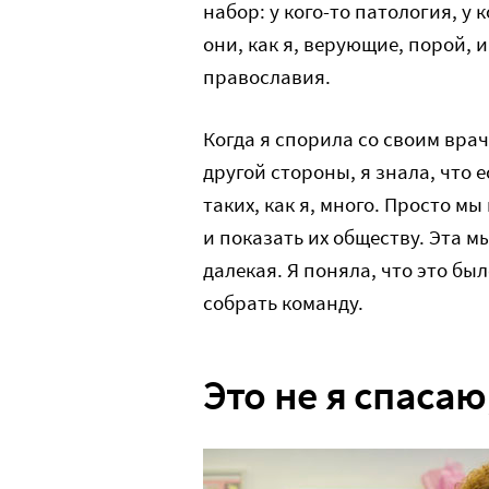
набор: у кого-то патология, у к
они, как я, верующие, порой, 
православия.
Когда я спорила со своим врач
другой стороны, я знала, что
таких, как я, много. Просто м
и показать их обществу. Эта м
далекая. Я поняла, что это был
собрать команду.
Это не я спасаю,