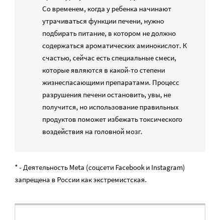
Со временем, когда у ребенка начинают
утрачиваться функции печени, нужно
подбирать питание, в котором не должно
содержаться ароматических аминокислот. К
счастью, сейчас есть специальные смеси,
которые являются в какой-то степени
жизнеспасающими препаратами. Процесс
разрушения печени остановить, увы, не
получится, но использование правильных
продуктов поможет избежать токсического
воздействия на головной мозг.
* - Деятельность Meta (соцсети Facebook и Instagram)
запрещена в России как экстремистская.