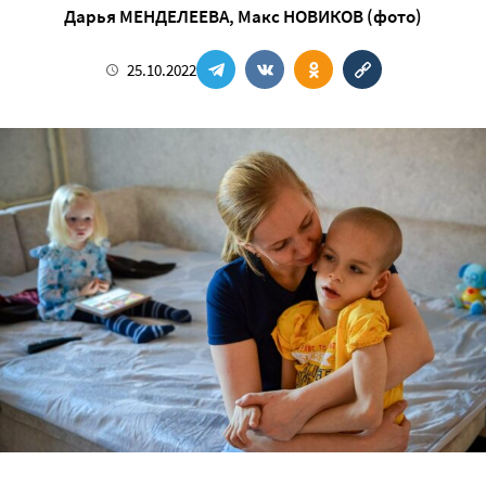
Дарья МЕНДЕЛЕЕВА
,
Макс НОВИКОВ (фото)
25.10.2022