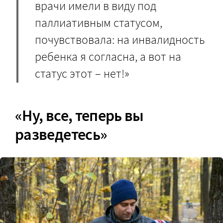
врачи имели в виду под
паллиативным статусом,
почувствовала: на инвалидность
ребенка я согласна, а вот на
статус этот – нет!»
«Ну, все, теперь вы
разведетесь»