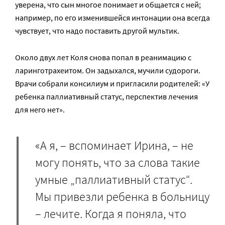
уверена, что сын многое понимает и общается с ней;
например, по его изменившейся интонации она всегда
чувствует, что надо поставить другой мультик.
Около двух лет Коля снова попал в реанимацию с
ларинготрахеитом. Он задыхался, мучили судороги.
Врачи собрали консилиум и пригласили родителей: «У
ребенка паллиативный статус, перспектив лечения
для него нет».
«А я, – вспоминает Ирина, – не
могу понять, что за слова такие
умные „паллиативный статус“.
Мы привезли ребенка в больницу
– лечите. Когда я поняла, что