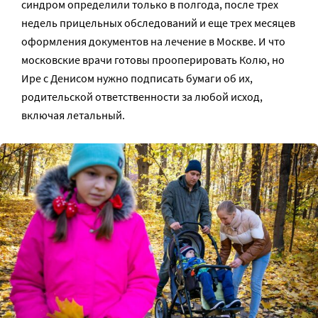
синдром определили только в полгода, после трех
недель прицельных обследований и еще трех месяцев
оформления документов на лечение в Москве. И что
московские врачи готовы прооперировать Колю, но
Ире с Денисом нужно подписать бумаги об их,
родительской ответственности за любой исход,
включая летальный.