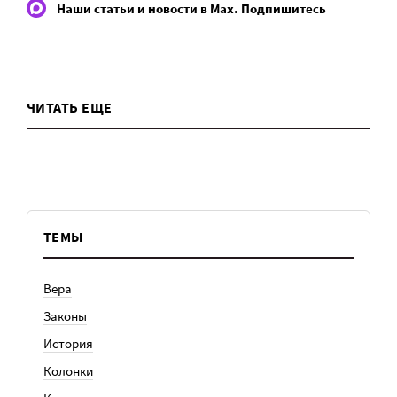
Наши статьи и новости в Max. Подпишитесь
ЧИТАТЬ ЕЩЕ
ТЕМЫ
Вера
Законы
История
Колонки