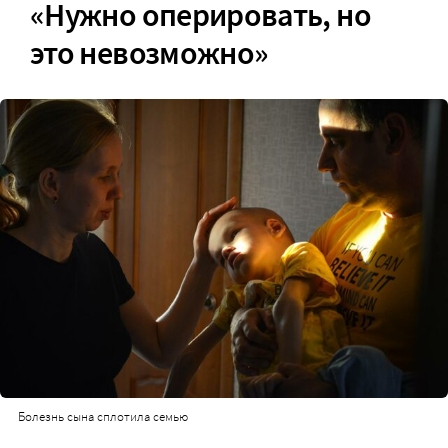
«Нужно оперировать, но
это невозможно»
Болезнь сына сплотила семью