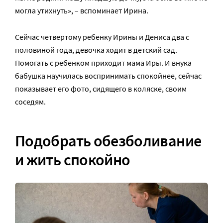
могла утихнуть», – вспоминает Ирина.
Сейчас четвертому ребенку Ирины и Дениса два с
половиной года, девочка ходит в детский сад.
Помогать с ребенком приходит мама Иры. И внука
бабушка научилась воспринимать спокойнее, сейчас
показывает его фото, сидящего в коляске, своим
соседям.
Подобрать обезболивание
и жить спокойно