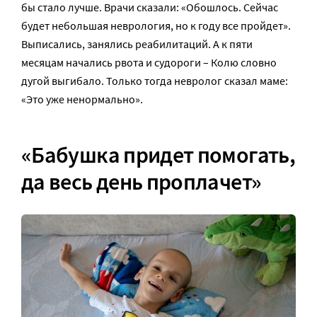
бы стало лучше. Врачи сказали: «Обошлось. Сейчас
будет небольшая неврология, но к году все пройдет».
Выписались, занялись реабилитаций. А к пяти
месяцам начались рвота и судороги – Колю словно
дугой выгибало. Только тогда невролог сказал маме:
«Это уже ненормально».
«Бабушка придет помогать,
да весь день проплачет»