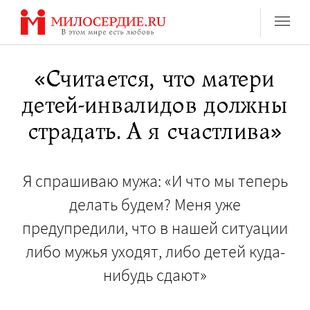
Перейти
к
содержанию
«Считается, что матери
детей-инвалидов должны
страдать. А я счастлива»
Я спрашиваю мужа: «И что мы теперь
делать будем? Меня уже
предупредили, что в нашей ситуации
либо мужья уходят, либо детей куда-
нибудь сдают»