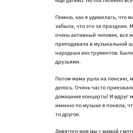
Помню, как я удивилась, что м
забыла, что это за праздник.
очень активный человек, все 
преподавала в музыкальной ш
народных инструментов. Было 
друзьями.
Потом мама ушла на пенсию, м
делось. Очень часто приезжал
домашние концерты! И вдруг м
именно по музыке я поняла, чт
то другое.
Девятого мая мы с мамой смот