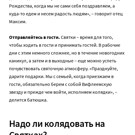
Рождества, когда мы не сами себя поздравляем, а
куда-то едем и несем радость людям», – говорит отец
Максим.
Отправляйтесь в гости.
Святки – время для того,
чтобы ходить в гости и принимать гостей. В рабочие
дни с этим немного сложнее, но в течение новогодних
каникул, а затем и в выходные – еще можно успеть
почувствовать святочную атмосферу. «Празднуйте,
дарите подарки. Мы с семьей, когда приезжаем в
гости, обязательно берем с собой Вифлеемскую
звезду и прежде чем войти, исполняем колядки», –
делится батюшка.
Надо ли колядовать на
Святках?