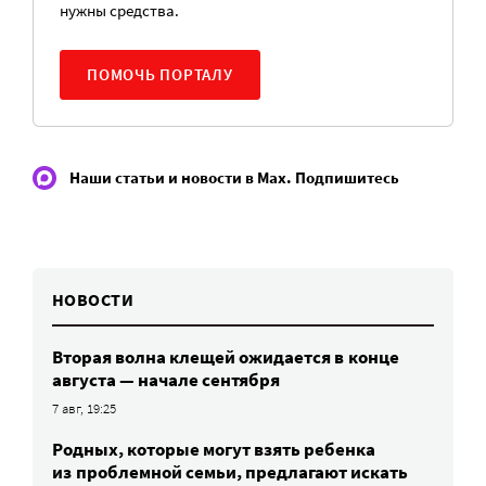
нужны средства.
ПОМОЧЬ ПОРТАЛУ
Наши статьи и новости в Max. Подпишитесь
НОВОСТИ
Вторая волна клещей ожидается в конце
августа — начале сентября
7 авг, 19:25
Родных, которые могут взять ребенка
из проблемной семьи, предлагают искать