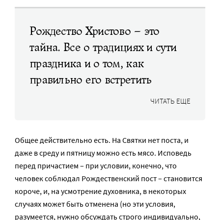
Рождество Христово – это
тайна. Все о традициях и сути
праздника и о том, как
правильно его встретить
ЧИТАТЬ ЕЩЕ
Общее действительно есть. На Святки нет поста, и
даже в среду и пятницу можно есть мясо. Исповедь
перед причастием – при условии, конечно, что
человек соблюдал Рождественский пост – становится
короче, и, на усмотрение духовника, в некоторых
случаях может быть отменена (но эти условия,
разумеется, нужно обсуждать строго индивидуально,