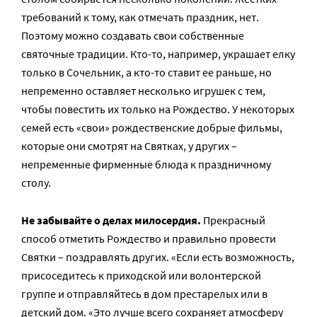
требований к тому, как отмечать праздник, нет.
Поэтому можно создавать свои собственные
святочные традиции. Кто-то, например, украшает елку
только в Сочельник, а кто-то ставит ее раньше, но
непременно оставляет несколько игрушек с тем,
чтобы повестить их только на Рождество. У некоторых
семей есть «свои» рождественские добрые фильмы,
которые они смотрят на Святках, у других –
непременные фирменные блюда к праздничному
столу.
Не забывайте о делах милосердия.
Прекрасный
способ отметить Рождество и правильно провести
Святки – поздравлять других. «Если есть возможность,
присоседитесь к приходской или волонтерской
группе и отправляйтесь в дом престарелых или в
детский дом. «Это лучше всего сохраняет атмосферу