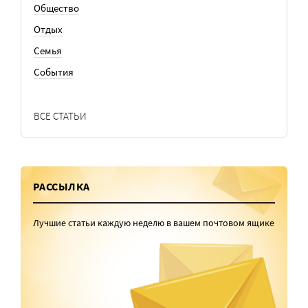
Общество
Отдых
Семья
События
ВСЕ СТАТЬИ
РАССЫЛКА
Лучшие статьи каждую неделю в вашем почтовом ящике