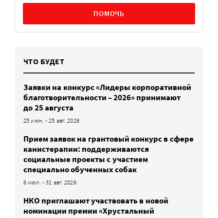
ПОМОЧЬ
ЧТО БУДЕТ
Заявки на конкурс «Лидеры корпоративной
благотворительности – 2026» принимают
до 25 августа
25 июн. - 25 авг. 2026
Прием заявок на грантовый конкурс в сфере
канистерапии: поддерживаются
социальные проекты с участием
специально обученных собак
6 июл. - 31 авг. 2026
НКО приглашают участвовать в новой
номинации премии «Хрустальный