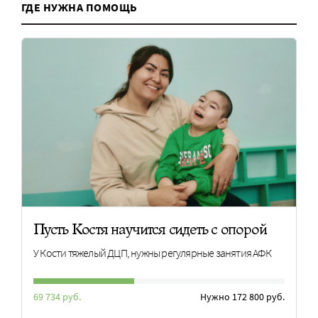
ГДЕ НУЖНА ПОМОЩЬ
Пусть Костя научится сидеть с опорой
У Кости тяжелый ДЦП, нужны регулярные занятия АФК
69 734 руб.
Нужно 172 800 руб.