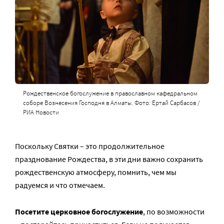
Рождественское богослужение в православном кафедральном
соборе Вознесения Господня в Алматы. Фото: Ертай Сарбасов /
РИА Новости
Поскольку Святки – это продолжительное
празднование Рождества, в эти дни важно сохранить
рождественскую атмосферу, помнить, чем мы
радуемся и что отмечаем.
Посетите церковное богослужение
, по возможности