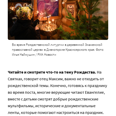
Во время Рождественской литургии в деревянной Знаменской
православной церкви в Дивногорске Красноярского края. Фото:
Илья Наймушин / РИА Новости
Читайте и смотрите что-то на тему Рождества.
На
Святках, говорит отец Максим, важно не отходить от
рождественской темы. Конечно, готовясь к празднику
во время поста, многие верующие читают Евангелие,
вместе с детьми смотрят добрые рождественские
мультфильмы, исторические и документальные
ленты, которые помогают настроиться на праздник.