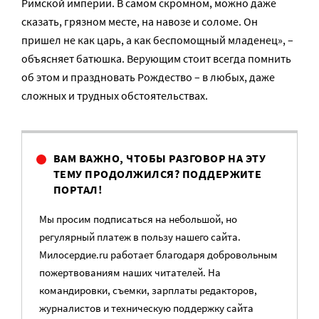
Римской империи. В самом скромном, можно даже
сказать, грязном месте, на навозе и соломе. Он
пришел не как царь, а как беспомощный младенец», –
объясняет батюшка. Верующим стоит всегда помнить
об этом и праздновать Рождество – в любых, даже
сложных и трудных обстоятельствах.
ВАМ ВАЖНО, ЧТОБЫ РАЗГОВОР НА ЭТУ
ТЕМУ ПРОДОЛЖИЛСЯ? ПОДДЕРЖИТЕ
ПОРТАЛ!
Мы просим подписаться на небольшой, но
регулярный платеж в пользу нашего сайта.
Милосердие.ru работает благодаря добровольным
пожертвованиям наших читателей. На
командировки, съемки, зарплаты редакторов,
журналистов и техническую поддержку сайта