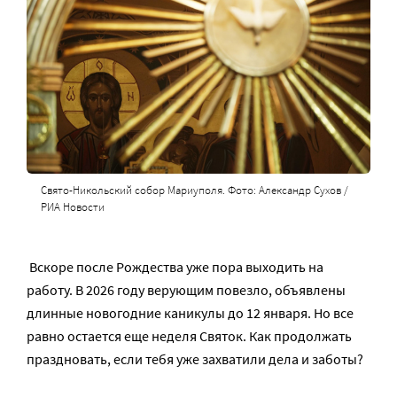
Свято-Никольский собор Мариуполя. Фото: Александр Сухов /
РИА Новости
Вскоре после Рождества уже пора выходить на
работу. В 2026 году верующим повезло, объявлены
длинные новогодние каникулы до 12 января. Но все
равно остается еще неделя Святок. Как продолжать
праздновать, если тебя уже захватили дела и заботы?