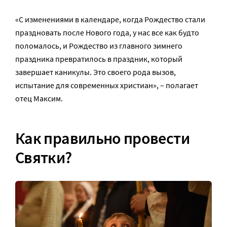
«С изменениями в календаре, когда Рождество стали
праздновать после Нового года, у нас все как будто
поломалось, и Рождество из главного зимнего
праздника превратилось в праздник, который
завершает каникулы. Это своего рода вызов,
испытание для современных христиан», – полагает
отец Максим.
Как правильно провести
Святки?