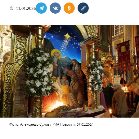
11.01.2026
Фото: Александр Сухов / РИА Новости, 07.01.2024