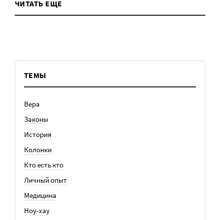
ЧИТАТЬ ЕЩЕ
ТЕМЫ
Вера
Законы
История
Колонки
Кто есть кто
Личный опыт
Медицина
Ноу-хау