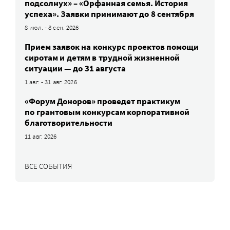
подсолнух» – «Орфанная семья. История
успеха». Заявки принимают до 8 сентября
8 июл. - 8 сен. 2026
Прием заявок на конкурс проектов помощи
сиротам и детям в трудной жизненной
ситуации — до 31 августа
1 авг. - 31 авг. 2026
«Форум Доноров» проведет практикум
по грантовым конкурсам корпоративной
благотворительности
11 авг. 2026
ВСЕ СОБЫТИЯ