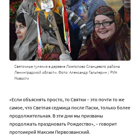
Святочные гуляния в деревне Ложголово Сланцевого района
Ленинградской области. Фото: Александр Гальперин / РИА
Новости
«Если объяснять просто, то Святки – это почти то же
самое, что Светлая седмица после Пасхи, только более
продолжительная. В эти дни мы призваны
продолжать праздновать Рождество», – говорит
протоиерей Максим Первозванский.