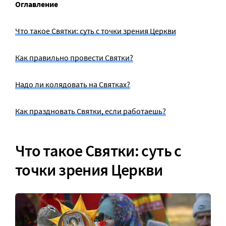
Оглавление
Что такое Святки: суть с точки зрения Церкви
Как правильно провести Святки?
Надо ли колядовать на Святках?
Как праздновать Святки, если работаешь?
Что такое Святки: суть с
точки зрения Церкви