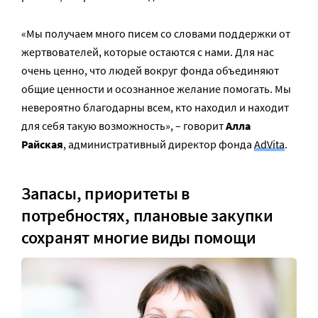
«Мы получаем много писем со словами поддержки от
жертвователей, которые остаются с нами. Для нас
очень ценно, что людей вокруг фонда объединяют
общие ценности и осознанное желание помогать. Мы
невероятно благодарны всем, кто находил и находит
для себя такую возможность», – говорит
Алла
Райская
, административный директор фонда
AdVita
.
Запасы, приоритеты в
потребностях, плановые закупки
сохранят многие виды помощи