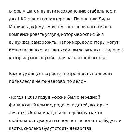
Вторым шагом на пути к сохранению стабильности
для НКО станет волонтерство. По мнению Лиды
Мониавы, «Дому с маяком» оно позволит отчасти
компенсировать услуги, которые хоспис был
вынужден заморозить. Например, волонтеры могут
безвозмездно оказывать семьям услуги нянь-сиделок,
которые раньше работали на платной основе.
Важно, у общества растет потребность принести
пользу если не финансово, то делом.
«Когда в 2013 году в России был очередной
финансовый кризис, родители детей, которые
лечатся в больницах, стали переживать, что
стабильность уходит из-под ног, непонятно, будут ли
квоты, сколько будут стоить лекарства.