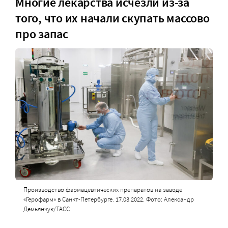
Многие лекарства исчезли из-за
того, что их начали скупать массово
про запас
Производство фармацевтических препаратов на заводе
«Герофарм» в Санкт-Петербурге. 17.03.2022. Фото: Александр
Демьянчук/ТАСС