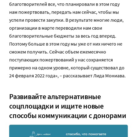
благотворителей все, что планировали в этом году
нам пожертвовать, передать нам сейчас, чтобы мы
успели провести закупки. В результате многие люди,
организации в марте переводили нам свои
благотворительные бюджеты за весь год вперед.
Поэтому больше в этом году мы уже от них ничего не
сможем получить. Сейчас объем ежемесячно
поступающих пожертвований у нас сохраняется
примерно на одном уровне, который существовал до
24 февраля 2022 года», – рассказывает Лида Мониава.
Развивайте альтернативные
соцплощадки и ищите новые
способы коммуникации с донорами