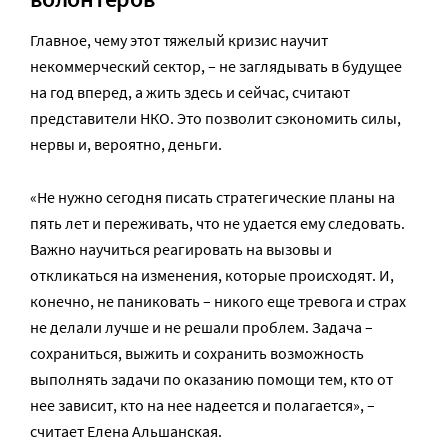
Главное, чему этот тяжелый кризис научит
некоммерческий сектор, – не заглядывать в будущее
на год вперед, а жить здесь и сейчас, считают
представители НКО. Это позволит сэкономить силы,
нервы и, вероятно, деньги.
«Не нужно сегодня писать стратегические планы на
пять лет и переживать, что не удается ему следовать.
Важно научиться реагировать на вызовы и
откликаться на изменения, которые происходят. И,
конечно, не паниковать – никого еще тревога и страх
не делали лучше и не решали проблем. Задача –
сохраниться, выжить и сохранить возможность
выполнять задачи по оказанию помощи тем, кто от
нее зависит, кто на нее надеется и полагается», –
считает Елена Альшанская.