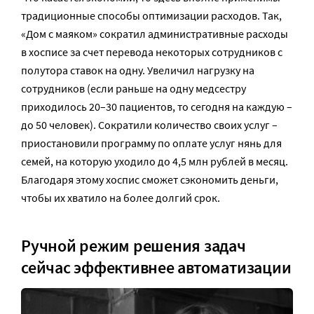
традиционные способы оптимизации расходов. Так,
«Дом с маяком» сократил административные расходы
в хосписе за счет перевода некоторых сотрудников с
полутора ставок на одну. Увеличил нагрузку на
сотрудников (если раньше на одну медсестру
приходилось 20–30 пациентов, то сегодня на каждую –
до 50 человек). Сократили количество своих услуг –
приостановили программу по оплате услуг нянь для
семей, на которую уходило до 4,5 млн рублей в месяц.
Благодаря этому хоспис сможет сэкономить деньги,
чтобы их хватило на более долгий срок.
Ручной режим решения задач
сейчас эффективнее автоматизации