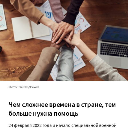
Фото: fauxels/Pexels
Чем сложнее времена в стране, тем
больше нужна помощь
24 февраля 2022 года и начало специальной военной