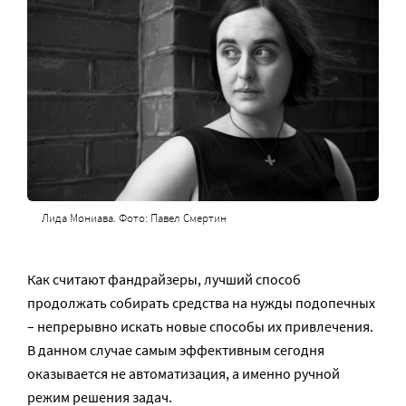
Лида Мониава. Фото: Павел Смертин
Как считают фандрайзеры, лучший способ
продолжать собирать средства на нужды подопечных
– непрерывно искать новые способы их привлечения.
В данном случае самым эффективным сегодня
оказывается не автоматизация, а именно ручной
режим решения задач.