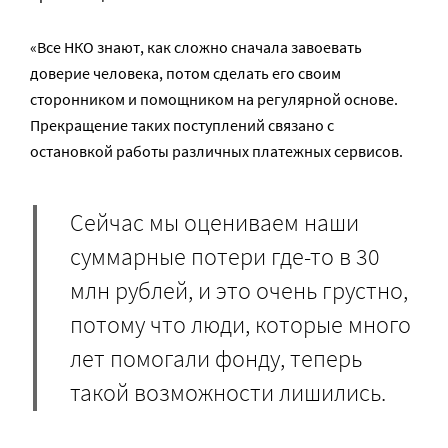
«Все НКО знают, как сложно сначала завоевать
доверие человека, потом сделать его своим
сторонником и помощником на регулярной основе.
Прекращение таких поступлений связано с
остановкой работы различных платежных сервисов.
Сейчас мы оцениваем наши
суммарные потери где-то в 30
млн рублей, и это очень грустно,
потому что люди, которые много
лет помогали фонду, теперь
такой возможности лишились.