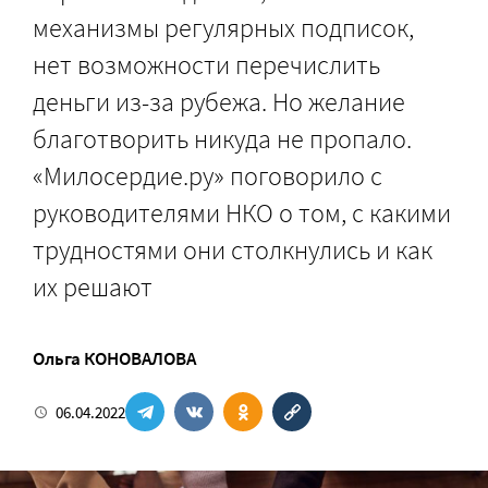
механизмы регулярных подписок,
нет возможности перечислить
деньги из-за рубежа. Но желание
благотворить никуда не пропало.
«Милосердие.ру» поговорило с
руководителями НКО о том, с какими
трудностями они столкнулись и как
их решают
Ольга КОНОВАЛОВА
06.04.2022