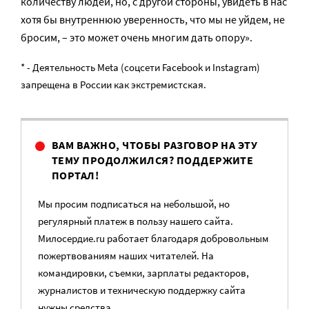
количеству людей, но, с другой стороны, увидеть в нас
хотя бы внутреннюю уверенность, что мы не уйдем, не
бросим, – это может очень многим дать опору».
* - Деятельность Meta (соцсети Facebook и Instagram)
запрещена в России как экстремистская.
ВАМ ВАЖНО, ЧТОБЫ РАЗГОВОР НА ЭТУ
ТЕМУ ПРОДОЛЖИЛСЯ? ПОДДЕРЖИТЕ
ПОРТАЛ!
Мы просим подписаться на небольшой, но
регулярный платеж в пользу нашего сайта.
Милосердие.ru работает благодаря добровольным
пожертвованиям наших читателей. На
командировки, съемки, зарплаты редакторов,
журналистов и техническую поддержку сайта
нужны средства.