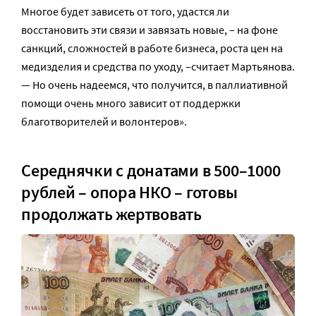
Многое будет зависеть от того, удастся ли
восстановить эти связи и завязать новые, – на фоне
санкций, сложностей в работе бизнеса, роста цен на
медизделия и средства по уходу, –считает Мартьянова.
— Но очень надеемся, что получится, в паллиативной
помощи очень много зависит от поддержки
благотворителей и волонтеров».
Середнячки с донатами в 500–1000
рублей – опора НКО – готовы
продолжать жертвовать