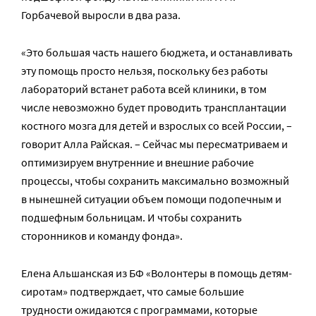
Горбачевой выросли в два раза.
«Это большая часть нашего бюджета, и останавливать
эту помощь просто нельзя, поскольку без работы
лабораторий встанет работа всей клиники, в том
числе невозможно будет проводить трансплантации
костного мозга для детей и взрослых со всей России, –
говорит Алла Райская. – Сейчас мы пересматриваем и
оптимизируем внутренние и внешние рабочие
процессы, чтобы сохранить максимально возможный
в нынешней ситуации объем помощи подопечным и
подшефным больницам. И чтобы сохранить
сторонников и команду фонда».
Елена Альшанская из БФ «Волонтеры в помощь детям-
сиротам» подтверждает, что самые большие
трудности ожидаются с программами, которые