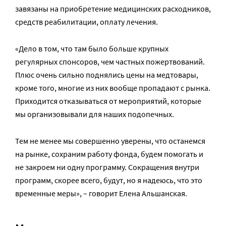
завязаны на приобретение медицинских расходников,
средств реабилитации, оплату лечения.
«Дело в том, что там было больше крупных
регулярных спонсоров, чем частных пожертвований.
Плюс очень сильно поднялись цены на медтовары,
кроме того, многие из них вообще пропадают с рынка.
Приходится отказываться от мероприятий, которые
мы организовывали для наших подопечных.
Тем не менее мы совершенно уверены, что останемся
на рынке, сохраним работу фонда, будем помогать и
не закроем ни одну программу. Сокращения внутри
программ, скорее всего, будут, но я надеюсь, что это
временные меры», – говорит Елена Альшанская.