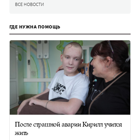
ВСЕ НОВОСТИ
ГДЕ НУЖНА ПОМОЩЬ
После страшной аварии Кирилл учится
жить