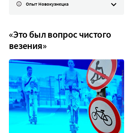
Опыт Новокузнецка
«Это был вопрос чистого
везения»