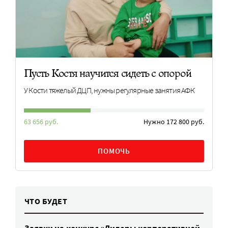
Пусть Костя научится сидеть с опорой
У Кости тяжелый ДЦП, нужны регулярные занятия АФК
63 656 руб.
Нужно 172 800 руб.
ПОМОЧЬ
ЧТО БУДЕТ