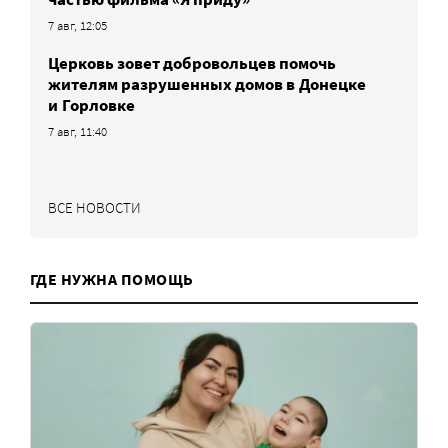
7 авг, 12:05
Церковь зовет добровольцев помочь
жителям разрушенных домов в Донецке
и Горловке
7 авг, 11:40
ВСЕ НОВОСТИ
ГДЕ НУЖНА ПОМОЩЬ