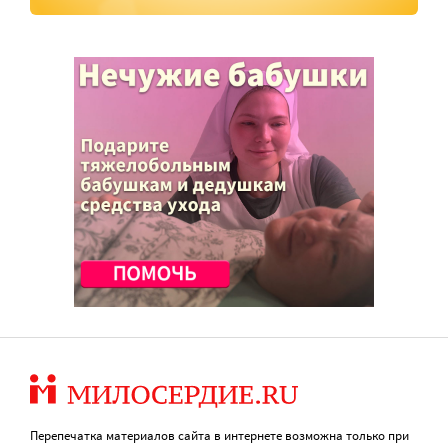
Перепечатка материалов сайта в интернете возможна только при