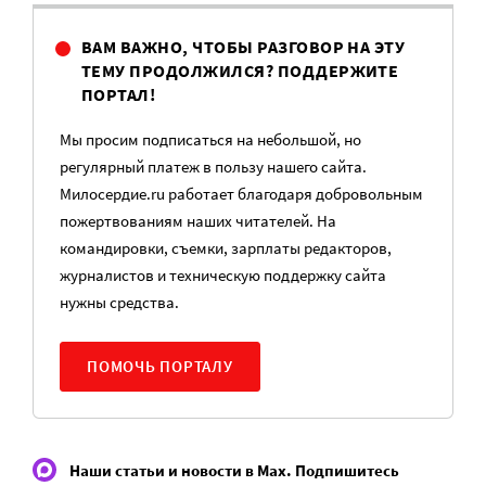
ВАМ ВАЖНО, ЧТОБЫ РАЗГОВОР НА ЭТУ
ТЕМУ ПРОДОЛЖИЛСЯ? ПОДДЕРЖИТЕ
ПОРТАЛ!
Мы просим подписаться на небольшой, но
регулярный платеж в пользу нашего сайта.
Милосердие.ru работает благодаря добровольным
пожертвованиям наших читателей. На
командировки, съемки, зарплаты редакторов,
журналистов и техническую поддержку сайта
нужны средства.
ПОМОЧЬ ПОРТАЛУ
Наши статьи и новости в Max. Подпишитесь