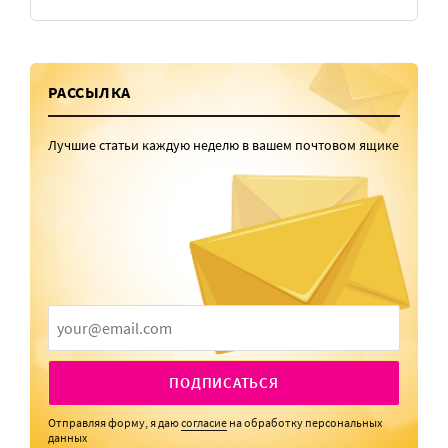
РАССЫЛКА
Лучшие статьи каждую неделю в вашем почтовом ящике
ПОДПИСАТЬСЯ
Отправляя форму, я даю
согласие
на обработку персональных
данных