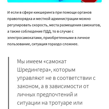
И если в сфере кикшеринга при помощи органов
правопорядка и местной администрации можно
регулировать скорость, места размещения самокатов,
а также соблюдение ПДД, то в случае с
электросамокатами, приобретенными в личное
пользование, ситуация гораздо сложнее.
Мы имеем «самокат
Шредингера», которым
управляют не в соответствии с
законом, а в зависимости от
личных предпочтений и
ситуации на тротуаре или