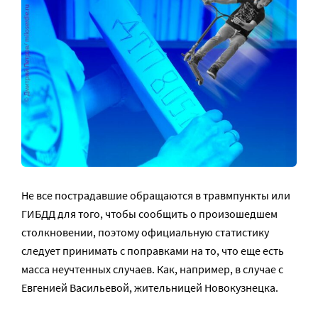
Не все пострадавшие обращаются в травмпункты или
ГИБДД для того, чтобы сообщить о произошедшем
столкновении, поэтому официальную статистику
следует принимать с поправками на то, что еще есть
масса неучтенных случаев. Как, например, в случае с
Евгенией Васильевой, жительницей Новокузнецка.