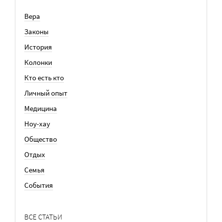
Вера
Законы
История
Колонки
Кто есть кто
Личный опыт
Медицина
Ноу-хау
Общество
Отдых
Семья
События
ВСЕ СТАТЬИ