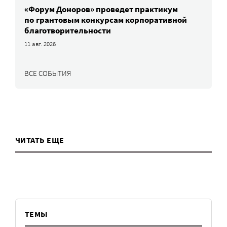
«Форум Доноров» проведет практикум
по грантовым конкурсам корпоративной
благотворительности
11 авг. 2026
ВСЕ СОБЫТИЯ
ЧИТАТЬ ЕЩЕ
ТЕМЫ