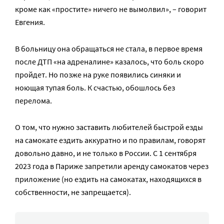
кроме как «простите» ничего не вымолвил», – говорит
Евгения.
В больницу она обращаться не стала, в первое время
после ДТП «на адреналине» казалось, что боль скоро
пройдет. Но позже на руке появились синяки и
ноющая тупая боль. К счастью, обошлось без
перелома.
О том, что нужно заставить любителей быстрой езды
на самокате ездить аккуратно и по правилам, говорят
довольно давно, и не только в России. С 1 сентября
2023 года в Париже запретили аренду самокатов через
приложение (но ездить на самокатах, находящихся в
собственности, не запрещается).