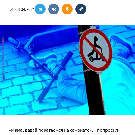
08.04.2024
«Мама, давай покатаемся на самокате», – попросил