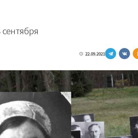
 сентября
22.09.2021