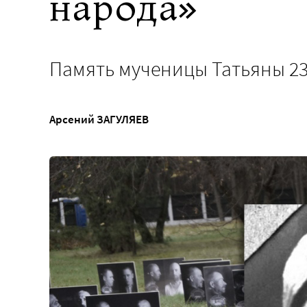
народа»
Память мученицы Татьяны 23
Арсений ЗАГУЛЯЕВ