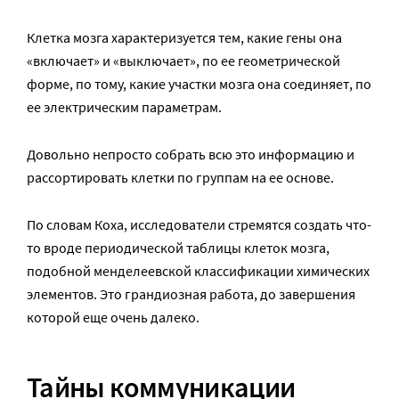
Клетка мозга характеризуется тем, какие гены она
«включает» и «выключает», по ее геометрической
форме, по тому, какие участки мозга она соединяет, по
ее электрическим параметрам.
Довольно непросто собрать всю это информацию и
рассортировать клетки по группам на ее основе.
По словам Коха, исследователи стремятся создать что-
то вроде периодической таблицы клеток мозга,
подобной менделеевской классификации химических
элементов. Это грандиозная работа, до завершения
которой еще очень далеко.
Тайны коммуникации