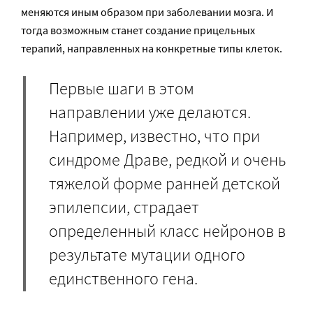
меняются иным образом при заболевании мозга. И
тогда возможным станет создание прицельных
терапий, направленных на конкретные типы клеток.
Первые шаги в этом
направлении уже делаются.
Например, известно, что при
синдроме Драве, редкой и очень
тяжелой форме ранней детской
эпилепсии, страдает
определенный класс нейронов в
результате мутации одного
единственного гена.