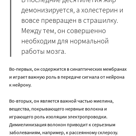
демонизируется, а холестерин и
вовсе превращен в страшилку.
Между тем, он совершенно
необходим для нормальной
работы мозга.
Во-первых, он содержится в синаптических мембранах
и играет важную роль в передаче сигнала от нейрона
к нейрону.
Во-вторых, он является важной частью миелина,
вещества, покрывающего нервные волокна и
играющего роль изоляции электропроводки.
Димиелинизация волокон приводит к серьезным
заболеваниям, например, к рассеянному склерозу.