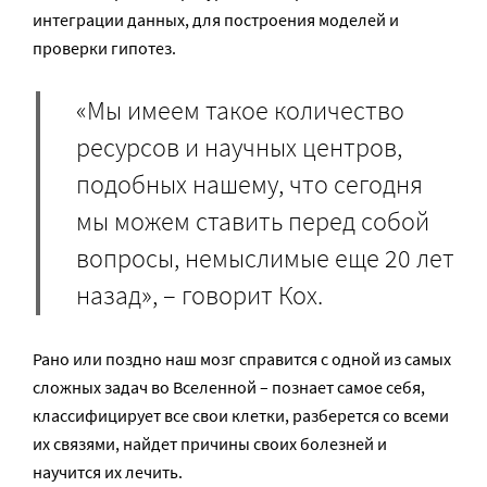
интеграции данных, для построения моделей и
проверки гипотез.
«Мы имеем такое количество
ресурсов и научных центров,
подобных нашему, что сегодня
мы можем ставить перед собой
вопросы, немыслимые еще 20 лет
назад», – говорит Кох.
Рано или поздно наш мозг справится с одной из самых
сложных задач во Вселенной – познает самое себя,
классифицирует все свои клетки, разберется со всеми
их связями, найдет причины своих болезней и
научится их лечить.