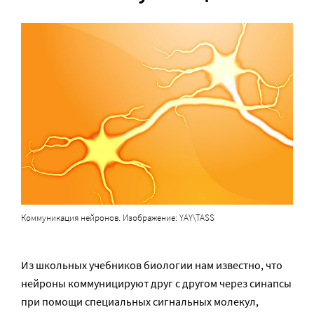
Коммуникация нейронов. Изображение: YAY\TASS
Из школьных учебников биологии нам известно, что
нейроны коммуницируют друг с другом через синапсы
при помощи специальных сигнальных молекул,