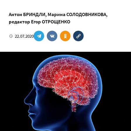
Антон БРИНДЛИ
,
Марина СОЛОДОВНИКОВА
,
редактор
Егор ОТРОЩЕНКО
22.07.2020