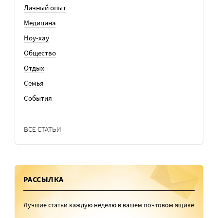
Личный опыт
Медицина
Ноу-хау
Общество
Отдых
Семья
События
ВСЕ СТАТЬИ
РАССЫЛКА
Лучшие статьи каждую неделю в вашем почтовом ящике