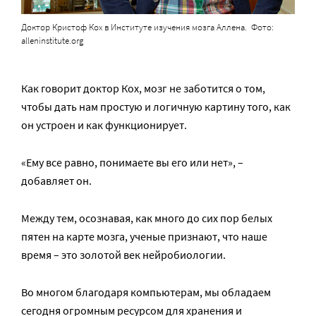
Доктор Кристоф Кох в Институте изучения мозга Аллена. Фото:
alleninstitute.org
Как говорит доктор Кох, мозг не заботится о том,
чтобы дать нам простую и логичную картину того, как
он устроен и как функционирует.
«Ему все равно, понимаете вы его или нет», –
добавляет он.
Между тем, осознавая, как много до сих пор белых
пятен на карте мозга, ученые признают, что наше
время – это золотой век нейробиологии.
Во многом благодаря компьютерам, мы обладаем
сегодня огромным ресурсом для хранения и