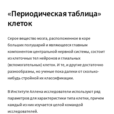
«Периодическая таблица»
клеток
Серое вещество мозга, расположенное в коре
больших полушарий и являющееся главным
компонентом центральной нервной системы, состоит
из клеточных тел нейронов и глиальных
(вспомогательных) клеток. И те, и другие достаточно
разнообразны, но ученые пока далеки от сколько-
нибудь стройной их классификации.
В Институте Аллена исследователи используют ряд
параметров для характеристики типа клетки, причем
каждый из них изучается целой командой
исследователей.