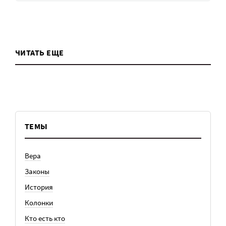
ЧИТАТЬ ЕЩЕ
ТЕМЫ
Вера
Законы
История
Колонки
Кто есть кто