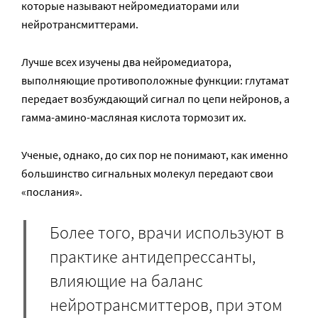
которые называют нейромедиаторами или
нейротрансмиттерами.
Лучше всех изучены два нейромедиатора,
выполняющие противоположные функции: глутамат
передает возбуждающий сигнал по цепи нейронов, а
гамма-амино-масляная кислота тормозит их.
Ученые, однако, до сих пор не понимают, как именно
большинство сигнальных молекул передают свои
«послания».
Более того, врачи используют в
практике антидепрессанты,
влияющие на баланс
нейротрансмиттеров, при этом