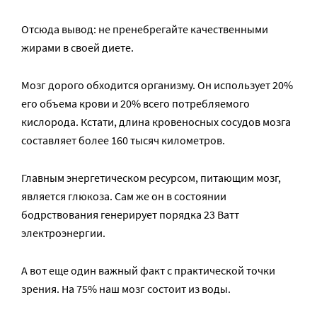
Отсюда вывод: не пренебрегайте качественными
жирами в своей диете.
Мозг дорого обходится организму. Он использует 20%
его объема крови и 20% всего потребляемого
кислорода. Кстати, длина кровеносных сосудов мозга
составляет более 160 тысяч километров.
Главным энергетическом ресурсом, питающим мозг,
является глюкоза. Сам же он в состоянии
бодрствования генерирует порядка 23 Ватт
электроэнергии.
А вот еще один важный факт с практической точки
зрения. На 75% наш мозг состоит из воды.