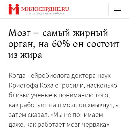
Перейти
к
содержанию
Мозг – самый жирный
орган, на 60% он состоит
из жира
Когда нейробиолога доктора наук
Кристофа Коха спросили, насколько
близки ученые к пониманию того,
как работает наш мозг, он хмыкнул, а
затем сказал: «Мы не понимаем
даже, как работает мозг червяка»