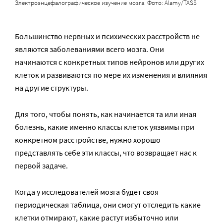
Электроэнцефалографическое изучение мозга. Фото: Alamy/TASS
Большинство нервных и психических расстройств не
являются заболеваниями всего мозга. Они
начинаются с конкретных типов нейронов или других
клеток и развиваются по мере их изменения и влияния
на другие структуры.
Для того, чтобы понять, как начинается та или иная
болезнь, какие именно классы клеток уязвимы при
конкретном расстройстве, нужно хорошо
представлять себе эти классы, что возвращает нас к
первой задаче.
Когда у исследователей мозга будет своя
периодическая таблица, они смогут отследить какие
клетки отмирают, какие растут избыточно или