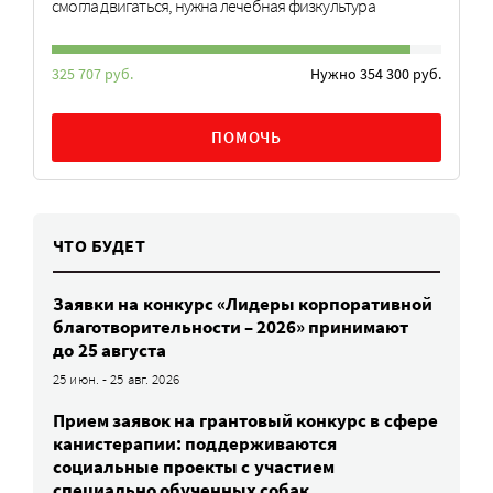
смогла двигаться, нужна лечебная физкультура
325 707 руб.
Нужно 354 300 руб.
ПОМОЧЬ
ЧТО БУДЕТ
Заявки на конкурс «Лидеры корпоративной
благотворительности – 2026» принимают
до 25 августа
25 июн. - 25 авг. 2026
Прием заявок на грантовый конкурс в сфере
канистерапии: поддерживаются
социальные проекты с участием
специально обученных собак