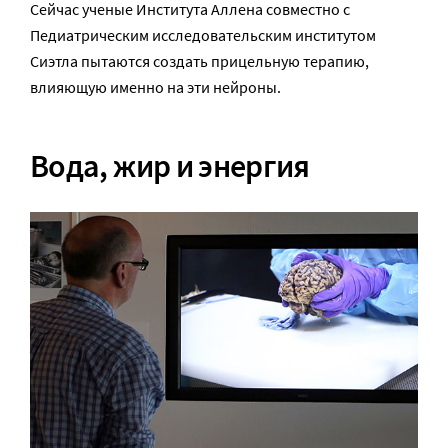
Сейчас ученые Института Аллена совместно с
Педиатрическим исследовательским институтом
Сиэтла пытаются создать прицельную терапию,
влияющую именно на эти нейроны.
Вода, жир и энергия