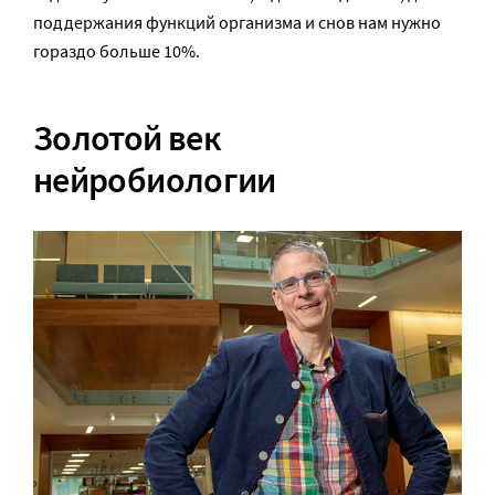
поддержания функций организма и снов нам нужно
гораздо больше 10%.
Золотой век
нейробиологии