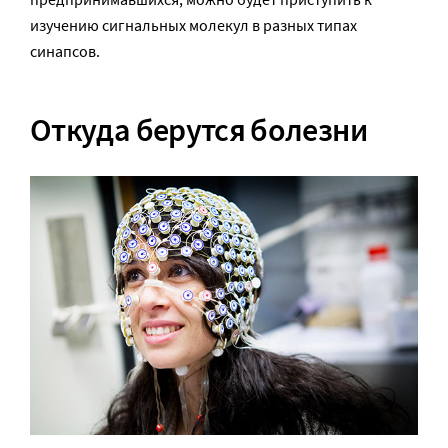
изучению сигнальных молекул в разных типах
синапсов.
Откуда берутся болезни