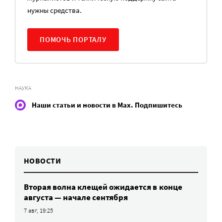
нужны средства.
ПОМОЧЬ ПОРТАЛУ
НАУКА
Наши статьи и новости в Max. Подпишитесь
НОВОСТИ
Вторая волна клещей ожидается в конце
августа — начале сентября
7 авг, 19:25