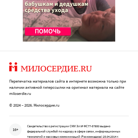
Перепечатка материалов сайта в интернете возможна только при
наличии активной гиперссылки на оригинал материала на сайте
miloserdie.ru
© 2024 – 2026. Милосердие.ru
Свидетельство о регистрации СМИ Эл № ФС77-57850 выдано
16+
федеральной службой по надзору в сфере связи, информационных
технологий и массовых коммуникаций (Роскомнадзор) 25.04.2014 г.