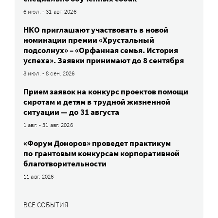
6 июл. - 31 авг. 2026
НКО приглашают участвовать в новой
номинации премии «Хрустальный
подсолнух» – «Орфанная семья. История
успеха». Заявки принимают до 8 сентября
8 июл. - 8 сен. 2026
Прием заявок на конкурс проектов помощи
сиротам и детям в трудной жизненной
ситуации — до 31 августа
1 авг. - 31 авг. 2026
«Форум Доноров» проведет практикум
по грантовым конкурсам корпоративной
благотворительности
11 авг. 2026
ВСЕ СОБЫТИЯ