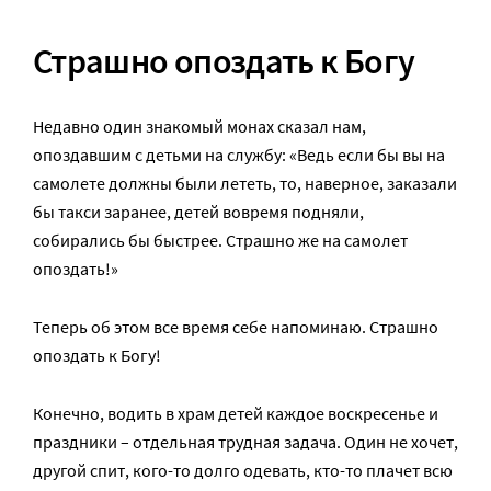
Страшно опоздать к Богу
Недавно один знакомый монах сказал нам,
опоздавшим с детьми на службу: «Ведь если бы вы на
самолете должны были лететь, то, наверное, заказали
бы такси заранее, детей вовремя подняли,
собирались бы быстрее. Страшно же на самолет
опоздать!»
Теперь об этом все время себе напоминаю. Страшно
опоздать к Богу!
Конечно, водить в храм детей каждое воскресенье и
праздники – отдельная трудная задача. Один не хочет,
другой спит, кого-то долго одевать, кто-то плачет всю