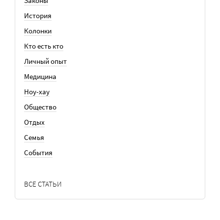
Законы
История
Колонки
Кто есть кто
Личный опыт
Медицина
Ноу-хау
Общество
Отдых
Семья
События
ВСЕ СТАТЬИ