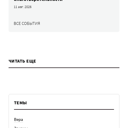
11 авг. 2026
ВСЕ СОБЫТИЯ
ЧИТАТЬ ЕЩЕ
ТЕМЫ
Вера