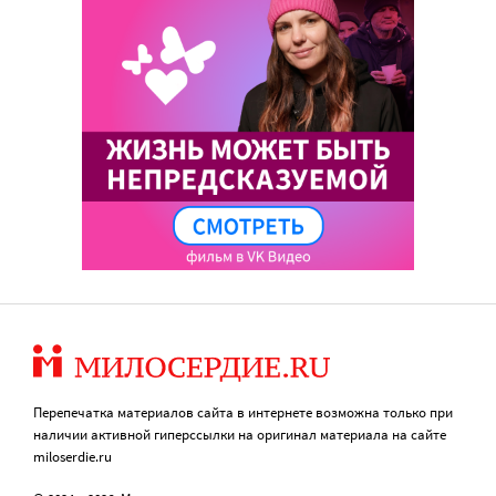
Перепечатка материалов сайта в интернете возможна только при
наличии активной гиперссылки на оригинал материала на сайте
miloserdie.ru