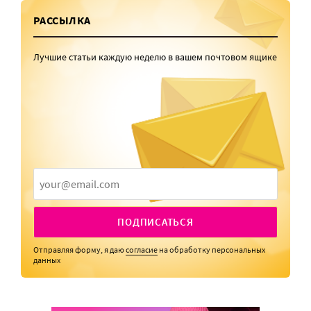
РАССЫЛКА
Лучшие статьи каждую неделю в вашем почтовом ящике
ПОДПИСАТЬСЯ
Отправляя форму, я даю
согласие
на обработку персональных
данных