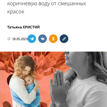
коричневую воду от смешанных
красок
Татьяна ХРИСТИЙ
18.05.2023