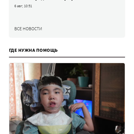
6 авг, 10:51
ВСЕ НОВОСТИ
ГДЕ НУЖНА ПОМОЩЬ