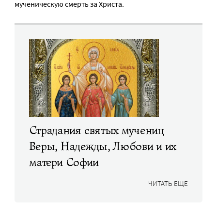
мученическую смерть за Христа.
Страдания святых мучениц
Веры, Надежды, Любови и их
матери Софии
ЧИТАТЬ ЕЩЕ