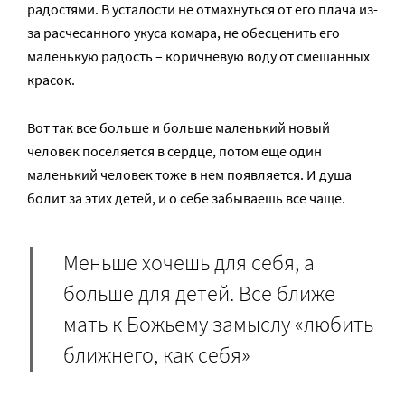
радостями. В усталости не отмахнуться от его плача из-
за расчесанного укуса комара, не обесценить его
маленькую радость – коричневую воду от смешанных
красок.
Вот так все больше и больше маленький новый
человек поселяется в сердце, потом еще один
маленький человек тоже в нем появляется. И душа
болит за этих детей, и о себе забываешь все чаще.
Меньше хочешь для себя, а
больше для детей. Все ближе
мать к Божьему замыслу «любить
ближнего, как себя»