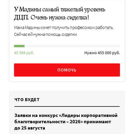
У Мадины самый тяжелый уровень
ДЦП. Очень нужна сиделка!
Мама Мадины хочет получить профессию и работать.
Сейчас ей нужна помощь сиделки
45 568 руб.
Нужно 455 000 руб.
ПОМОЧЬ
ЧТО БУДЕТ
Заявки на конкурс «Лидеры корпоративной
благотворительности – 2026» принимают
до 25 августа