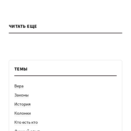
ЧИТАТЬ ЕЩЕ
ТЕМЫ
Вера
Законы
История
Колонки
Кто есть кто