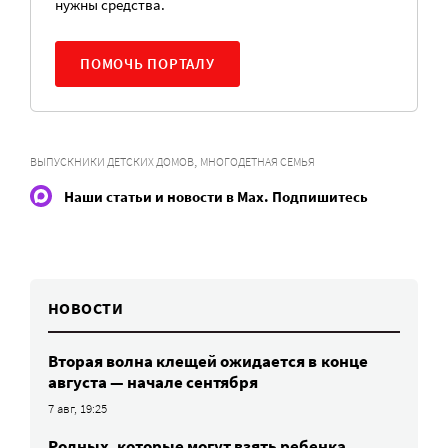
нужны средства.
ПОМОЧЬ ПОРТАЛУ
,
ВЫПУСКНИКИ ДЕТСКИХ ДОМОВ
МНОГОДЕТНАЯ СЕМЬЯ
Наши статьи и новости в Max. Подпишитесь
НОВОСТИ
Вторая волна клещей ожидается в конце
августа — начале сентября
7 авг, 19:25
Родных, которые могут взять ребенка