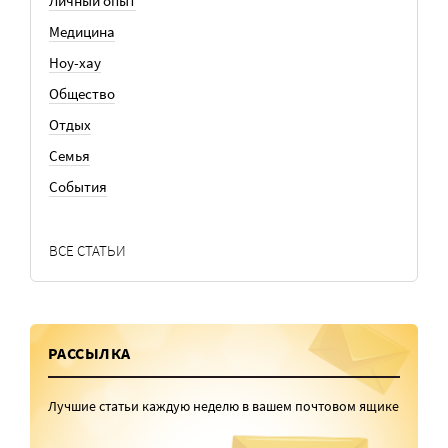
Личный опыт
Медицина
Ноу-хау
Общество
Отдых
Семья
События
ВСЕ СТАТЬИ
РАССЫЛКА
Лучшие статьи каждую неделю в вашем почтовом ящике