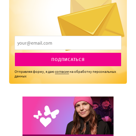
ПОДПИСАТЬСЯ
Отправляя форму, я даю
согласие
на обработку персональных
данных