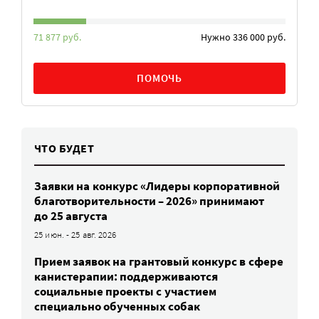
71 877 руб.
Нужно 336 000 руб.
ПОМОЧЬ
ЧТО БУДЕТ
Заявки на конкурс «Лидеры корпоративной
благотворительности – 2026» принимают
до 25 августа
25 июн. - 25 авг. 2026
Прием заявок на грантовый конкурс в сфере
канистерапии: поддерживаются
социальные проекты с участием
специально обученных собак