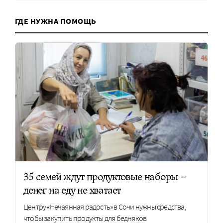
ГДЕ НУЖНА ПОМОЩЬ
35 семей ждут продуктовые наборы –
денег на еду не хватает
Центру «Нечаянная радость» в Сочи нужны средства,
чтобы закупить продукты для бедняков