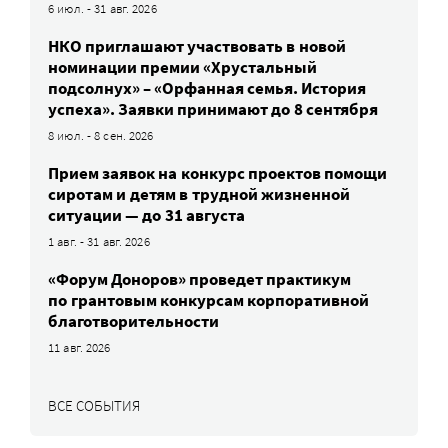
6 июл. - 31 авг. 2026
НКО приглашают участвовать в новой
номинации премии «Хрустальный
подсолнух» – «Орфанная семья. История
успеха». Заявки принимают до 8 сентября
8 июл. - 8 сен. 2026
Прием заявок на конкурс проектов помощи
сиротам и детям в трудной жизненной
ситуации — до 31 августа
1 авг. - 31 авг. 2026
«Форум Доноров» проведет практикум
по грантовым конкурсам корпоративной
благотворительности
11 авг. 2026
ВСЕ СОБЫТИЯ