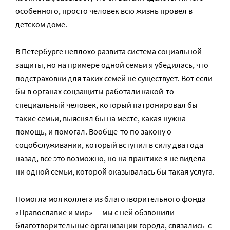
особенного, просто человек всю жизнь провел в
детском доме.
В Петербурге неплохо развита система социальной
защиты, но на примере одной семьи я убедилась, что
подстраховки для таких семей не существует. Вот если
бы в органах соцзащиты работали какой-то
специальный человек, который патронировал бы
такие семьи, выяснял бы на месте, какая нужна
помощь, и помогал. Вообще-то по закону о
соцобслуживании, который вступил в силу два года
назад, все это возможно, но на практике я не видела
ни одной семьи, которой оказывалась бы такая услуга.
Помогла моя коллега из благотворительного фонда
«Православие и мир» — мы с ней обзвонили
благотворительные организации города, связались с