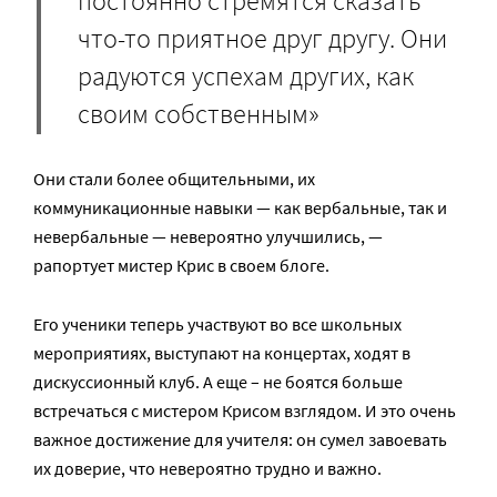
постоянно стремятся сказать
что-то приятное друг другу. Они
радуются успехам других, как
своим собственным»
Они стали более общительными, их
коммуникационные навыки — как вербальные, так и
невербальные — невероятно улучшились, —
рапортует мистер Крис в своем блоге.
Его ученики теперь участвуют во все школьных
мероприятиях, выступают на концертах, ходят в
дискуссионный клуб. А еще – не боятся больше
встречаться с мистером Крисом взглядом. И это очень
важное достижение для учителя: он сумел завоевать
их доверие, что невероятно трудно и важно.