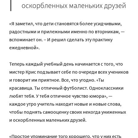
оскорбленных маленьких друзей
«Я заметил, что дети становятся более усидчивыми,
радостными и прилежными именно по вторникам, —
вспоминает он. – И решил сделать эту практику
ежедневной».
Теперь каждый учебный день начинается с того, что
мистер Крис подзывает себе по очереди всех учеников
и говорит им приятное. Все, что угодно. «Ты
красавица. Ты отличный футболист. Одноклассники
любят тебя. У тебя отличное чувство юмора», —
каждое утро учитель находит новые и новые слова,
чтобы поднять самооценку своих некогда униженных
и оскорбленных маленьких друзей.
«Простое упоминание того хорошего, что у них есть