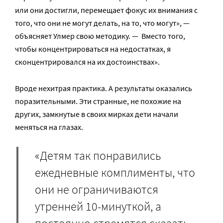
или они достигли, перемещает фокус их внимания с
того, что они не могут делать, на то, что могут», —
объясняет Улмер свою методику. — Вместо того,
чтобы концентрироваться на недостатках, я
сконцентрировался на их достоинствах».
Вроде нехитрая практика. А результаты оказались
поразительными. Эти странные, не похожие на
других, замкнутые в своих мирках дети начали
меняться на глазах.
«Детям так понравились
ежедневные комплименты, что
они не ограничиваются
утренней 10-минуткой, а