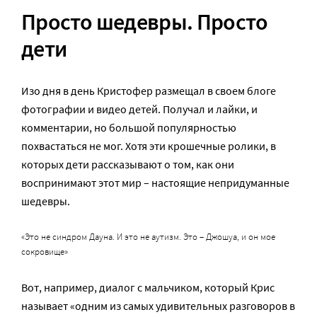
Просто шедевры. Просто
дети
Изо дня в день Кристофер размещал в своем блоге
фотографии и видео детей. Получал и лайки, и
комментарии, но большой популярностью
похвастаться не мог. Хотя эти крошечные ролики, в
которых дети рассказывают о том, как они
воспринимают этот мир – настоящие непридуманные
шедевры.
«Это не синдром Дауна. И это не аутизм. Это – Джошуа, и он мое
сокровище»
Вот, например, диалог с мальчиком, который Крис
называет «одним из самых удивительных разговоров в