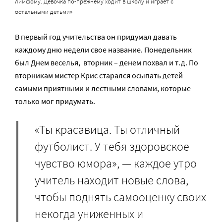
лимфому. Девочка по-прежнему ходит в школу и играет с
остальными детьми»
В первый год учительства он придумал давать
каждому дню недели свое название. Понедельник
был Днем веселья, вторник – денем похвал и т.д. По
вторникам мистер Крис старался осыпать детей
самыми приятными и лестными словами, которые
только мог придумать.
«Ты красавица. Ты отличный
футболист. У тебя здоровское
чувство юмора», — каждое утро
учитель находит новые слова,
чтобы поднять самооценку своих
некогда униженных и