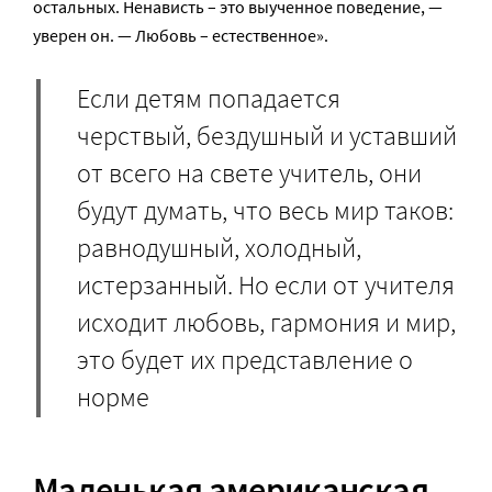
остальных. Ненависть – это выученное поведение, —
уверен он. — Любовь – естественное».
Если детям попадается
черствый, бездушный и уставший
от всего на свете учитель, они
будут думать, что весь мир таков:
равнодушный, холодный,
истерзанный. Но если от учителя
исходит любовь, гармония и мир,
это будет их представление о
норме
Маленькая американская