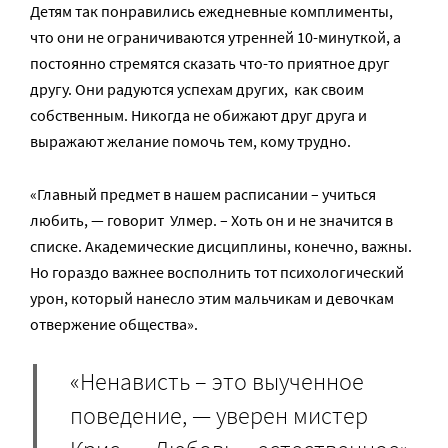
Детям так понравились ежедневные комплименты,
что они не ограничиваются утренней 10-минуткой, а
постоянно стремятся сказать что-то приятное друг
другу. Они радуются успехам других, как своим
собственным. Никогда не обижают друг друга и
выражают желание помочь тем, кому трудно.
«Главный предмет в нашем расписании – учиться
любить, — говорит Улмер. – Хоть он и не значится в
списке. Академические дисциплины, конечно, важны.
Но гораздо важнее восполнить тот психологический
урон, который нанесло этим мальчикам и девочкам
отвержение общества».
«Ненависть – это выученное
поведение, — уверен мистер