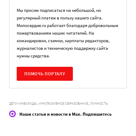
Мы просим подписаться на небольшой, но
регулярный платеж в пользу нашего сайта.
Милосердие.ru работает благодаря добровольным
пожертвованиям наших читателей. На
командировки, съемки, зарплаты редакторов,
журналистов и техническую поддержку сайта
нужны средства.
ПОМОЧЬ ПОРТАЛУ
,
,
ДЕТИ-ИНВАЛИДЫ
ИНКЛЮЗИВНОЕ ОБРАЗОВАНИЕ
ЛИЧНОСТЬ
Наши статьи и новости в Max. Подпишитесь