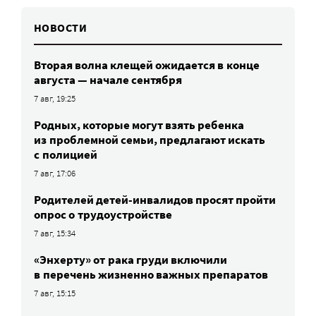
НОВОСТИ
Вторая волна клещей ожидается в конце
августа — начале сентября
7 авг, 19:25
Родных, которые могут взять ребенка
из проблемной семьи, предлагают искать
с полицией
7 авг, 17:06
Родителей детей-инвалидов просят пройти
опрос о трудоустройстве
7 авг, 15:34
«Энхерту» от рака груди включили
в перечень жизненно важных препаратов
7 авг, 15:15