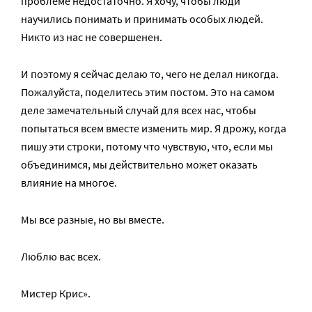
проблеме недостаточно. Я хочу, чтобы люди
научились понимать и принимать особых людей.
Никто из нас не совершенен.
И поэтому я сейчас делаю то, чего не делал никогда.
Пожалуйста, поделитесь этим постом. Это на самом
деле замечательный случай для всех нас, чтобы
попытаться всем вместе изменить мир. Я дрожу, когда
пишу эти строки, потому что чувствую, что, если мы
объединимся, мы действительно может оказать
влияние на многое.
Мы все разные, но вы вместе.
Люблю вас всех.
Мистер Крис».