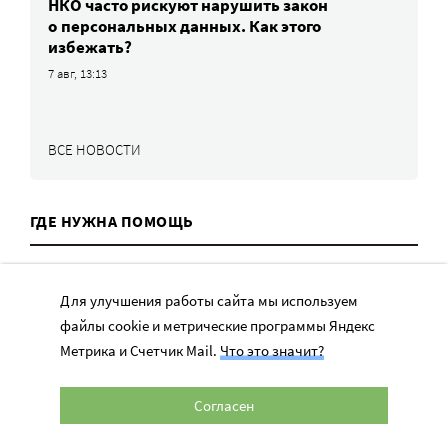
НКО часто рискуют нарушить закон
о персональных данных. Как этого
избежать?
7 авг, 13:13
ВСЕ НОВОСТИ
ГДЕ НУЖНА ПОМОЩЬ
Для улучшения работы сайта мы используем
файлы cookie и метрические программы Яндекс
Метрика и Счетчик Mail.
Что это значит?
Согласен