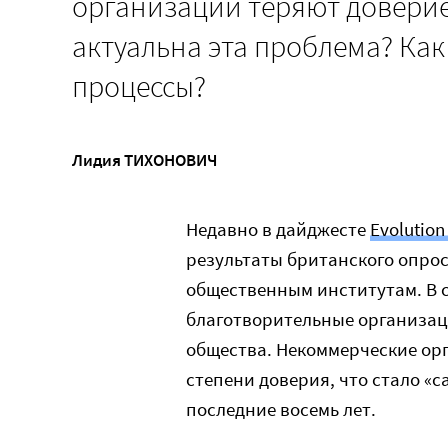
организации теряют доверие
актуальна эта проблема? Ка
процессы?
Лидия ТИХОНОВИЧ
Недавно в дайджесте
Evolution
результаты британского опрос
общественным институтам. В с
благотворительные организац
общества. Некоммерческие орг
степени доверия, что стало «
последние восемь лет.