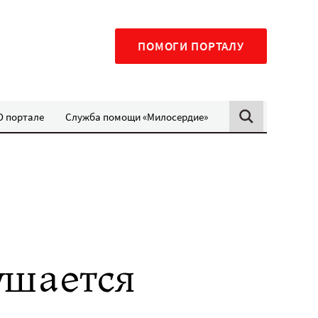
ПОМОГИ ПОРТАЛУ
О портале
Служба помощи «Милосердие»
ушается