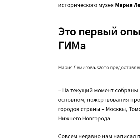
исторического музея
Мария Л
Это первый опы
ГИМа
Мария Лемигова. Фото предоставле
– На текущий момент собраны 2
основном, пожертвования про
городов страны – Москвы, Том
Нижнего Новгорода.
Совсем недавно нам написал 