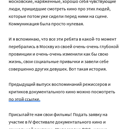
московские, наряженные, хорошо себя чувствующие
люди, пришедшие смотреть кино про этих людей,
которые потом уже сидели перед ними на сцене.
Коммуникация была просто нулевая.
И я вспоминаю, что все эти ребята в какой-то момент
перебрались в Москву из своей очень-очень глубокой
провинции и очень-очень изменили как бы свою
жизнь, свои социальные привычки и завели себе
совершенно других девушек. Вот такая история.
Предыдущий выпуск воспоминаний режиссеров и
критиков документального кино можно посмотреть
по этой ссылке.
Присылайте нам свои фильмы! Подать заявку на
участие в IV фестивале документального кино и