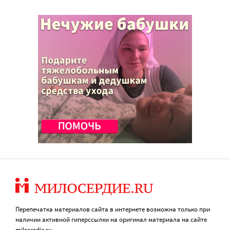
Перепечатка материалов сайта в интернете возможна только при
наличии активной гиперссылки на оригинал материала на сайте
miloserdie.ru