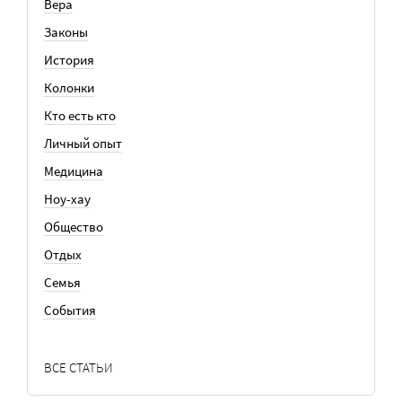
Вера
Законы
История
Колонки
Кто есть кто
Личный опыт
Медицина
Ноу-хау
Общество
Отдых
Семья
События
ВСЕ СТАТЬИ