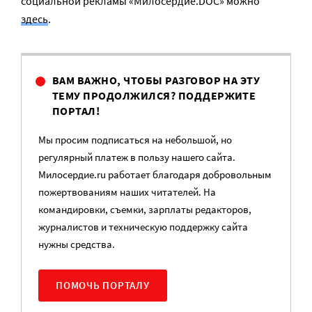
социальной рекламы «Милосердие.DOC» можно
здесь
.
ВАМ ВАЖНО, ЧТОБЫ РАЗГОВОР НА ЭТУ
ТЕМУ ПРОДОЛЖИЛСЯ? ПОДДЕРЖИТЕ
ПОРТАЛ!
Мы просим подписаться на небольшой, но
регулярный платеж в пользу нашего сайта.
Милосердие.ru работает благодаря добровольным
пожертвованиям наших читателей. На
командировки, съемки, зарплаты редакторов,
журналистов и техническую поддержку сайта
нужны средства.
ПОМОЧЬ ПОРТАЛУ