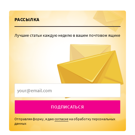
РАССЫЛКА
Лучшие статьи каждую неделю в вашем почтовом ящике
ПОДПИСАТЬСЯ
Отправляя форму, я даю
согласие
на обработку персональных
данных