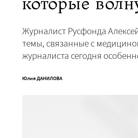
которые волн
Журналист Русфонда Алексей
темы, связанные с медицино
журналиста сегодня особенн
Юлия ДАНИЛОВА