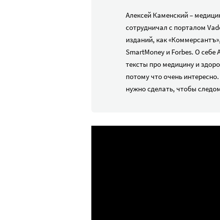
Алексей Каменский – медицин
сотрудничал с порталом Vad
изданий, как «Коммерсантъ»,
SmartMoney и Forbes. О себе
тексты про медицину и здоро
потому что очень интересно.
нужно сделать, чтобы следом