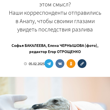
этом смысл?
Наши корреспонденты отправились
в Анапу, чтобы своими глазами
увидеть последствия разлива
Софья БАКАЛЕЕВА
,
Елена ЧЕРНЫШОВА (фото)
,
редактор
Егор ОТРОЩЕНКО
05.02.2025