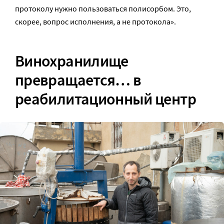
протоколу нужно пользоваться полисорбом. Это,
скорее, вопрос исполнения, а не протокола».
Винохранилище
превращается… в
реабилитационный центр