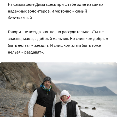
На самом деле Дима здесь при штабе один из самых
надежных волонтеров. И уж точно – самый
безотказный.
Говорит не всегда внятно, но рассудительно: «Ты же
знаешь, мама, я добрый мальчик. Но слишком добрым
быть нельзя – заездят. И слишком злым быть тоже
нельзя – раздавят».