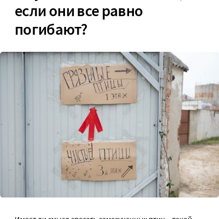
если они все равно
погибают?