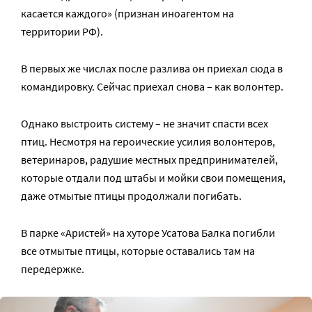
касается каждого» (признан иноагентом на
территории РФ).
В первых же числах после разлива он приехал сюда в
командировку. Сейчас приехал снова – как волонтер.
Однако выстроить систему – не значит спасти всех
птиц. Несмотря на героические усилия волонтеров,
ветеринаров, радушие местных предпринимателей,
которые отдали под штабы и мойки свои помещения,
даже отмытые птицы продолжали погибать.
В парке «Аристей» на хуторе Усатова Балка погибли
все отмытые птицы, которые оставались там на
передержке.