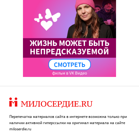
Перепечатка материалов сайта в интернете возможна только при
наличии активной гиперссылки на оригинал материала на сайте
miloserdie.ru