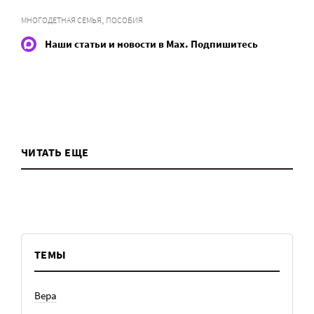
,
МНОГОДЕТНАЯ СЕМЬЯ
ПОСОБИЯ
Наши статьи и новости в Max. Подпишитесь
ЧИТАТЬ ЕЩЕ
ТЕМЫ
Вера