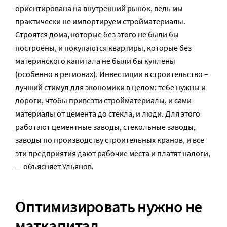
ориентирована на внутренний рынок, ведь мы
практически не импортируем стройматериалы.
Строятся дома, которые без этого не были бы
построены, и покупаются квартиры, которые без
материнского капитала не были бы куплены
(особенно в регионах). Инвестиции в строительство –
лучший стимул для экономики в целом: тебе нужны и
дороги, чтобы привезти стройматериалы, и сами
материалы от цемента до стекла, и люди. Для этого
работают цементные заводы, стекольные заводы,
заводы по производству строительных кранов, и все
эти предприятия дают рабочие места и платят налоги,
— объясняет Ульянов.
Оптимизировать нужно не
маткапитал