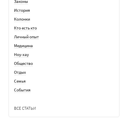
Законы
История
Колонки
Кто есть кто
Личный опыт
Медицина
Ноу-хау
Общество
Отдых
Семья
События
ВСЕ СТАТЬИ