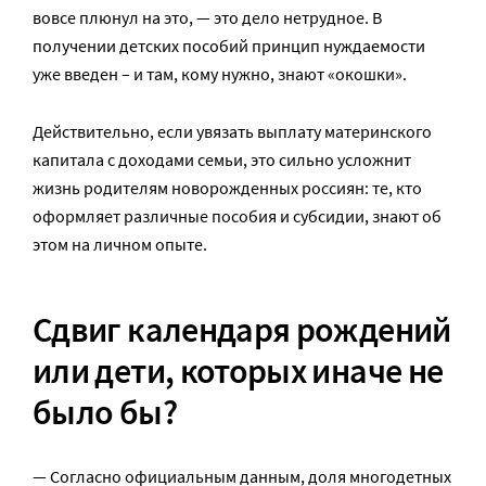
вовсе плюнул на это, — это дело нетрудное. В
получении детских пособий принцип нуждаемости
уже введен – и там, кому нужно, знают «окошки».
Действительно, если увязать выплату материнского
капитала с доходами семьи, это сильно усложнит
жизнь родителям новорожденных россиян: те, кто
оформляет различные пособия и субсидии, знают об
этом на личном опыте.
Сдвиг календаря рождений
или дети, которых иначе не
было бы?
— Согласно официальным данным, доля многодетных