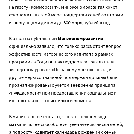
на газету «Коммерсант». Минэкономразвития хочет
сэкономить на этой мере поддержки семей со вторым
и следующими детьми до 300 млрд рублей в год.
В ответ на публикации
Минэкономразвития
официально заявило, что только рассмотрит вопрос
эффективности материнского капитала в рамках
программы «Социальная поддержка граждан» на
экспертном уровне. «По нашему мнению, и эта, и
другие меры социальной поддержки должны быть
проанализированы с учетом внедрения принципа
«нуждаемости» при предоставлении социальных и
иных выплат», — пояснили в ведомстве.
В министерстве считают, что в нынешнем виде
маткапитал не способствует увеличению числа детей,
а попросту «сдвигает календарь рождений»: семьи