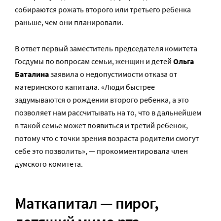
собираются рожать второго или третьего ребенка
раньше, чем они планировали.
В ответ первый заместитель председателя комитета
Госдумы по вопросам семьи, женщин и детей
Ольга
Баталина
заявила о недопустимости отказа от
материнского капитала. «Люди быстрее
задумываются о рождении второго ребенка, а это
позволяет нам рассчитывать на то, что в дальнейшем
в такой семье может появиться и третий ребенок,
потому что с точки зрения возраста родители смогут
себе это позволить», — прокомментировала член
думского комитета.
Маткапитал — пирог,