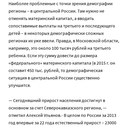
Наиболее проблемные с точки зрения демографии
регионы – в центральной России. Там нужно не
отменять материнский капитал, а вводить
сопоставимые выплаты на третьего и последующего
детей – в некоторых демографически сложных
регионах их уже ввели. Правда, в Московской области,
например, это около 100 тысяч рублей на третьего
ребенка. Если эту сумму довести до размера
«федерального» материнского капитала (в 2015 г. он
составит 450 тыс. рублей, то демографическая
ситуация в центральной России существенно
улучшится.
— Сегодняшний прирост населения достигнут в
основном за счет Северокавказского региона, —
отметил Алексей Ульянов.- В целом по России за 2013
год впервые за 22 года естественный прирост – 23000