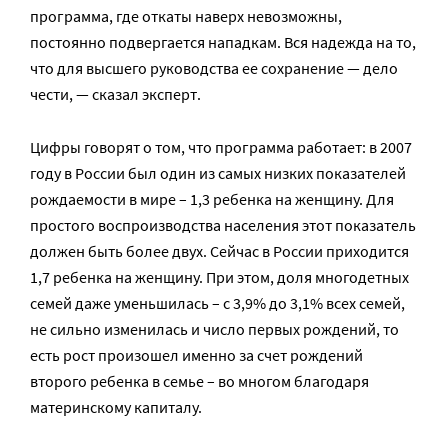
программа, где откаты наверх невозможны,
постоянно подвергается нападкам. Вся надежда на то,
что для высшего руководства ее сохранение — дело
чести, — сказал эксперт.
Цифры говорят о том, что программа работает: в 2007
году в России был один из самых низких показателей
рождаемости в мире – 1,3 ребенка на женщину. Для
простого воспроизводства населения этот показатель
должен быть более двух. Сейчас в России приходится
1,7 ребенка на женщину. При этом, доля многодетных
семей даже уменьшилась – с 3,9% до 3,1% всех семей,
не сильно изменилась и число первых рождений, то
есть рост произошел именно за счет рождений
второго ребенка в семье – во многом благодаря
материнскому капиталу.