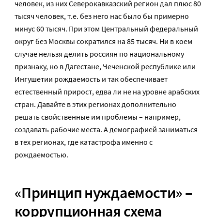
человек, из них Северокавказский регион дал плюс 80
тысяч человек, т.е. без него нас было бы примерно
минус 60 тысяч. При этом Центральный федеральный
округ без Москвы сократился на 85 тысяч. Ни в коем
случае нельзя делить россиян по национальному
признаку, но в Дагестане, Чеченской республике или
Ингушетии рождаемость и так обеспечивает
естественный прирост, едва ли не на уровне арабских
стран. Давайте в этих регионах дополнительно
решать свойственные им проблемы – например,
создавать рабочие места. А демографией заниматься
в тех регионах, где катастрофа именно с
рождаемостью.
«Принцип нуждаемости» –
коррупционная схема