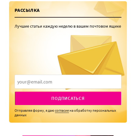
РАССЫЛКА
Лучшие статьи каждую неделю в вашем почтовом ящике
ПОДПИСАТЬСЯ
Отправляя форму, я даю
согласие
на обработку персональных
данных