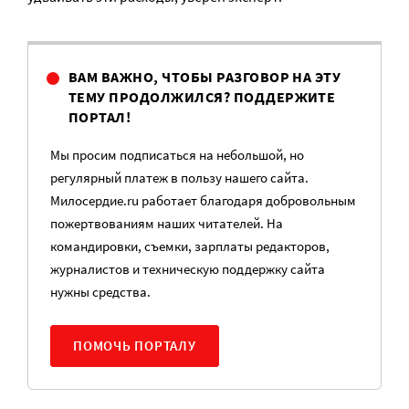
ВАМ ВАЖНО, ЧТОБЫ РАЗГОВОР НА ЭТУ
ТЕМУ ПРОДОЛЖИЛСЯ? ПОДДЕРЖИТЕ
ПОРТАЛ!
Мы просим подписаться на небольшой, но
регулярный платеж в пользу нашего сайта.
Милосердие.ru работает благодаря добровольным
пожертвованиям наших читателей. На
командировки, съемки, зарплаты редакторов,
журналистов и техническую поддержку сайта
нужны средства.
ПОМОЧЬ ПОРТАЛУ