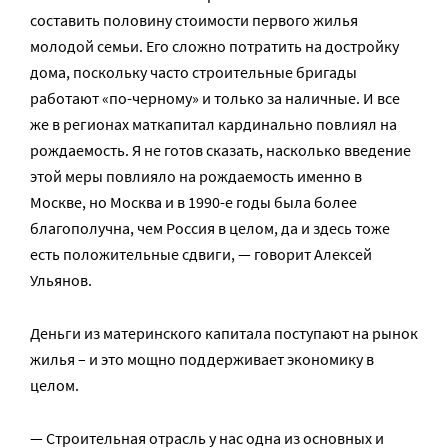
составить половину стоимости первого жилья
молодой семьи. Его сложно потратить на достройку
дома, поскольку часто строительные бригады
работают «по-черному» и только за наличные. И все
же в регионах маткапитал кардинально повлиял на
рождаемость. Я не готов сказать, насколько введение
этой меры повлияло на рождаемость именно в
Москве, но Москва и в 1990-е годы была более
благополучна, чем Россия в целом, да и здесь тоже
есть положительные сдвиги, — говорит Алексей
Ульянов.
Деньги из материнского капитала поступают на рынок
жилья – и это мощно поддерживает экономику в
целом.
— Строительная отрасль у нас одна из основных и