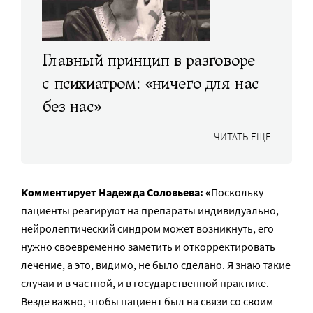
Главный принцип в разговоре
с психиатром: «ничего для нас
без нас»
ЧИТАТЬ ЕЩЕ
Комментирует Надежда Соловьева: «
Поскольку
пациенты реагируют на препараты индивидуально,
нейролептический синдром может возникнуть, его
нужно своевременно заметить и откорректировать
лечение, а это, видимо, не было сделано. Я знаю такие
случаи и в частной, и в государственной практике.
Везде важно, чтобы пациент был на связи со своим