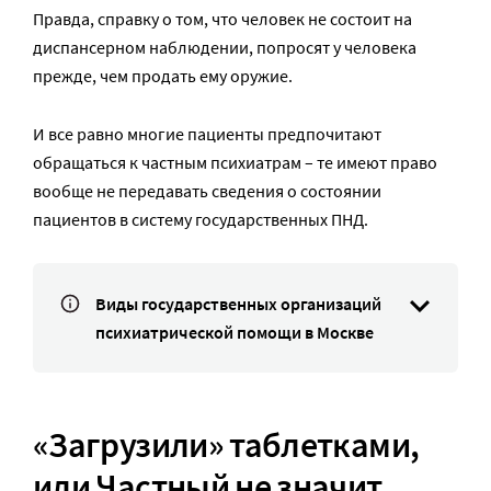
Правда, справку о том, что человек не состоит на
диспансерном наблюдении, попросят у человека
прежде, чем продать ему оружие.
И все равно многие пациенты предпочитают
обращаться к частным психиатрам – те имеют право
вообще не передавать сведения о состоянии
пациентов в систему государственных ПНД.
Виды государственных организаций
психиатрической помощи в Москве
«Загрузили» таблетками,
или
Частный не значит