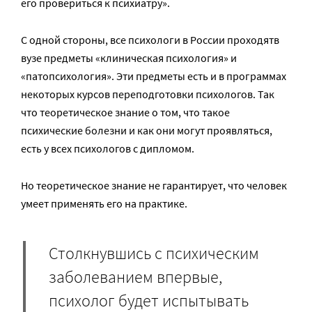
его провериться к психиатру».
С одной стороны, все психологи в России проходятв
вузе предметы «клиническая психология» и
«патопсихология». Эти предметы есть и в программах
некоторых курсов переподготовки психологов. Так
что теоретическое знание о том, что такое
психические болезни и как они могут проявляться,
есть у всех психологов с дипломом.
Но теоретическое знание не гарантирует, что человек
умеет применять его на практике.
Столкнувшись с психическим
заболеванием впервые,
психолог будет испытывать