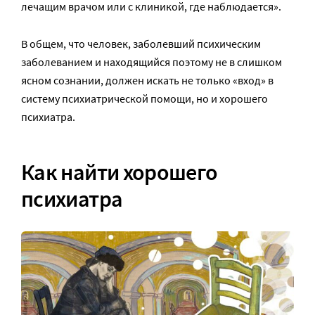
лечащим врачом или с клиникой, где наблюдается».
В общем, что человек, заболевший психическим
заболеванием и находящийся поэтому не в слишком
ясном сознании, должен искать не только «вход» в
систему психиатрической помощи, но и хорошего
психиатра.
Как найти хорошего
психиатра