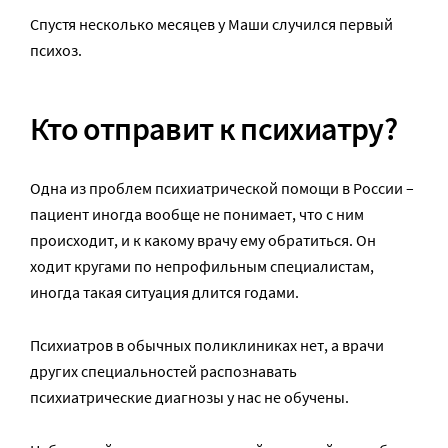
Спустя несколько месяцев у Маши случился первый
психоз.
Кто отправит к психиатру?
Одна из проблем психиатрической помощи в России –
пациент иногда вообще не понимает, что с ним
происходит, и к какому врачу ему обратиться. Он
ходит кругами по непрофильным специалистам,
иногда такая ситуация длится годами.
Психиатров в обычных поликлиниках нет, а врачи
других специальностей распознавать
психиатрические диагнозы у нас не обучены.