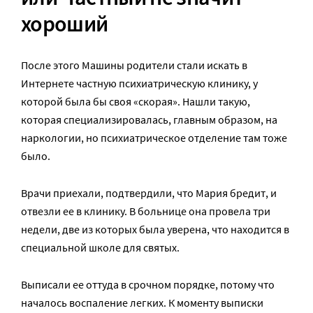
хороший
После этого Машины родители стали искать в
Интернете частную психиатрическую клинику, у
которой была бы своя «скорая». Нашли такую,
которая специализировалась, главным образом, на
наркологии, но психиатрическое отделение там тоже
было.
Врачи приехали, подтвердили, что Мария бредит, и
отвезли ее в клинику. В больнице она провела три
недели, две из которых была уверена, что находится в
специальной школе для святых.
Выписали ее оттуда в срочном порядке, потому что
началось воспаление легких. К моменту выписки