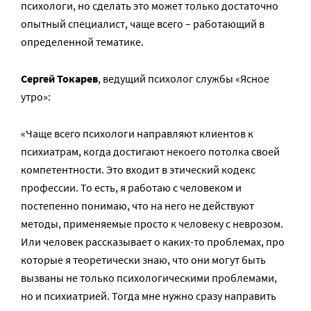
психологи, но сделать это может только достаточно
опытный специалист, чаще всего – работающий в
определенной тематике.
Сергей Токарев
, ведущий психолог службы «Ясное
утро»:
«Чаще всего психологи направляют клиентов к
психиатрам, когда достигают некоего потолка своей
компетентности. Это входит в этический кодекс
профессии. То есть, я работаю с человеком и
постепенно понимаю, что на него не действуют
методы, применяемые просто к человеку с неврозом.
Или человек рассказывает о каких-то проблемах, про
которые я теоретически знаю, что они могут быть
вызваны не только психологическими проблемами,
но и психиатрией. Тогда мне нужно сразу направить