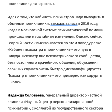
поликлиник для взрослых.
Идея о том, что кабинеты психиатров надо выводить в
обычные поликлиники,
высказывалась
в 2016 году,
когда в московской системе психиатрической помощи
происходили масштабные изменения. Однако сейчас
Георгий Костюк высказывается по этом поводу резко:
«Кабинет психиатра в поликлинике – это путь в
никуда. Психиатр вне психиатрического сообщества,
без постоянного врачебного общения, обсуждения
сложных случаев очень быстро дисквалифицируется.
Психиатр в поликлинике – это примерно как хирург в
школе».
Надежда Соловьева
, генеральный директор частной
клиники «Научный центр персонализированной
психиатрии», с коллегой из государственного сектора