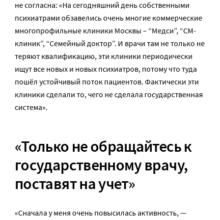
не согласна: «На сегодняшний день собственными
психиатрами обзавелись очень многие коммерческие
многопрофильные клиники Москвы – “Медси”, “СМ-
клиник”, “Семейный доктор”. И врачи там не только не
теряют квалификацию, эти клиники периодически
ищут все новых и новых психиатров, потому что туда
пошёл устойчивый поток пациентов. Фактически эти
клиники сделали то, чего не сделала государственная
система».
«Только не обращайтесь к
государственному врачу,
поставят на учет»
«Сначала у меня очень повысилась активность, —