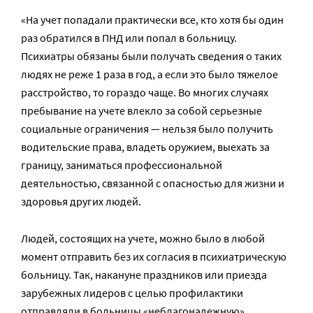
«На учет попадали практически все, кто хотя бы один
раз обратился в ПНД или попал в больницу.
Психиатры обязаны были получать сведения о таких
людях не реже 1 раза в год, а если это было тяжелое
расстройство, то гораздо чаще. Во многих случаях
пребывание на учете влекло за собой серьезные
социальные ограничения — нельзя было получить
водительские права, владеть оружием, выехать за
границу, заниматься профессиональной
деятельностью, связанной с опасностью для жизни и
здоровья других людей.
Людей, состоящих на учете, можно было в любой
момент отправить без их согласия в психиатрическую
больницу. Так, накануне праздников или приезда
зарубежных лидеров с целью профилактики
отправляли в больницы «неблагонадежную»