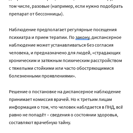
том числе, разовые (например, если нужно подобрать
препарат от бессонницы).
Наблюдение предполагает регулярные посещения
психиатра и прием терапии. По
закону
, диспансерное
наблюдение может устанавливаться без согласия
человека, и предназначено для людей, «страдающих
хроническим и затяжным психическим расстройством
с тяжелыми стойкими или часто обостряющимися
болезненными проявлениями».
Решение о постановке на диспансерное наблюдение
принимает комиссия врачей. Но к третьим лицам
информация о том, что человек наблдается в ПНД, всё
равно не попадёт – сведения о состоянии здоровья,
составляют врачебную тайну.