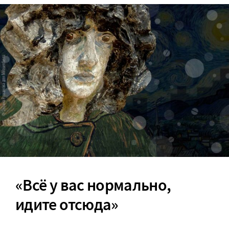
«Всё у вас нормально,
идите отсюда»