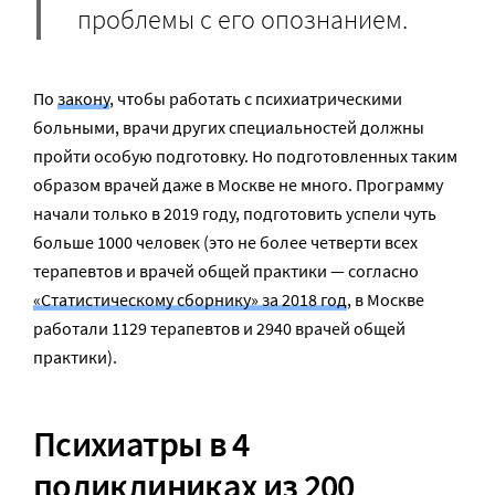
проблемы с его опознанием.
По
закону
, чтобы работать с психиатрическими
больными, врачи других специальностей должны
пройти особую подготовку. Но подготовленных таким
образом врачей даже в Москве не много. Программу
начали только в 2019 году, подготовить успели чуть
больше 1000 человек (это не более четверти всех
терапевтов и врачей общей практики — согласно
«Статистическому сборнику» за 2018 год
, в Москве
работали 1129 терапевтов и 2940 врачей общей
практики).
Психиатры в 4
поликлиниках из 200