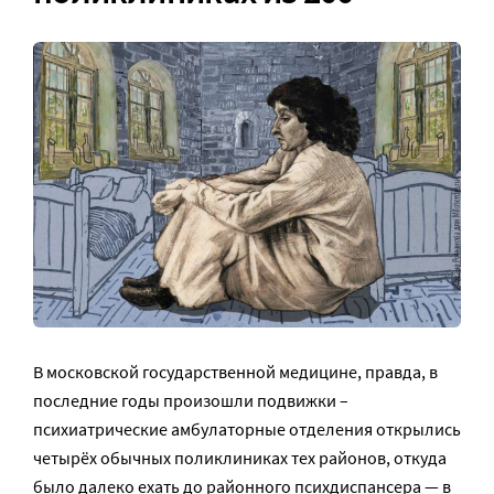
В московской государственной медицине, правда, в
последние годы произошли подвижки –
психиатрические амбулаторные отделения открылись
четырёх обычных поликлиниках тех районов, откуда
было далеко ехать до районного психдиспансера — в