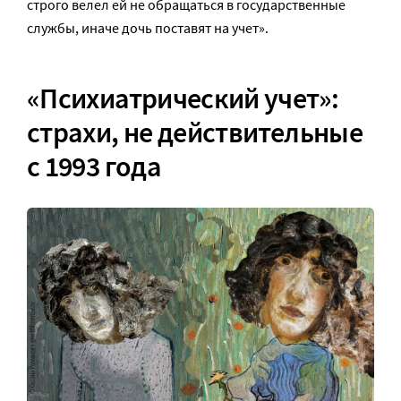
строго велел ей не обращаться в государственные
службы, иначе дочь поставят на учет».
«Психиатрический учет»:
страхи, не действительные
с 1993 года