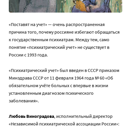
«Поставят на учет» — очень распространенная
причина того, почему россияне избегают обращаться
к государственным психиатрам. Между тем, само
понятие «психиатрический учет» не существует в
России с 1993 года.
«Психиатрический учет» был введен в СССР приказом
Минздрава СССР от 11 февраля 1964 года № 60 «Об
обязательном учёте больных с впервые в жизни
установленным диагнозом психического
заболевания».
Любовь Виноградова
, исполнительный директор
«Независимой психиатрической ассоциации России»: