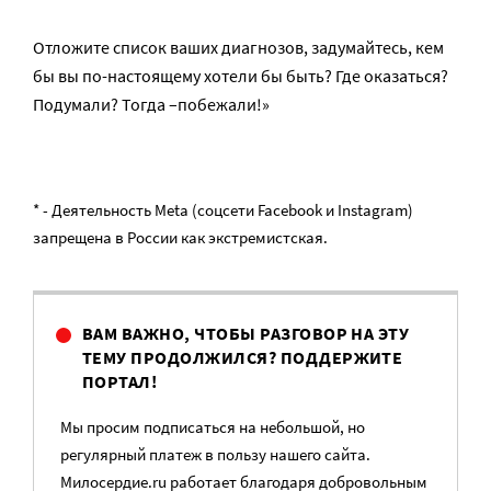
Отложите список ваших диагнозов, задумайтесь, кем
бы вы по-настоящему хотели бы быть? Где оказаться?
Подумали? Тогда –побежали!»
* - Деятельность Meta (соцсети Facebook и Instagram)
запрещена в России как экстремистская.
ВАМ ВАЖНО, ЧТОБЫ РАЗГОВОР НА ЭТУ
ТЕМУ ПРОДОЛЖИЛСЯ? ПОДДЕРЖИТЕ
ПОРТАЛ!
Мы просим подписаться на небольшой, но
регулярный платеж в пользу нашего сайта.
Милосердие.ru работает благодаря добровольным