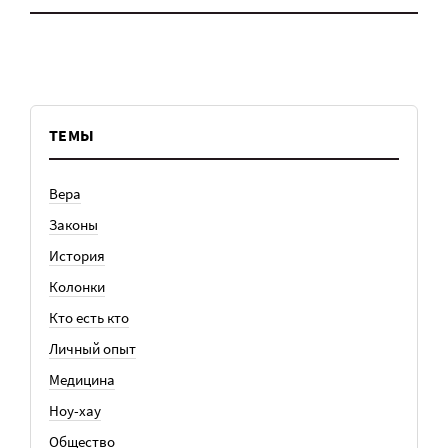
ТЕМЫ
Вера
Законы
История
Колонки
Кто есть кто
Личный опыт
Медицина
Ноу-хау
Общество