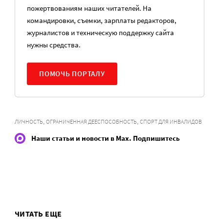
пожертвованиям наших читателей. На
командировки, съемки, зарплаты редакторов,
журналистов и техническую поддержку сайта
нужны средства.
ПОМОЧЬ ПОРТАЛУ
,
,
ЛИЧНОСТЬ
ОГРАНИЧЕННАЯ ДЕЕСПОСОБНОСТЬ
СПОРТ ДЛЯ ИНВАЛИДОВ
Наши статьи и новости в Max. Подпишитесь
ЧИТАТЬ ЕЩЕ