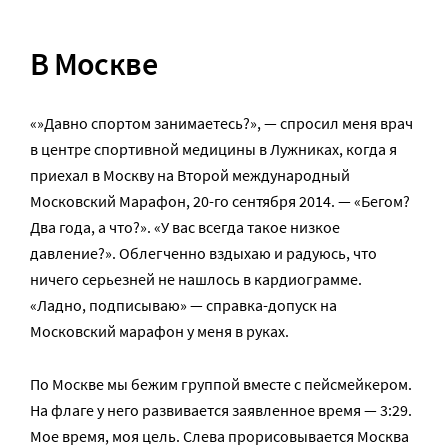
В Москве
«»Давно спортом занимаетесь?», — спросил меня врач
в центре спортивной медицины в Лужниках, когда я
приехал в Москву на Второй международный
Московский Марафон, 20-го сентября 2014. — «Бегом?
Два года, а что?». «У вас всегда такое низкое
давление?». Облегченно вздыхаю и радуюсь, что
ничего серьезней не нашлось в кардиограмме.
«Ладно, подписываю» — справка-допуск на
Московский марафон у меня в руках.
По Москве мы бежим группой вместе с пейсмейкером.
На флаге у него развивается заявленное время — 3:29.
Мое время, моя цель. Слева прорисовывается Москва