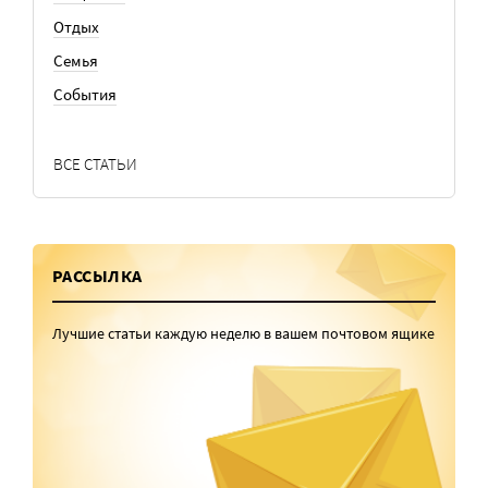
Отдых
Семья
События
ВСЕ СТАТЬИ
РАССЫЛКА
Лучшие статьи каждую неделю в вашем почтовом ящике