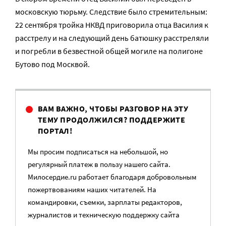
московскую тюрьму. Следствие было стремительным:
22 сентября тройка НКВД приговорила отца Василия к
расстрелу и на следующий день батюшку расстреляли
и погребли в безвестной общей могиле на полигоне
Бутово под Москвой.
ВАМ ВАЖНО, ЧТОБЫ РАЗГОВОР НА ЭТУ
ТЕМУ ПРОДОЛЖИЛСЯ? ПОДДЕРЖИТЕ
ПОРТАЛ!
Мы просим подписаться на небольшой, но
регулярный платеж в пользу нашего сайта.
Милосердие.ru работает благодаря добровольным
пожертвованиям наших читателей. На
командировки, съемки, зарплаты редакторов,
журналистов и техническую поддержку сайта