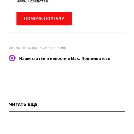
нужны средства.
ПОМОЧЬ ПОРТАЛУ
,
,
ЛИЧНОСТЬ
МИЛОСЕРДИЕ
ЦЕРКОВЬ
Наши статьи и новости в Max. Подпишитесь
ЧИТАТЬ ЕЩЕ