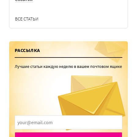
ВСЕ СТАТЬИ
РАССЫЛКА
Лучшие статьи каждую неделю в вашем почтовом ящике