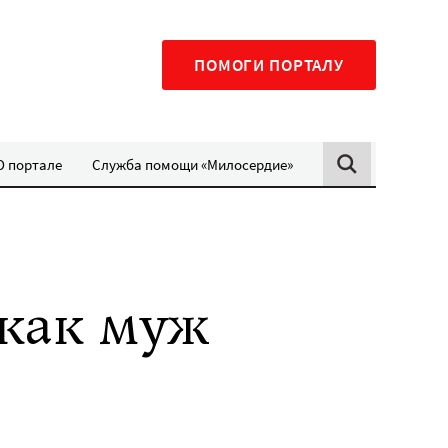
ПОМОГИ ПОРТАЛУ
О портале
Служба помощи «Милосердие»
 как муж