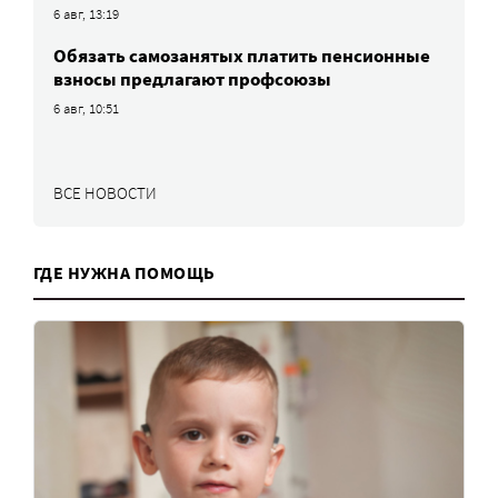
6 авг, 13:19
Обязать самозанятых платить пенсионные
взносы предлагают профсоюзы
6 авг, 10:51
ВСЕ НОВОСТИ
ГДЕ НУЖНА ПОМОЩЬ