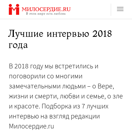
Перейти
к
содержанию
Лучшие интервью 2018
года
В 2018 году мы встретились и
поговорили со многими
замечательными людьми – о Вере,
жизни и смерти, любви и семье, о зле
и красоте. Подборка из 7 лучших
интервью на взгляд редакции
Милосердие.ru