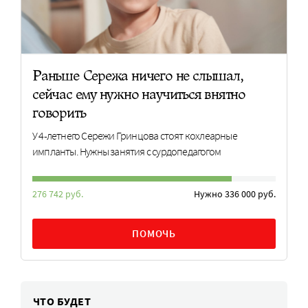
Раньше Сережа ничего не слышал,
сейчас ему нужно научиться внятно
говорить
У 4-летнего Сережи Гринцова стоят кохлеарные
импланты. Нужны занятия с сурдопедагогом
276 742 руб.
Нужно 336 000 руб.
ПОМОЧЬ
ЧТО БУДЕТ