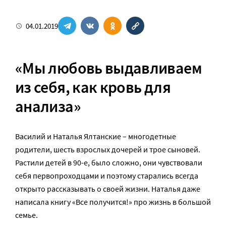
04.01.2019
«Мы любовь выдавливаем
из себя, как кровь для
анализа»
Василий и Наталья Ялтанские – многодетные
родители, шесть взрослых дочерей и трое сыновей.
Растили детей в 90-е, было сложно, они чувствовали
себя первопроходцами и поэтому старались всегда
открыто рассказывать о своей жизни. Наталья даже
написала книгу «Все получится!» про жизнь в большой
семье.