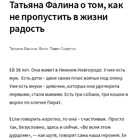
Татьяна Фалина о том, как
не пропустить в жизни
радость
Татьяна Фалина. Фото: Павел Смертин
Ей 38 лет. Она живет в Нижнем Новгороде. У нее есть
муж. Есть дети – двое своих плюс взятые под опеку.
Уже есть внуки – девочки, которых она удочерила
первыми, стали мамами. Есть три собаки, три кошки и
ворон по кличке Пират.
Если говорить коротко, то она – счастливая. Просто
так, безусловно, здесь и сейчас. «Во всем этом
дурдоме», — как шутя, говорит сама наша героиня. Ее