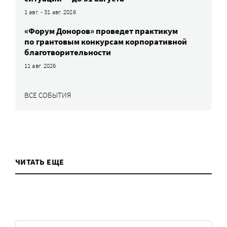
1 авг. - 31 авг. 2026
«Форум Доноров» проведет практикум
по грантовым конкурсам корпоративной
благотворительности
11 авг. 2026
ВСЕ СОБЫТИЯ
ЧИТАТЬ ЕЩЕ