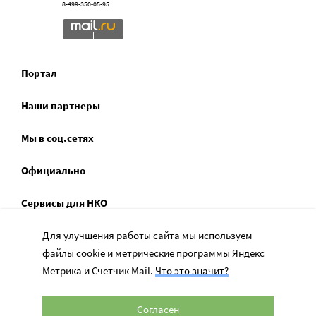
8-499-350-05-95
Портал
Наши партнеры
Мы в соц.сетях
Официально
Сервисы для НКО
Для улучшения работы сайта мы используем
Спецпроекты
файлы cookie и метрические программы Яндекс
Социальное служение
Метрика и Счетчик Mail.
Что это значит?
Согласен