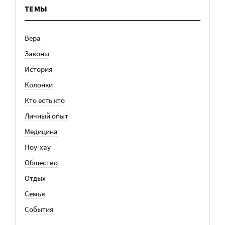
ТЕМЫ
Вера
Законы
История
Колонки
Кто есть кто
Личный опыт
Медицина
Ноу-хау
Общество
Отдых
Семья
События