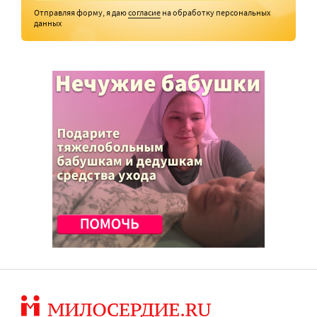
Отправляя форму, я даю
согласие
на обработку персональных
данных