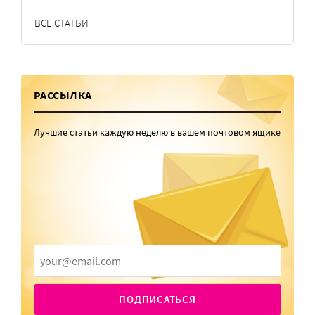
ВСЕ СТАТЬИ
РАССЫЛКА
Лучшие статьи каждую неделю в вашем почтовом ящике
ПОДПИСАТЬСЯ