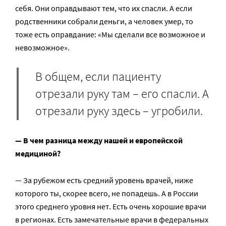
себя. Они оправдывают тем, что их спасли. А если
родственники собрали деньги, а человек умер, то
тоже есть оправдание: «Мы сделали все возможное и
невозможное».
В общем, если пациенту
отрезали руку там – его спасли. А
отрезали руку здесь – угробили.
— В чем разница между нашей и европейской
медициной?
— За рубежом есть средний уровень врачей, ниже
которого ты, скорее всего, не попадешь. А в России
этого среднего уровня нет. Есть очень хорошие врачи
в регионах. Есть замечательные врачи в федеральных