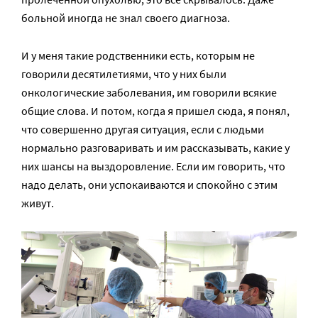
больной иногда не знал своего диагноза.
И у меня такие родственники есть, которым не
говорили десятилетиями, что у них были
онкологические заболевания, им говорили всякие
общие слова. И потом, когда я пришел сюда, я понял,
что совершенно другая ситуация, если с людьми
нормально разговаривать и им рассказывать, какие у
них шансы на выздоровление. Если им говорить, что
надо делать, они успокаиваются и спокойно с этим
живут.