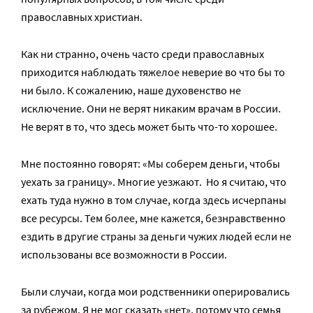
православных христиан.
Как ни странно, очень часто среди православных
приходится наблюдать тяжелое неверие во что бы то
ни было. К сожалению, наше духовенство не
исключение. Они не верят никаким врачам в России.
Не верят в то, что здесь может быть что-то хорошее.
Мне постоянно говорят: «Мы соберем деньги, чтобы
уехать за границу». Многие уезжают. Но я считаю, что
ехать туда нужно в том случае, когда здесь исчерпаны
все ресурсы. Тем более, мне кажется, безнравственно
ездить в другие страны за деньги чужих людей если не
использованы все возможности в России.
Были случаи, когда мои родственники оперировались
за рубежом. Я не мог сказать «нет», потому что семья