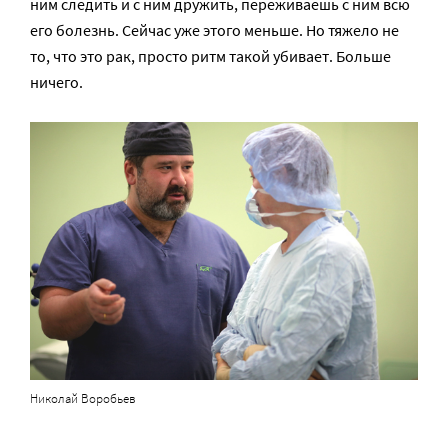
ним следить и с ним дружить, переживаешь с ним всю
его болезнь. Сейчас уже этого меньше. Но тяжело не
то, что это рак, просто ритм такой убивает. Больше
ничего.
Николай Воробьев