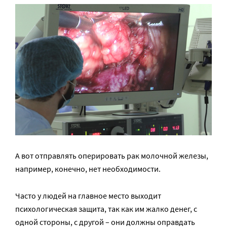
А вот отправлять оперировать рак молочной железы,
например, конечно, нет необходимости.
Часто у людей на главное место выходит
психологическая защита, так как им жалко денег, с
одной стороны, с другой – они должны оправдать