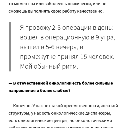
то момент ты или заболеешь психически, или не
сможешь выполнять свою работу качественно.
Я провожу 2-3 операции в день:
вошел в операционную в 9 утра,
вышел в 5-6 вечера, в
промежутке принял 15 человек.
Мой обычный ритм.
— В отечественной онкологии есть более сильные
направления и более слабые?
— Конечно. У нас нет такой преемственности, жесткой
структуры, у нас есть онкологические диспансеры,
есть онкологические центры, но онкологическими
заболеваниями занимаются и другие клиники тоже,