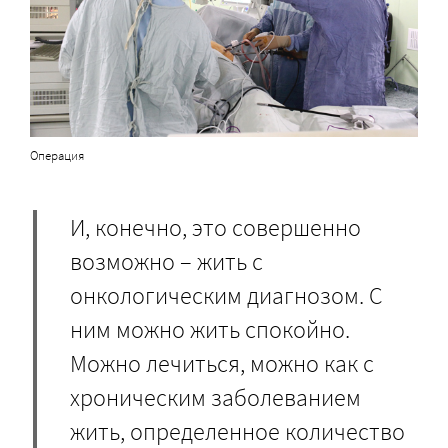
Операция
И, конечно, это совершенно
возможно – жить с
онкологическим диагнозом. С
ним можно жить спокойно.
Можно лечиться, можно как с
хроническим заболеванием
жить, определенное количество