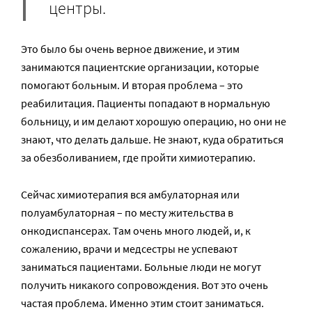
центры.
Это было бы очень верное движение, и этим
занимаются пациентские организации, которые
помогают больным. И вторая проблема – это
реабилитация. Пациенты попадают в нормальную
больницу, и им делают хорошую операцию, но они не
знают, что делать дальше. Не знают, куда обратиться
за обезболиванием, где пройти химиотерапию.
Сейчас химиотерапия вся амбулаторная или
полуамбулаторная – по месту жительства в
онкодиспансерах. Там очень много людей, и, к
сожалению, врачи и медсестры не успевают
заниматься пациентами. Больные люди не могут
получить никакого сопровождения. Вот это очень
частая проблема. Именно этим стоит заниматься.