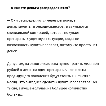
— А как эти деньги распределяются?
— Они распределяются через регионы, в
департаменты, в онкодиспансеры, и закупаются
специальной комиссией, которая покупает
препараты. Существуют ситуации, когда нет
возможности купить препарат, потому что просто нет
денег.
Допустим, на одного человека нужно тратить миллион
рублей в месяц на один препарат. А препараты
предыдущего поколения будут стоить 160 тысяч в
месяц. Что выгоднее сделать? Купить препарат за 160
тысяч, в лучшем случае, на большее количество
больных.