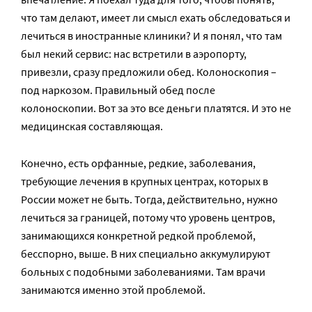
что там делают, имеет ли смысл ехать обследоваться и
лечиться в иностранные клиники? И я понял, что там
был некий сервис: нас встретили в аэропорту,
привезли, сразу предложили обед. Колоноскопия –
под наркозом. Правильный обед после
колоноскопии. Вот за это все деньги платятся. И это не
медицинская составляющая.
Конечно, есть орфанные, редкие, заболевания,
требующие лечения в крупных центрах, которых в
России может не быть. Тогда, действительно, нужно
лечиться за границей, потому что уровень центров,
занимающихся конкретной редкой проблемой,
бесспорно, выше. В них специально аккумулируют
больных с подобными заболеваниями. Там врачи
занимаются именно этой проблемой.