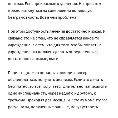
центрах. Есть прекрасные отделения. Но при этом
можно наткнуться на совершенно вопиющую
безграмотность. Вот в чем проблема.
При этом доступность лечения достаточно низкая. И
связано это не с тем, что не справляется какое-то
учреждение, а с тем, что для того, чтобы попасть в
учреждение, ты должен сделать определенные,
достаточно сложные, шаги.
Пациент должен попасть в онкодиспансер,
обследоваться, получить анализы. Если это делать
бесплатно, то все получается длительно: записался к
одному специалисту, через неделю к другому, к
третьему. Проходят два месяца, и к этому моменту все
результаты, полученные раньше, могут устареть.