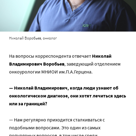
Николай Воробьев, онколог
На вопросы корреспондента отвечает
Николай
Владимирович Воробьев
, заведующий отделением
онкоурологии МНИОИ им.П.А.Герцена.
— Николай Владимирович, когда люди узнают об
онкологическом диагнозе, они хотят лечиться здесь
или за границей?
— Нам регулярно приходится сталкиваться с
подобными вопросами. Это один из самых
популярных вопросов, в том числе среди