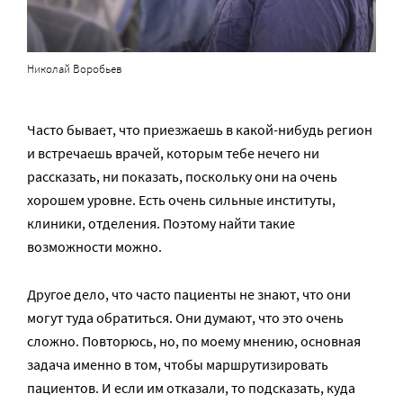
Николай Воробьев
Часто бывает, что приезжаешь в какой-нибудь регион
и встречаешь врачей, которым тебе нечего ни
рассказать, ни показать, поскольку они на очень
хорошем уровне. Есть очень сильные институты,
клиники, отделения. Поэтому найти такие
возможности можно.
Другое дело, что часто пациенты не знают, что они
могут туда обратиться. Они думают, что это очень
сложно. Повторюсь, но, по моему мнению, основная
задача именно в том, чтобы маршрутизировать
пациентов. И если им отказали, то подсказать, куда