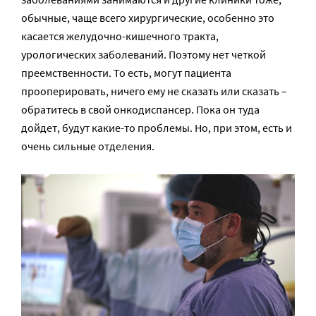
обычные, чаще всего хирургические, особенно это
касается желудочно-кишечного тракта,
урологических заболеваний. Поэтому нет четкой
преемственности. То есть, могут пациента
прооперировать, ничего ему не сказать или сказать –
обратитесь в свой онкодиспансер. Пока он туда
дойдет, будут какие-то проблемы. Но, при этом, есть и
очень сильные отделения.