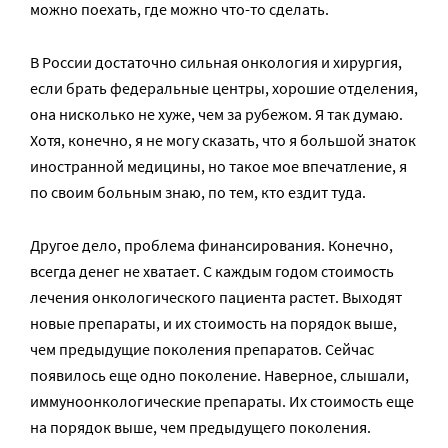
можно поехать, где можно что-то сделать.
В России достаточно сильная онкология и хирургия,
если брать федеральные центры, хорошие отделения,
она нисколько не хуже, чем за рубежом. Я так думаю.
Хотя, конечно, я не могу сказать, что я большой знаток
иностранной медицины, но такое мое впечатление, я
по своим больным знаю, по тем, кто ездит туда.
Другое дело, проблема финансирования. Конечно,
всегда денег не хватает. С каждым годом стоимость
лечения онкологического пациента растет. Выходят
новые препараты, и их стоимость на порядок выше,
чем предыдущие поколения препаратов. Сейчас
появилось еще одно поколение. Наверное, слышали,
иммуноонкологические препараты. Их стоимость еще
на порядок выше, чем предыдущего поколения.