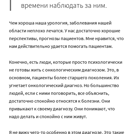
времени наблюдать за ним.
Чем хороша наша урология, заболевания нашей
области неплохо лечатся. У нас достаточно хорошие
перспективы, прогнозы пациентов. Мне нравится, что
нам действительно удается помогать пациентам.
Конечно, есть люди, которые просто психологически
не готовы жить с онкологическим диагнозом. Это, в
основном, пациенты более старшего поколения. Их
угнетает онкологический диагноз. Но большинство
людей, если с ними поговорить, все объяснить,
достаточно спокойно относятся к болезни. Они
привыкают к своему диагнозу. Они понимают, что
надо делать и спокойно с ним живут.
Я не вижу чего-то особенно в этом диагнозе. Это такие