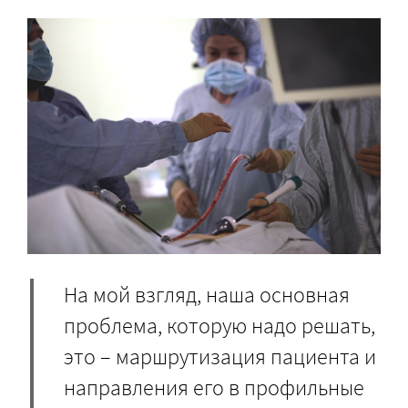
На мой взгляд, наша основная
проблема, которую надо решать,
это – маршрутизация пациента и
направления его в профильные