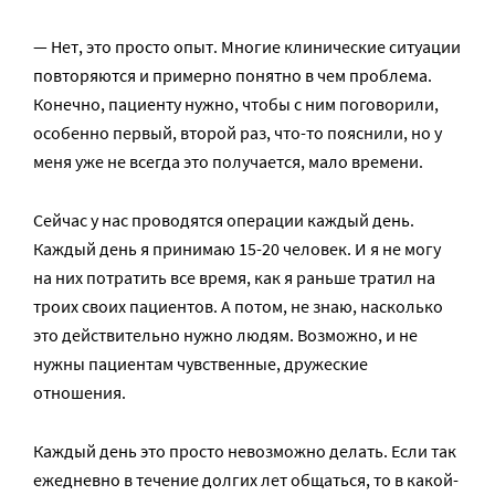
— Нет, это просто опыт. Многие клинические ситуации
повторяются и примерно понятно в чем проблема.
Конечно, пациенту нужно, чтобы с ним поговорили,
особенно первый, второй раз, что-то пояснили, но у
меня уже не всегда это получается, мало времени.
Сейчас у нас проводятся операции каждый день.
Каждый день я принимаю 15-20 человек. И я не могу
на них потратить все время, как я раньше тратил на
троих своих пациентов. А потом, не знаю, насколько
это действительно нужно людям. Возможно, и не
нужны пациентам чувственные, дружеские
отношения.
Каждый день это просто невозможно делать. Если так
ежедневно в течение долгих лет общаться, то в какой-