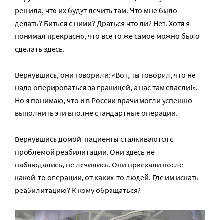
решила, что их будут лечить там. Что мне было
делать? Биться с ними? Драться что ли? Нет. Хотя я
понимал прекрасно, что все то же самое можно было
сделать здесь.
Вернувшись, они говорили: «Вот, ты говорил, что не
надо оперироваться за границей, а нас там спасли!».
Но я понимаю, что и в России врачи могли успешно
выполнить эти вполне стандартные операции.
Вернувшись домой, пациенты сталкиваются с
проблемой реабилитации. Они здесь не
наблюдались, не лечились. Они приехали после
какой-то операции, от каких-то людей. Где им искать
реабилитацию? К кому обращаться?