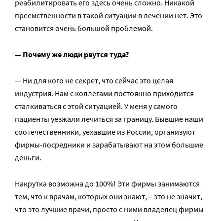
реабилитировать его здесь очень сложно. Никакой
преемственности в такой ситуации в лечении нет. Это
становится очень большой проблемой.
— Почему же люди рвутся туда?
— Ни для кого не секрет, что сейчас это целая
индустрия. Нам с коллегами постоянно приходится
сталкиваться с этой ситуацией. У меня у самого
пациенты уезжали лечиться за границу. Бывшие наши
соотечественники, уехавшие из России, организуют
фирмы-посредники и зарабатывают на этом большие
деньги.
Накрутка возможна до 100%! Эти фирмы занимаются
тем, что к врачам, которых они знают, – это не значит,
что это лучшие врачи, просто с ними владелец фирмы