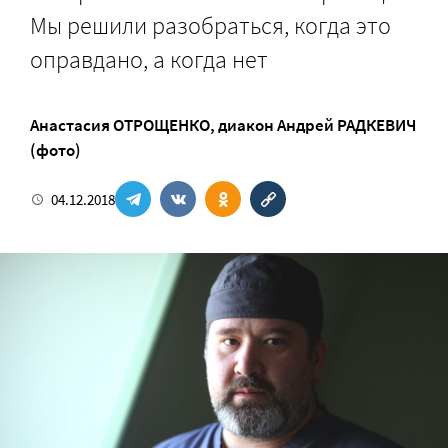
Мы решили разобраться, когда это
оправдано, а когда нет
Анастасия ОТРОЩЕНКО
,
диакон Андрей РАДКЕВИЧ
(фото)
04.12.2018