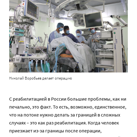
Николай Воробьев делает операцию
С реабилитацией в России большие проблемы, как ни
печально, это факт. То есть, возможно, единственное,
что на потоке нужно делать за границей в сложных
случаях – это как раз реабилитация. Когда человек
приезжает из-за границы после операции,