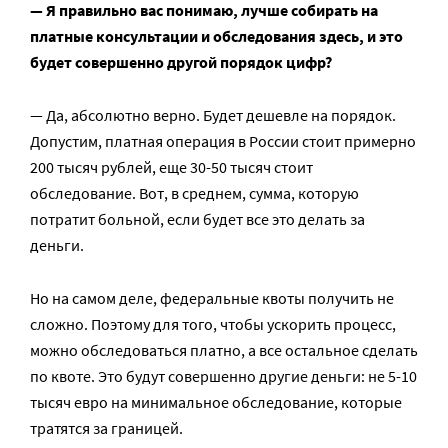
— Я правильно вас понимаю, лучше собирать на
платные консультации и обследования здесь, и это
будет совершенно другой порядок цифр?
— Да, абсолютно верно. Будет дешевле на порядок.
Допустим, платная операция в России стоит примерно
200 тысяч рублей, еще 30-50 тысяч стоит
обследование. Вот, в среднем, сумма, которую
потратит больной, если будет все это делать за
деньги.
Но на самом деле, федеральные квоты получить не
сложно. Поэтому для того, чтобы ускорить процесс,
можно обследоваться платно, а все остальное сделать
по квоте. Это будут совершенно другие деньги: не 5-10
тысяч евро на минимальное обследование, которые
тратятся за границей.