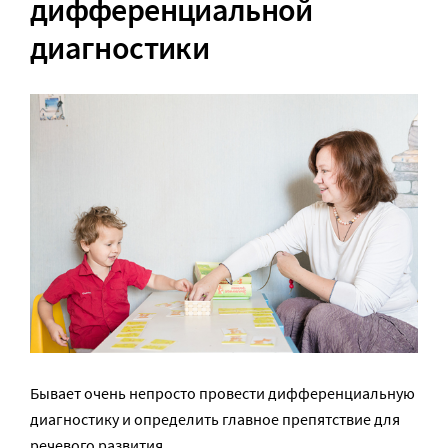
дифференциальной
диагностики
Бывает очень непросто провести дифференциальную
диагностику и определить главное препятствие для
речевого развития.