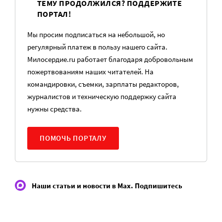
ТЕМУ ПРОДОЛЖИЛСЯ? ПОДДЕРЖИТЕ
ПОРТАЛ!
Мы просим подписаться на небольшой, но
регулярный платеж в пользу нашего сайта.
Милосердие.ru работает благодаря добровольным
пожертвованиям наших читателей. На
командировки, съемки, зарплаты редакторов,
журналистов и техническую поддержку сайта
нужны средства.
ПОМОЧЬ ПОРТАЛУ
Наши статьи и новости в Max. Подпишитесь