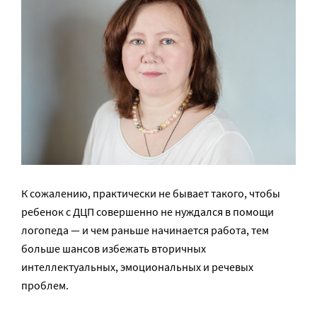
К сожалению, практически не бывает такого, чтобы
ребенок с ДЦП совершенно не нуждался в помощи
логопеда — и чем раньше начинается работа, тем
больше шансов избежать вторичных
интеллектуальных, эмоциональных и речевых
проблем.