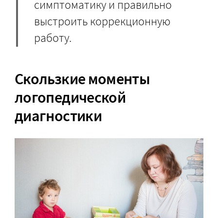
симптоматику и правильно
выстроить коррекционную
работу.
Скользкие моменты
логопедической
диагностики