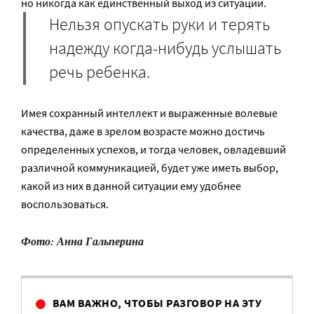
но никогда как единственный выход из ситуации.
Нельзя опускать руки и терять
надежду когда-нибудь услышать
речь ребенка.
Имея сохранный интеллект и выраженные волевые
качества, даже в зрелом возрасте можно достичь
определенных успехов, и тогда человек, овладевший
различной коммуникацией, будет уже иметь выбор,
какой из них в данной ситуации ему удобнее
воспользоваться.
Фото: Анна Гальперина
ВАМ ВАЖНО, ЧТОБЫ РАЗГОВОР НА ЭТУ