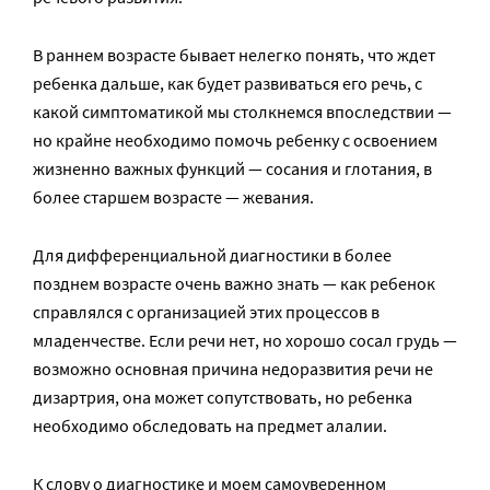
В раннем возрасте бывает нелегко понять, что ждет
ребенка дальше, как будет развиваться его речь, с
какой симптоматикой мы столкнемся впоследствии —
но крайне необходимо помочь ребенку с освоением
жизненно важных функций — сосания и глотания, в
более старшем возрасте — жевания.
Для дифференциальной диагностики в более
позднем возрасте очень важно знать — как ребенок
справлялся с организацией этих процессов в
младенчестве. Если речи нет, но хорошо сосал грудь —
возможно основная причина недоразвития речи не
дизартрия, она может сопутствовать, но ребенка
необходимо обследовать на предмет алалии.
К слову о диагностике и моем самоуверенном