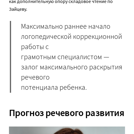
как дополнительную опору складовое чтение по
Зайцеву.
Максимально раннее начало
логопедической коррекционной
работы с
грамотным специалистом —
залог максимального раскрытия
речевого
потенциала ребенка.
Прогноз речевого развития