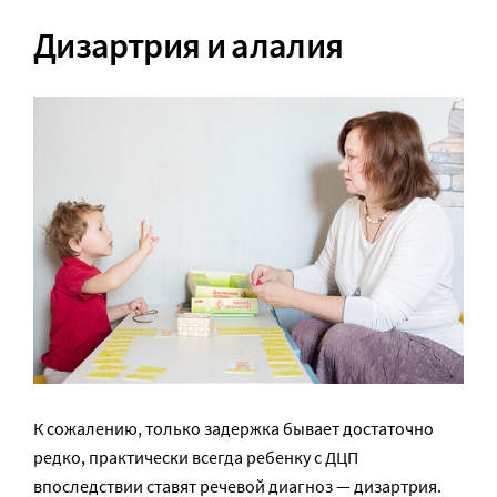
Дизартрия и алалия
К сожалению, только задержка бывает достаточно
редко, практически всегда ребенку с ДЦП
впоследствии ставят речевой диагноз — дизартрия.