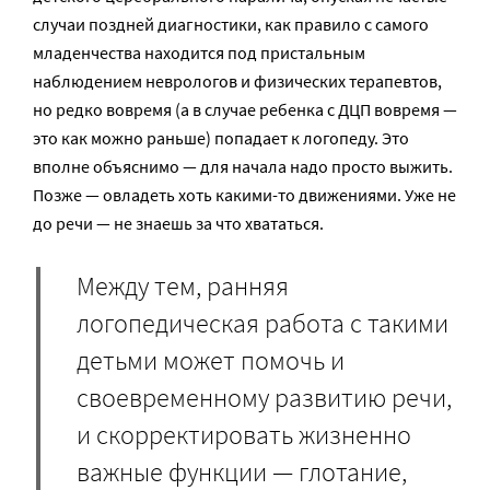
случаи поздней диагностики, как правило с самого
младенчества находится под пристальным
наблюдением неврологов и физических терапевтов,
но редко вовремя (а в случае ребенка с ДЦП вовремя —
это как можно раньше) попадает к логопеду. Это
вполне объяснимо — для начала надо просто выжить.
Позже — овладеть хоть какими-то движениями. Уже не
до речи — не знаешь за что хвататься.
Между тем, ранняя
логопедическая работа с такими
детьми может помочь и
своевременному развитию речи,
и скорректировать жизненно
важные функции — глотание,