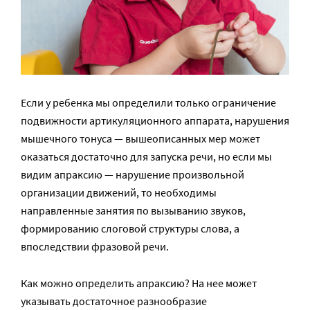
Если у ребенка мы определили только ограничение
подвижности артикуляционного аппарата, нарушения
мышечного тонуса — вышеописанных мер может
оказаться достаточно для запуска речи, но если мы
видим апраксию — нарушение произвольной
организации движений, то необходимы
направленные занятия по вызыванию звуков,
формированию слоговой структуры слова, а
впоследствии фразовой речи.
Как можно определить апраксию? На нее может
указывать достаточное разнообразие