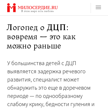
Перейти
к
содержанию
Логопед о ДЦП:
вовремя — это как
можно раньше
У большинства детей с ДЦП
выявляется задержка речевого
развития, специалист может
обнаружить это еще в доречевом
периоде — по однообразному
слабому крику, бедности гуления и