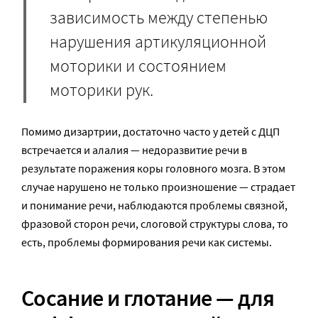
зависимость между степенью
нарушения артикуляционной
моторики и состоянием
моторики рук.
Помимо дизартрии, достаточно часто у детей с ДЦП
встречается и алалия — недоразвитие речи в
результате поражения коры головного мозга. В этом
случае нарушено не только произношение — страдает
и понимание речи, наблюдаются проблемы связной,
фразовой сторон речи, слоговой структуры слова, то
есть, проблемы формирования речи как системы.
Сосание и глотание — для