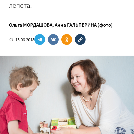
лепета.
Ольга МОРДАШОВА
,
Анна ГАЛЬПЕРИНА (фото)
13.06.2018