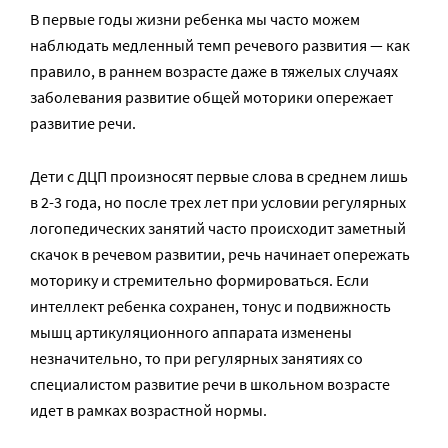
В первые годы жизни ребенка мы часто можем
наблюдать медленный темп речевого развития — как
правило, в раннем возрасте даже в тяжелых случаях
заболевания развитие общей моторики опережает
развитие речи.
Дети с ДЦП произносят первые слова в среднем лишь
в 2-3 года, но после трех лет при условии регулярных
логопедических занятий часто происходит заметный
скачок в речевом развитии, речь начинает опережать
моторику и стремительно формироваться. Если
интеллект ребенка сохранен, тонус и подвижность
мышц артикуляционного аппарата изменены
незначительно, то при регулярных занятиях со
специалистом развитие речи в школьном возрасте
идет в рамках возрастной нормы.