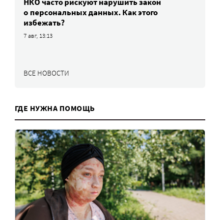
НКО часто рискуют нарушить закон
о персональных данных. Как этого
избежать?
7 авг, 13:13
ВСЕ НОВОСТИ
ГДЕ НУЖНА ПОМОЩЬ