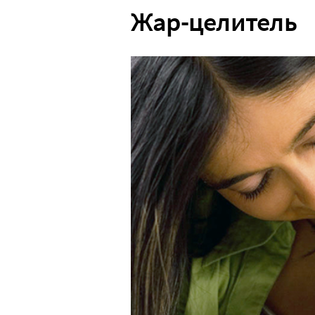
Жар-целитель