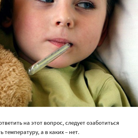
ответить на этот вопрос, следует озаботиться
ь температуру, а в каких – нет.