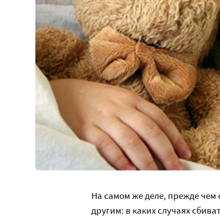
На самом же деле, прежде чем 
другим: в каких случаях сбиват